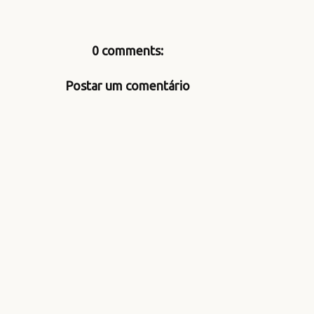
0 comments:
Postar um comentário