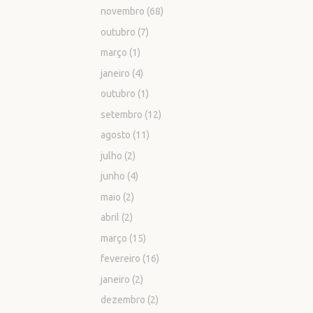
novembro
(68)
outubro
(7)
março
(1)
janeiro
(4)
outubro
(1)
setembro
(12)
agosto
(11)
julho
(2)
junho
(4)
maio
(2)
abril
(2)
março
(15)
fevereiro
(16)
janeiro
(2)
dezembro
(2)