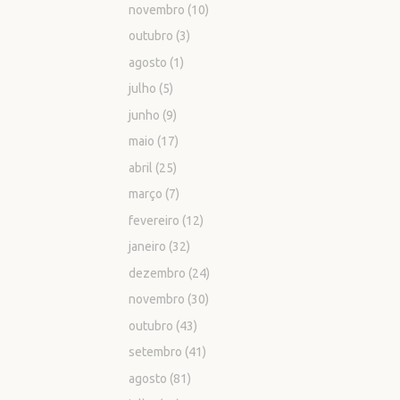
novembro
(10)
outubro
(3)
agosto
(1)
julho
(5)
junho
(9)
maio
(17)
abril
(25)
março
(7)
fevereiro
(12)
janeiro
(32)
dezembro
(24)
novembro
(30)
outubro
(43)
setembro
(41)
agosto
(81)