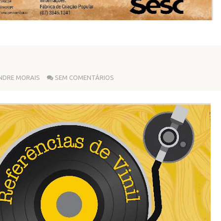
NDRE MORAIS
SEM COMENTÁRIOS