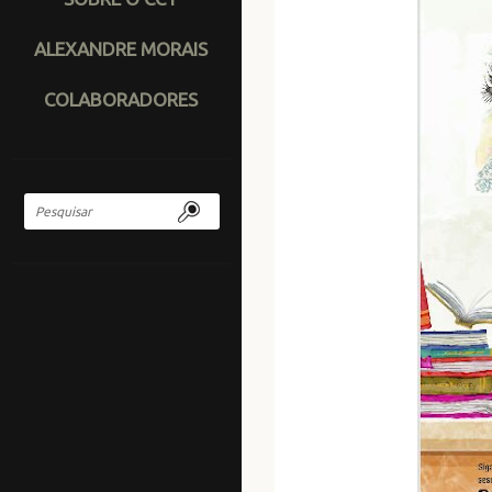
ALEXANDRE MORAIS
COLABORADORES