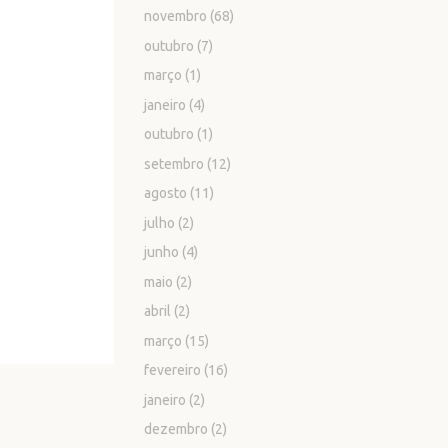
novembro
(68)
outubro
(7)
março
(1)
janeiro
(4)
outubro
(1)
setembro
(12)
agosto
(11)
julho
(2)
junho
(4)
maio
(2)
abril
(2)
março
(15)
fevereiro
(16)
janeiro
(2)
dezembro
(2)