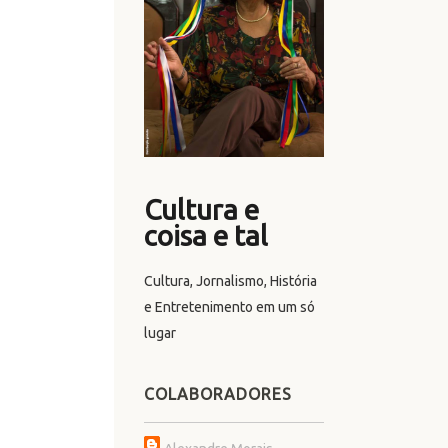
Cultura e
coisa e tal
Cultura, Jornalismo, História
e Entretenimento em um só
lugar
COLABORADORES