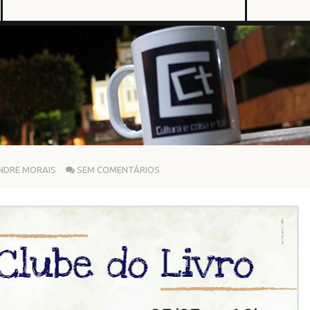
NDRE MORAIS
SEM COMENTÁRIOS