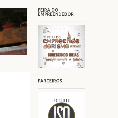
FEIRA DO
EMPREENDEDOR
PARCEIROS