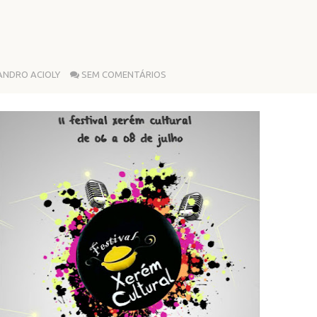
ANDRO ACIOLY
SEM COMENTÁRIOS