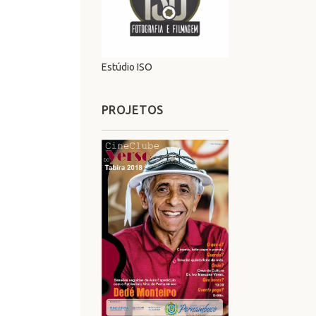
Estúdio ISO
PROJETOS