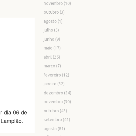
novembro
(10)
outubro
(3)
agosto
(1)
julho
(5)
junho
(9)
maio
(17)
abril
(25)
março
(7)
fevereiro
(12)
janeiro
(32)
dezembro
(24)
novembro
(30)
r dia 06 de
outubro
(43)
 Lampião.
setembro
(41)
agosto
(81)