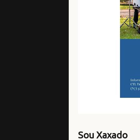
Sou Xaxado