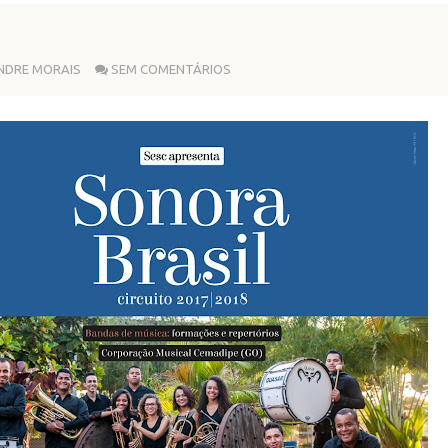
NDRE MORAIS
SEM COMENTÁRIOS