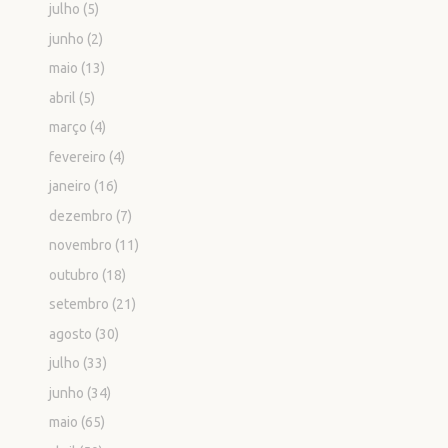
julho
(5)
junho
(2)
maio
(13)
abril
(5)
março
(4)
fevereiro
(4)
janeiro
(16)
dezembro
(7)
novembro
(11)
outubro
(18)
setembro
(21)
agosto
(30)
julho
(33)
junho
(34)
maio
(65)