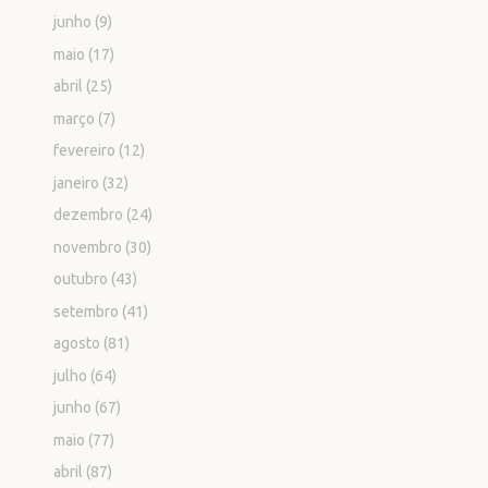
junho
(9)
maio
(17)
abril
(25)
março
(7)
fevereiro
(12)
janeiro
(32)
dezembro
(24)
novembro
(30)
outubro
(43)
setembro
(41)
agosto
(81)
julho
(64)
junho
(67)
maio
(77)
abril
(87)