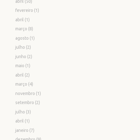
abril
(50)
fevereiro
(1)
abril
(1)
março
(8)
agosto
(1)
julho
(2)
junho
(2)
maio
(1)
abril
(2)
março
(4)
novembro
(1)
setembro
(2)
julho
(3)
abril
(1)
janeiro
(7)
dezembro
(9)