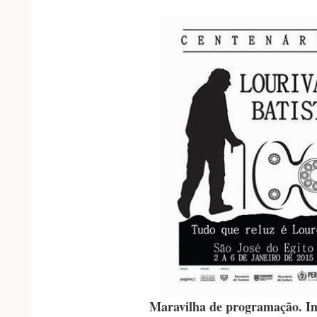
Maravilha de programação. Im