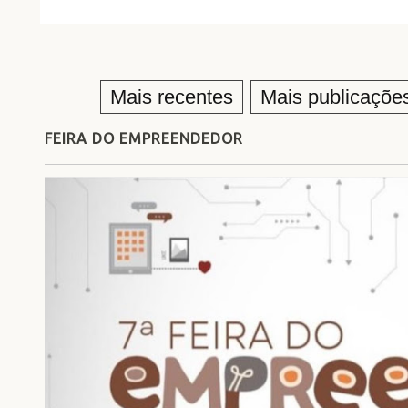
Mais recentes
Mais publicaçõe
FEIRA DO EMPREENDEDOR