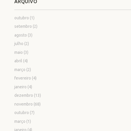
ARQUIVO
outubro
(1)
setembro
(2)
agosto
(3)
julho
(2)
maio
(3)
abril
(4)
março
(2)
fevereiro
(4)
janeiro
(4)
dezembro
(13)
novembro
(68)
outubro
(7)
março
(1)
janeiro
(4)