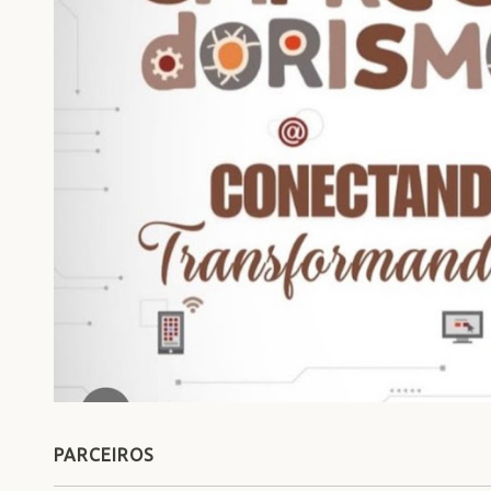
PARCEIROS