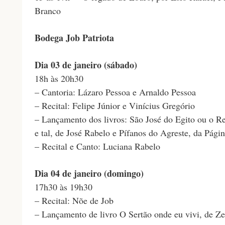
Branco
Bodega Job Patriota
Dia 03 de janeiro (sábado)
18h às 20h30
– Cantoria: Lázaro Pessoa e Arnaldo Pessoa
– Recital: Felipe Júnior e Vinícius Gregório
– Lançamento dos livros: São José do Egito ou o Rei
e tal, de José Rabelo e Pífanos do Agreste, da Pági
– Recital e Canto: Luciana Rabelo
Dia 04 de janeiro (domingo)
17h30 às 19h30
– Recital: Nõe de Job
– Lançamento de livro O Sertão onde eu vivi, de Ze