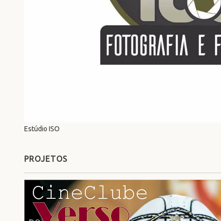
Estúdio ISO
PROJETOS