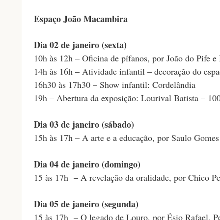
Espaço João Macambira
Dia 02 de janeiro (sexta)
10h às 12h – Oficina de pífanos, por João do Pife 
14h às 16h – Atividade infantil – decoração do es
16h30 às 17h30 – Show infantil: Cordelândia
19h – Abertura da exposição: Lourival Batista – 10
Dia 03 de janeiro (sábado)
15h às 17h – A arte e a educação, por Saulo Gome
Dia 04 de janeiro (domingo)
15 às 17h – A revelação da oralidade, por Chico P
Dia 05 de janeiro (segunda)
15 às 17h – O legado de Louro, por Ésio Rafael, 