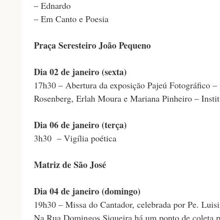
– Ednardo
– Em Canto e Poesia
Praça Seresteiro João Pequeno
Dia 02 de janeiro (sexta)
17h30 – Abertura da exposição Pajeú Fotográfico –
Rosenberg, Erlah Moura e Mariana Pinheiro – Instit
Dia 06 de janeiro (terça)
3h30 – Vigília poética
Matriz de São José
Dia 04 de janeiro (domingo)
19h30 – Missa do Cantador, celebrada por Pe. Luis
Na Rua Domingos Siqueira há um ponto de coleta p