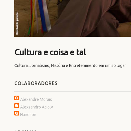
Cultura e coisa e tal
Cultura, Jornalismo, História e Entretenimento em um só lugar
COLABORADORES
Alexandre Morais
Alexsandro Acioly
Handson