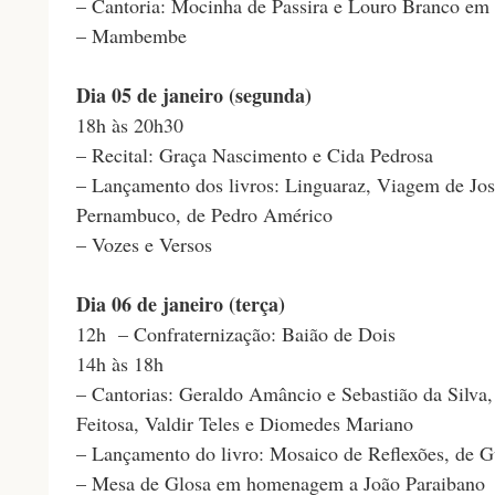
– Cantoria: Mocinha de Passira e Louro Branco e
– Mambembe
Dia 05 de janeiro (segunda)
18h às 20h30
– Recital: Graça Nascimento e Cida Pedrosa
– Lançamento dos livros: Linguaraz, Viagem de Jo
Pernambuco, de Pedro Américo
– Vozes e Versos
Dia 06 de janeiro (terça)
12h – Confraternização: Baião de Dois
14h às 18h
– Cantorias: Geraldo Amâncio e Sebastião da Silva
Feitosa, Valdir Teles e Diomedes Mariano
– Lançamento do livro: Mosaico de Reflexões, de G
– Mesa de Glosa em homenagem a João Paraibano