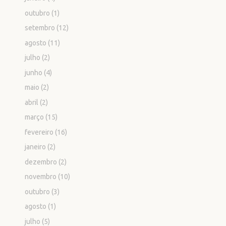
outubro
(1)
setembro
(12)
agosto
(11)
julho
(2)
junho
(4)
maio
(2)
abril
(2)
março
(15)
fevereiro
(16)
janeiro
(2)
dezembro
(2)
novembro
(10)
outubro
(3)
agosto
(1)
julho
(5)