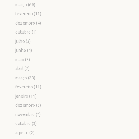
março
(66)
fevereiro
(11)
dezembro
(4)
outubro
(1)
julho
(3)
junho
(4)
maio
(3)
abril
(7)
março
(23)
fevereiro
(11)
janeiro
(11)
dezembro
(2)
novembro
(7)
outubro
(3)
agosto
(2)