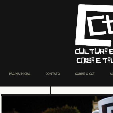
PÁGINA INICIAL
CONTATO
SOBRE O CCT
A