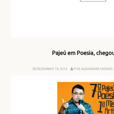
Pajeú em Poesia, chegou
DEZEMBRO 19, 2014
POR ALEXANDRE MORAIS