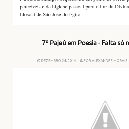
perecíveis e de higiene pessoal para o Lar da Divin
Idosos) de São José do Egito.
7º Pajeú em Poesia - Falta só
DEZEMBRO 24, 2014
POR ALEXANDRE MORAIS