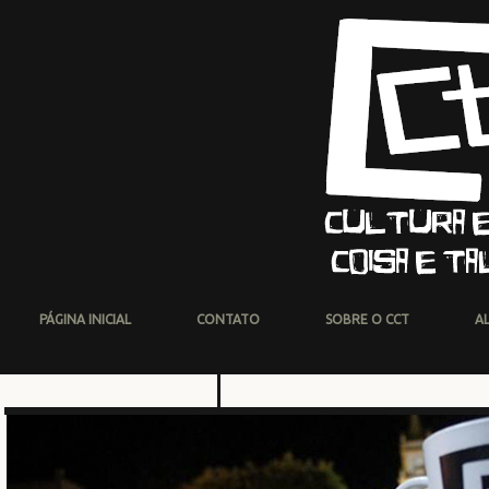
PÁGINA INICIAL
CONTATO
SOBRE O CCT
A