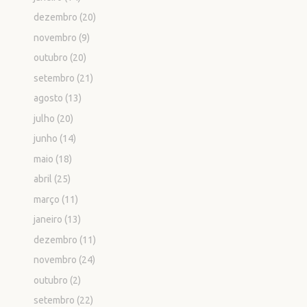
dezembro
(20)
novembro
(9)
outubro
(20)
setembro
(21)
agosto
(13)
julho
(20)
junho
(14)
maio
(18)
abril
(25)
março
(11)
janeiro
(13)
dezembro
(11)
novembro
(24)
outubro
(2)
setembro
(22)