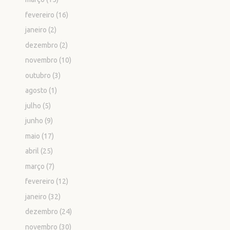
fevereiro
(16)
janeiro
(2)
dezembro
(2)
novembro
(10)
outubro
(3)
agosto
(1)
julho
(5)
junho
(9)
maio
(17)
abril
(25)
março
(7)
fevereiro
(12)
janeiro
(32)
dezembro
(24)
novembro
(30)