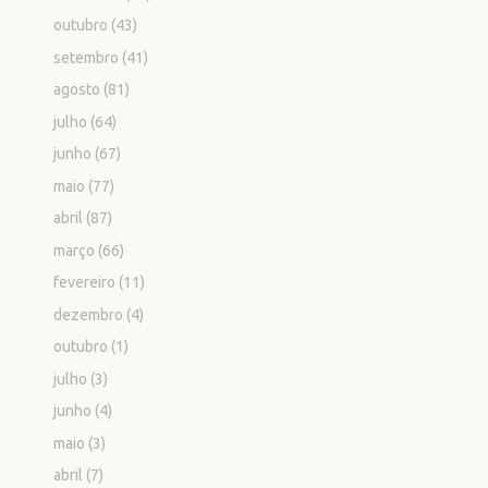
outubro
(43)
setembro
(41)
agosto
(81)
julho
(64)
junho
(67)
maio
(77)
abril
(87)
março
(66)
fevereiro
(11)
dezembro
(4)
outubro
(1)
julho
(3)
junho
(4)
maio
(3)
abril
(7)