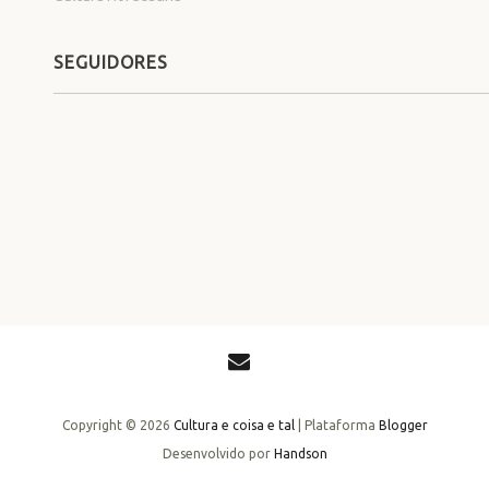
SEGUIDORES
Copyright ©
2026
Cultura e coisa e tal
| Plataforma
Blogger
Desenvolvido por
Handson