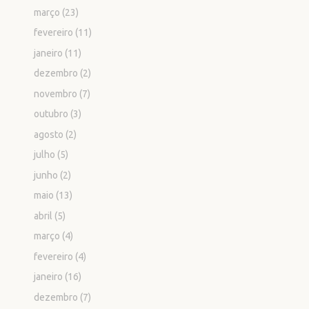
março
(23)
fevereiro
(11)
janeiro
(11)
dezembro
(2)
novembro
(7)
outubro
(3)
agosto
(2)
julho
(5)
junho
(2)
maio
(13)
abril
(5)
março
(4)
fevereiro
(4)
janeiro
(16)
dezembro
(7)