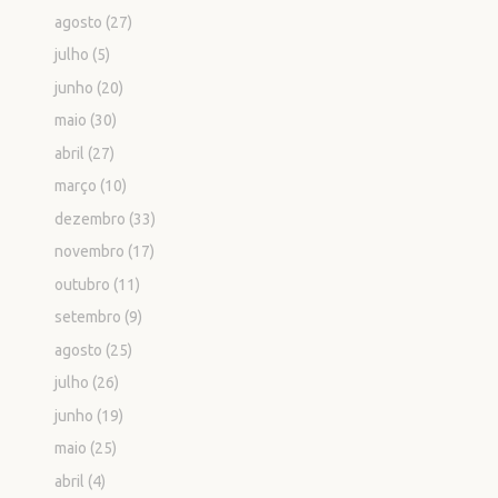
agosto
(27)
julho
(5)
junho
(20)
maio
(30)
abril
(27)
março
(10)
dezembro
(33)
novembro
(17)
outubro
(11)
setembro
(9)
agosto
(25)
julho
(26)
junho
(19)
maio
(25)
abril
(4)