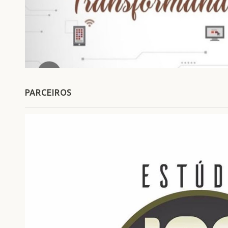
PARCEIROS