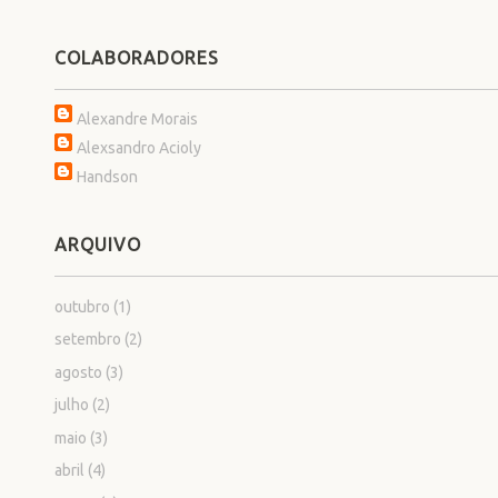
COLABORADORES
Alexandre Morais
Alexsandro Acioly
Handson
ARQUIVO
outubro
(1)
setembro
(2)
agosto
(3)
julho
(2)
maio
(3)
abril
(4)