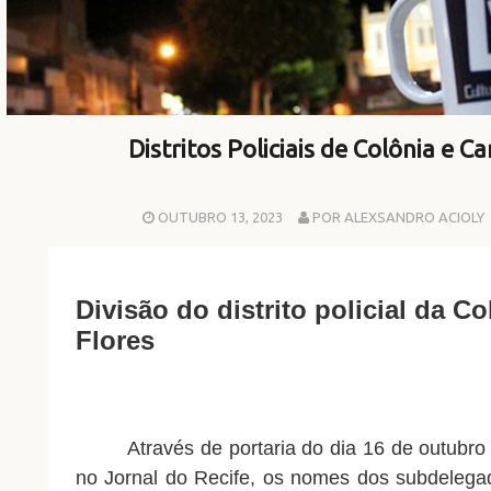
Distritos Policiais de Colônia e 
OUTUBRO 13, 2023
POR ALEXSANDRO ACIOLY
Divisão do distrito policial da C
Flores
Através de portaria do dia 16 de outubro
no Jornal do Recife, os nomes dos subdeleg