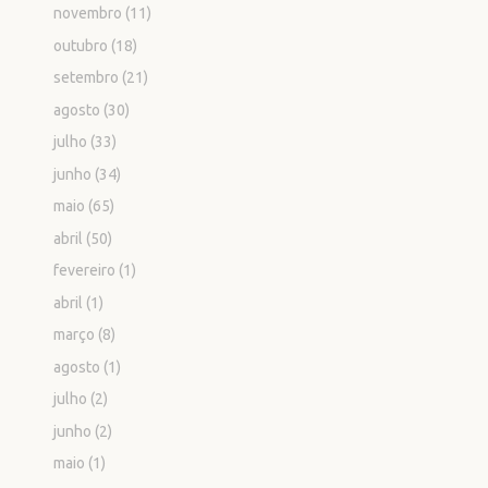
novembro
(11)
outubro
(18)
setembro
(21)
agosto
(30)
julho
(33)
junho
(34)
maio
(65)
abril
(50)
fevereiro
(1)
abril
(1)
março
(8)
agosto
(1)
julho
(2)
junho
(2)
maio
(1)