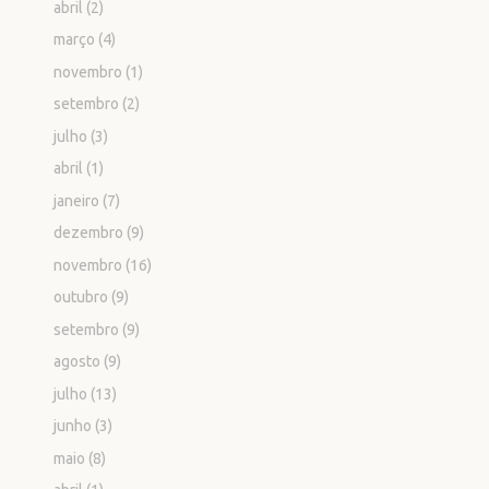
abril
(2)
março
(4)
novembro
(1)
setembro
(2)
julho
(3)
abril
(1)
janeiro
(7)
dezembro
(9)
novembro
(16)
outubro
(9)
setembro
(9)
agosto
(9)
julho
(13)
junho
(3)
maio
(8)