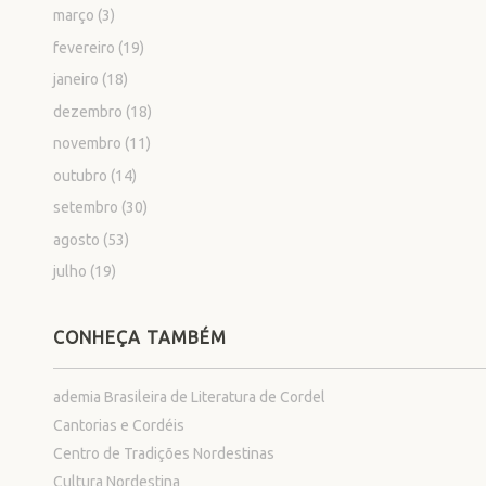
março
(3)
fevereiro
(19)
janeiro
(18)
dezembro
(18)
novembro
(11)
outubro
(14)
setembro
(30)
agosto
(53)
julho
(19)
CONHEÇA TAMBÉM
ademia Brasileira de Literatura de Cordel
Cantorias e Cordéis
Centro de Tradições Nordestinas
Cultura Nordestina