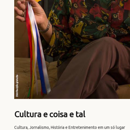
Cultura e coisa e tal
Cultura, Jornalismo, História e Entretenimento em um só lugar