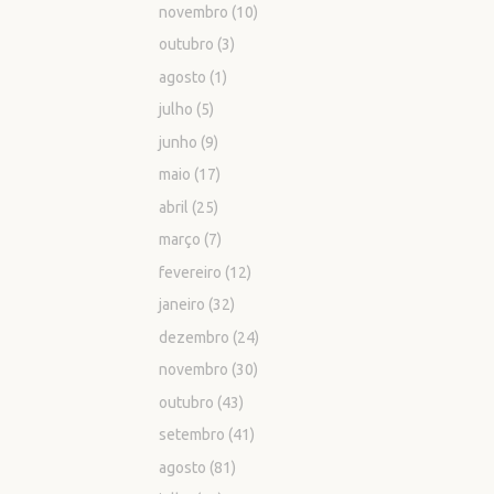
novembro
(10)
outubro
(3)
agosto
(1)
julho
(5)
junho
(9)
maio
(17)
abril
(25)
março
(7)
fevereiro
(12)
janeiro
(32)
dezembro
(24)
novembro
(30)
outubro
(43)
setembro
(41)
agosto
(81)