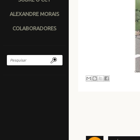
ALEXANDRE MORAIS
COLABORADORES