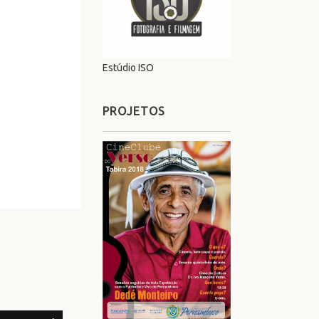
Estúdio ISO
PROJETOS