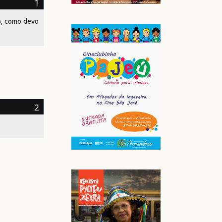
o, como devo