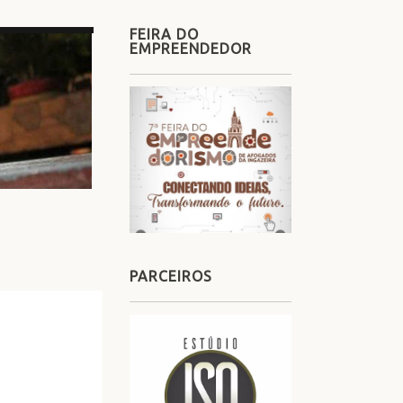
FEIRA DO
EMPREENDEDOR
PARCEIROS