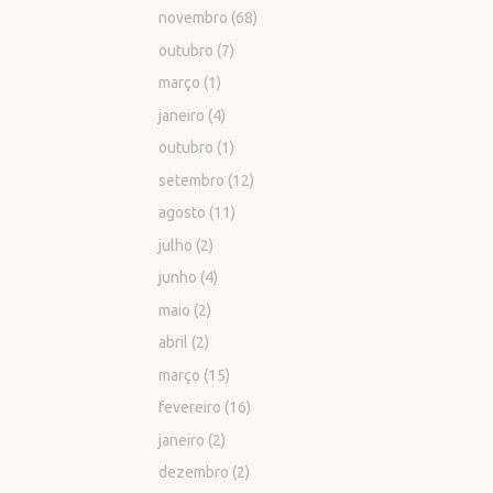
novembro
(68)
outubro
(7)
março
(1)
janeiro
(4)
outubro
(1)
setembro
(12)
agosto
(11)
julho
(2)
junho
(4)
maio
(2)
abril
(2)
março
(15)
fevereiro
(16)
janeiro
(2)
dezembro
(2)