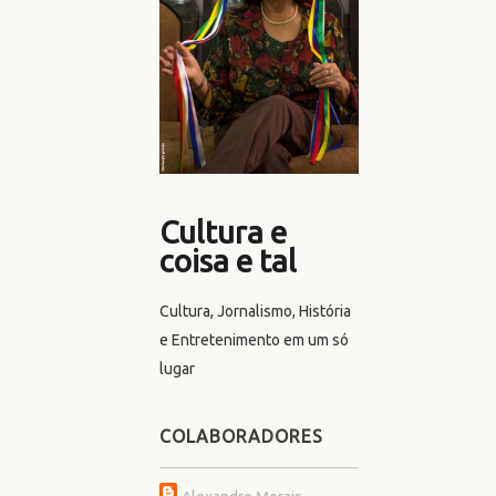
Cultura e
coisa e tal
Cultura, Jornalismo, História
e Entretenimento em um só
lugar
COLABORADORES