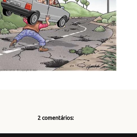
2 comentários: