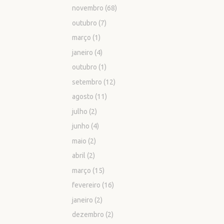
novembro
(68)
outubro
(7)
março
(1)
janeiro
(4)
outubro
(1)
setembro
(12)
agosto
(11)
julho
(2)
junho
(4)
maio
(2)
abril
(2)
março
(15)
fevereiro
(16)
janeiro
(2)
dezembro
(2)