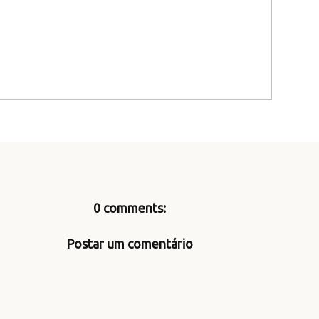
0 comments:
Postar um comentário