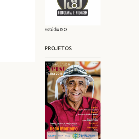
Estúdio ISO
PROJETOS