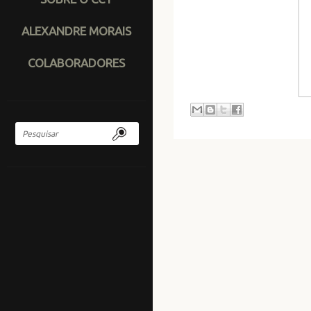
ALEXANDRE MORAIS
COLABORADORES