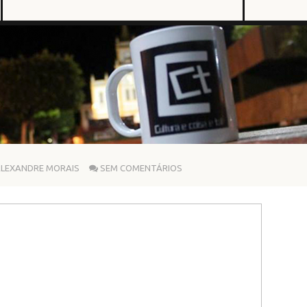
LEXANDRE MORAIS
SEM COMENTÁRIOS