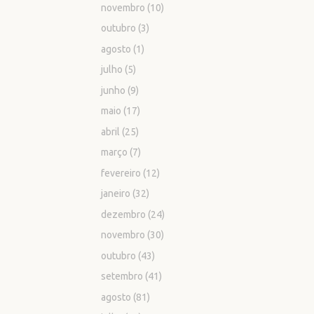
novembro
(10)
outubro
(3)
agosto
(1)
julho
(5)
junho
(9)
maio
(17)
abril
(25)
março
(7)
fevereiro
(12)
janeiro
(32)
dezembro
(24)
novembro
(30)
outubro
(43)
setembro
(41)
agosto
(81)