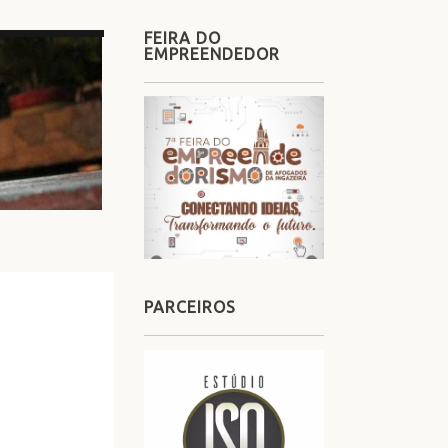
FEIRA DO
EMPREENDEDOR
PARCEIROS