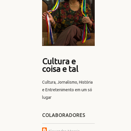
Cultura e
coisa e tal
Cultura, Jornalismo, História
e Entretenimento em um só
lugar
COLABORADORES