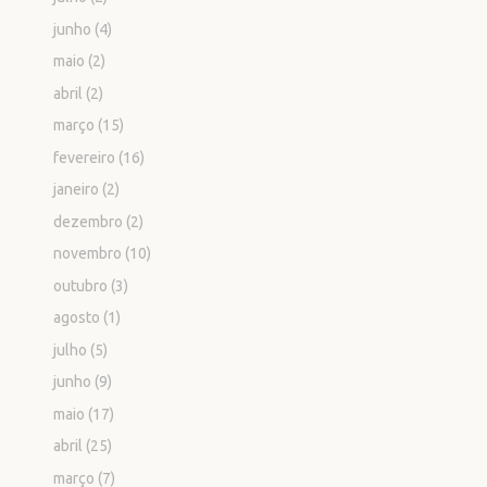
junho
(4)
maio
(2)
abril
(2)
março
(15)
fevereiro
(16)
janeiro
(2)
dezembro
(2)
novembro
(10)
outubro
(3)
agosto
(1)
julho
(5)
junho
(9)
maio
(17)
abril
(25)
março
(7)