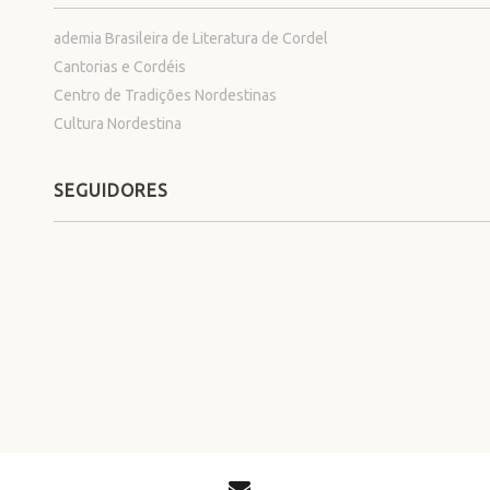
ademia Brasileira de Literatura de Cordel
Cantorias e Cordéis
Centro de Tradições Nordestinas
Cultura Nordestina
SEGUIDORES