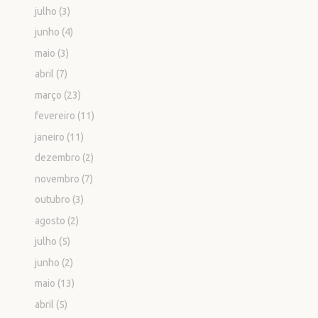
julho
(3)
junho
(4)
maio
(3)
abril
(7)
março
(23)
fevereiro
(11)
janeiro
(11)
dezembro
(2)
novembro
(7)
outubro
(3)
agosto
(2)
julho
(5)
junho
(2)
maio
(13)
abril
(5)