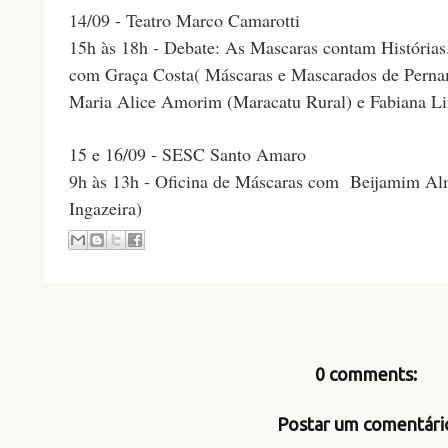
14/09 - Teatro Marco Camarotti
15h às 18h - Debate: As Mascaras contam Histórias
com Graça Costa( Máscaras e Mascarados de Pern
Maria Alice Amorim (Maracatu Rural) e Fabiana L
15 e 16/09 - SESC Santo Amaro
9h às 13h - Oficina de Máscaras com
Beijamim Alm
Ingazeira)
0 comments:
Postar um comentári