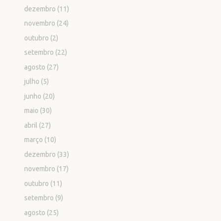
dezembro
(11)
novembro
(24)
outubro
(2)
setembro
(22)
agosto
(27)
julho
(5)
junho
(20)
maio
(30)
abril
(27)
março
(10)
dezembro
(33)
novembro
(17)
outubro
(11)
setembro
(9)
agosto
(25)