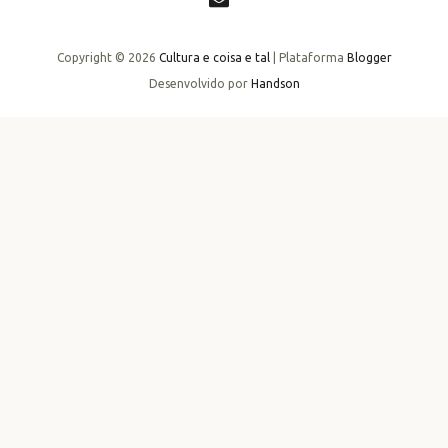
Copyright ©
2026
Cultura e coisa e tal
| Plataforma
Blogger
Desenvolvido por
Handson