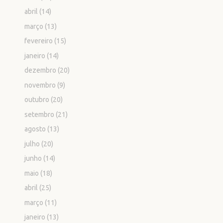
abril
(14)
março
(13)
fevereiro
(15)
janeiro
(14)
dezembro
(20)
novembro
(9)
outubro
(20)
setembro
(21)
agosto
(13)
julho
(20)
junho
(14)
maio
(18)
abril
(25)
março
(11)
janeiro
(13)