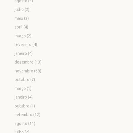
agosto
(3)
julho
(2)
maio
(3)
abril
(4)
março
(2)
fevereiro
(4)
janeiro
(4)
dezembro
(13)
novembro
(68)
outubro
(7)
março
(1)
janeiro
(4)
outubro
(1)
setembro
(12)
agosto
(11)
julho
(2)