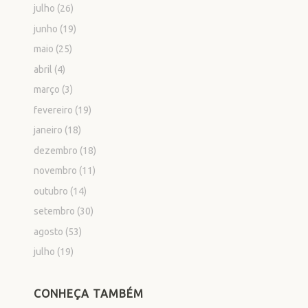
julho
(26)
junho
(19)
maio
(25)
abril
(4)
março
(3)
fevereiro
(19)
janeiro
(18)
dezembro
(18)
novembro
(11)
outubro
(14)
setembro
(30)
agosto
(53)
julho
(19)
CONHEÇA TAMBÉM