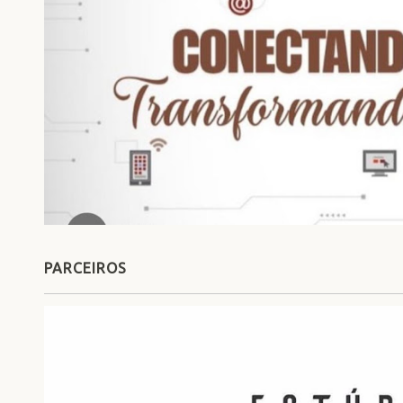
PARCEIROS