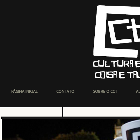
PÁGINA INICIAL
CONTATO
SOBRE O CCT
A