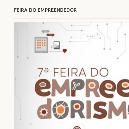
FEIRA DO EMPREENDEDOR