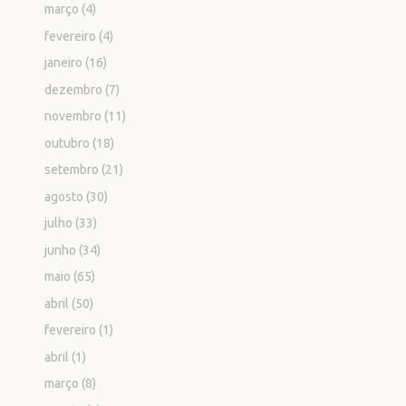
março
(4)
fevereiro
(4)
janeiro
(16)
dezembro
(7)
novembro
(11)
outubro
(18)
setembro
(21)
agosto
(30)
julho
(33)
junho
(34)
maio
(65)
abril
(50)
fevereiro
(1)
abril
(1)
março
(8)