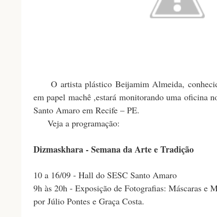
O artista plástico Beijamim Almeida, conhecid
em papel machê ,estará monitorando uma oficina n
Santo Amaro em Recife – PE.
Veja a programação:
Dizmaskhara - Semana da Arte e Tradição
10 a 16/09 - Hall do SESC Santo Amaro
9h às 20h - Exposição de Fotografias: Máscaras e
por Júlio Pontes e Graça Costa.