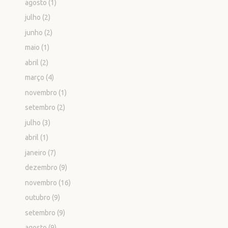
agosto
(1)
julho
(2)
junho
(2)
maio
(1)
abril
(2)
março
(4)
novembro
(1)
setembro
(2)
julho
(3)
abril
(1)
janeiro
(7)
dezembro
(9)
novembro
(16)
outubro
(9)
setembro
(9)
agosto
(9)