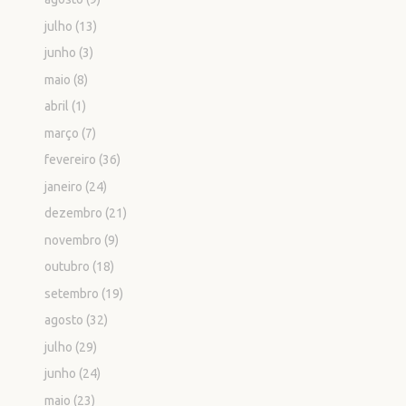
julho
(13)
junho
(3)
maio
(8)
abril
(1)
março
(7)
fevereiro
(36)
janeiro
(24)
dezembro
(21)
novembro
(9)
outubro
(18)
setembro
(19)
agosto
(32)
julho
(29)
junho
(24)
maio
(23)