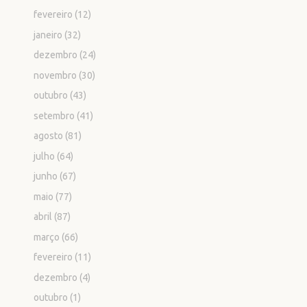
fevereiro
(12)
janeiro
(32)
dezembro
(24)
novembro
(30)
outubro
(43)
setembro
(41)
agosto
(81)
julho
(64)
junho
(67)
maio
(77)
abril
(87)
março
(66)
fevereiro
(11)
dezembro
(4)
outubro
(1)