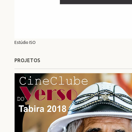
Estúdio ISO
PROJETOS