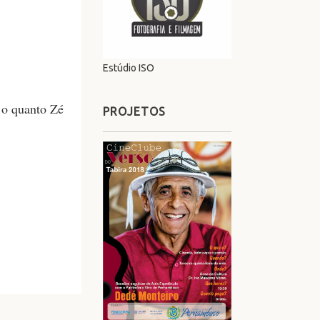
Estúdio ISO
 o quanto Zé
PROJETOS