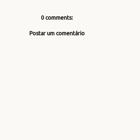
0 comments:
Postar um comentário