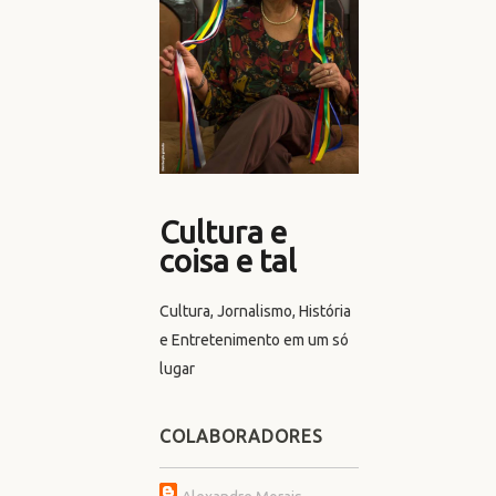
Cultura e
coisa e tal
Cultura, Jornalismo, História
e Entretenimento em um só
lugar
COLABORADORES