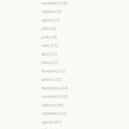
novembro
(10)
outubro
(3)
agosto
(1)
julho
(5)
junho
(9)
maio
(17)
abril
(25)
março
(7)
fevereiro
(12)
janeiro
(32)
dezembro
(24)
novembro
(30)
outubro
(43)
setembro
(41)
agosto
(81)