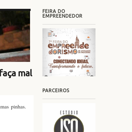
FEIRA DO
EMPREENDEDOR
faça mal
PARCEIROS
mas pinhas.