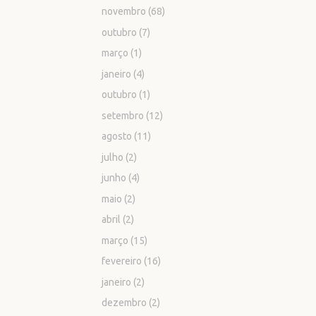
novembro
(68)
outubro
(7)
março
(1)
janeiro
(4)
outubro
(1)
setembro
(12)
agosto
(11)
julho
(2)
junho
(4)
maio
(2)
abril
(2)
março
(15)
fevereiro
(16)
janeiro
(2)
dezembro
(2)