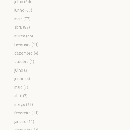
julho
(64)
junho
(67)
maio
(77)
abril
(87)
março
(66)
fevereiro
(11)
dezembro
(4)
outubro
(1)
julho
(3)
junho
(4)
maio
(3)
abril
(7)
março
(23)
fevereiro
(11)
janeiro
(11)