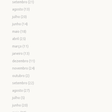
setembro
(21)
agosto
(13)
julho
(20)
junho
(14)
maio
(18)
abril
(25)
março
(11)
janeiro
(13)
dezembro
(11)
novembro
(24)
outubro
(2)
setembro
(22)
agosto
(27)
julho
(5)
junho
(20)