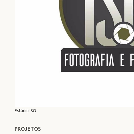
Estúdio ISO
PROJETOS