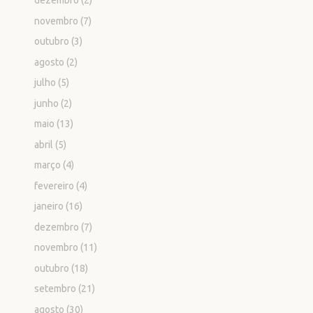
dezembro
(2)
novembro
(7)
outubro
(3)
agosto
(2)
julho
(5)
junho
(2)
maio
(13)
abril
(5)
março
(4)
fevereiro
(4)
janeiro
(16)
dezembro
(7)
novembro
(11)
outubro
(18)
setembro
(21)
agosto
(30)