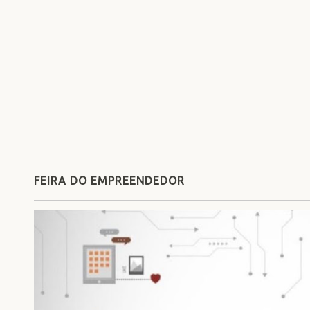
FEIRA DO EMPREENDEDOR