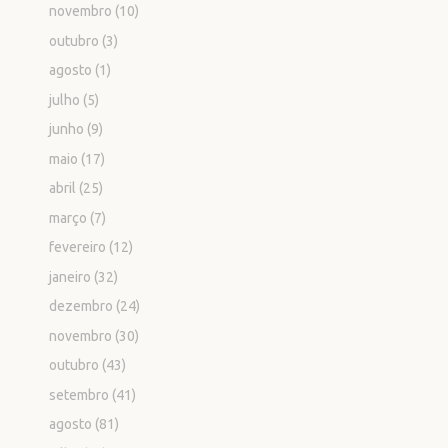
novembro
(10)
outubro
(3)
agosto
(1)
julho
(5)
junho
(9)
maio
(17)
abril
(25)
março
(7)
fevereiro
(12)
janeiro
(32)
dezembro
(24)
novembro
(30)
outubro
(43)
setembro
(41)
agosto
(81)