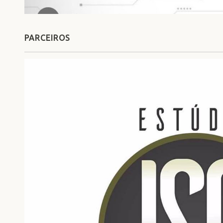
PARCEIROS