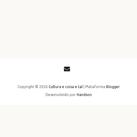
Copyright ©
2026
Cultura e coisa e tal
| Plataforma
Blogger
Desenvolvido por
Handson