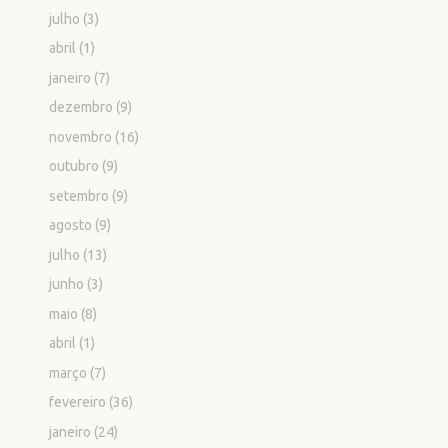
julho
(3)
abril
(1)
janeiro
(7)
dezembro
(9)
novembro
(16)
outubro
(9)
setembro
(9)
agosto
(9)
julho
(13)
junho
(3)
maio
(8)
abril
(1)
março
(7)
fevereiro
(36)
janeiro
(24)