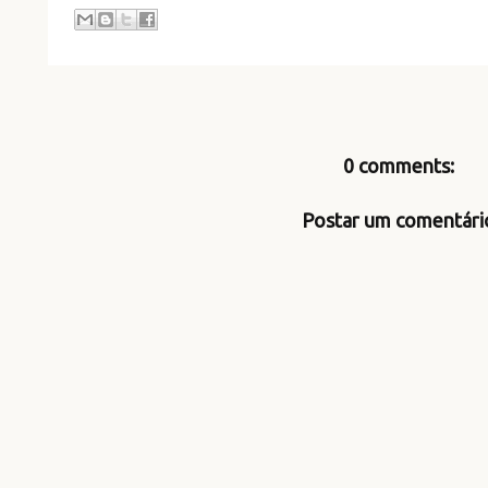
0 comments:
Postar um comentári