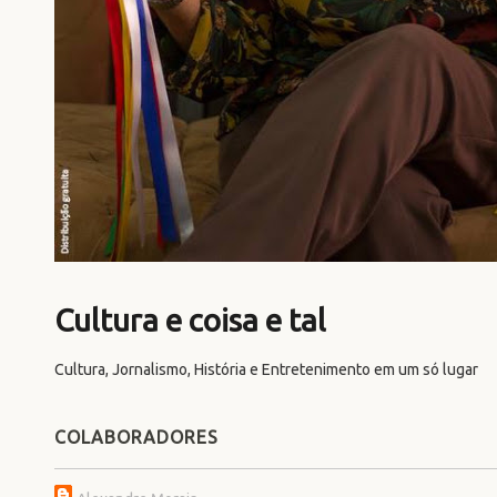
Cultura e coisa e tal
Cultura, Jornalismo, História e Entretenimento em um só lugar
COLABORADORES