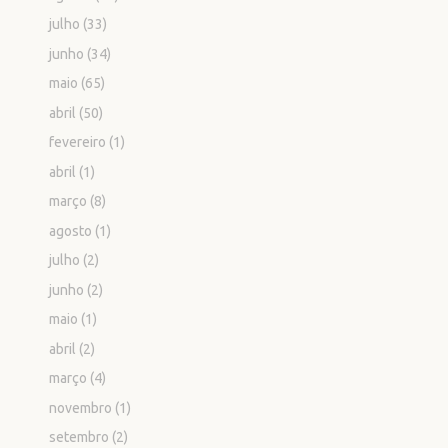
julho
(33)
junho
(34)
maio
(65)
abril
(50)
fevereiro
(1)
abril
(1)
março
(8)
agosto
(1)
julho
(2)
junho
(2)
maio
(1)
abril
(2)
março
(4)
novembro
(1)
setembro
(2)