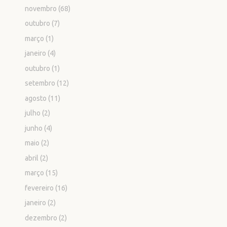
novembro
(68)
outubro
(7)
março
(1)
janeiro
(4)
outubro
(1)
setembro
(12)
agosto
(11)
julho
(2)
junho
(4)
maio
(2)
abril
(2)
março
(15)
fevereiro
(16)
janeiro
(2)
dezembro
(2)