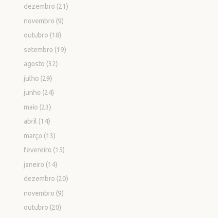
dezembro
(21)
novembro
(9)
outubro
(18)
setembro
(19)
agosto
(32)
julho
(29)
junho
(24)
maio
(23)
abril
(14)
março
(13)
fevereiro
(15)
janeiro
(14)
dezembro
(20)
novembro
(9)
outubro
(20)