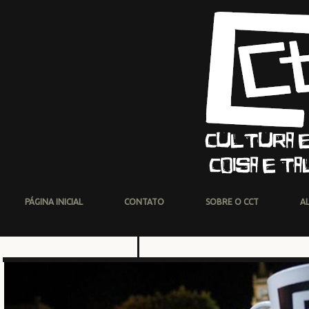
PÁGINA INICIAL
CONTATO
SOBRE O CCT
A