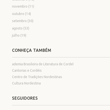
novembro
(11)
outubro
(14)
setembro
(30)
agosto
(53)
julho
(19)
CONHEÇA TAMBÉM
ademia Brasileira de Literatura de Cordel
Cantorias e Cordéis
Centro de Tradições Nordestinas
Cultura Nordestina
SEGUIDORES