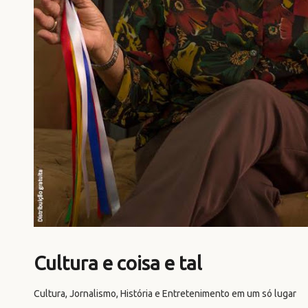
Cultura e coisa e tal
Cultura, Jornalismo, História e Entretenimento em um só lugar