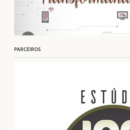
PARCEIROS