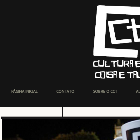
PÁGINA INICIAL
CONTATO
SOBRE O CCT
A