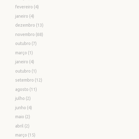
fevereiro
(4)
janeiro
(4)
dezembro
(13)
novembro
(68)
outubro
(7)
março
(1)
janeiro
(4)
outubro
(1)
setembro
(12)
agosto
(11)
julho
(2)
junho
(4)
maio
(2)
abril
(2)
março
(15)