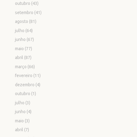
outubro
(43)
setembro
(41)
agosto
(81)
julho
(64)
junho
(67)
maio
(77)
abril
(87)
março
(66)
fevereiro
(11)
dezembro
(4)
outubro
(1)
julho
(3)
junho
(4)
maio
(3)
abril
(7)