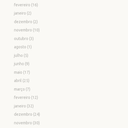
fevereiro
(16)
janeiro
(2)
dezembro
(2)
novembro
(10)
outubro
(3)
agosto
(1)
julho
(5)
junho
(9)
maio
(17)
abril
(25)
março
(7)
fevereiro
(12)
janeiro
(32)
dezembro
(24)
novembro
(30)