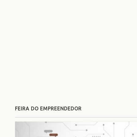
FEIRA DO EMPREENDEDOR