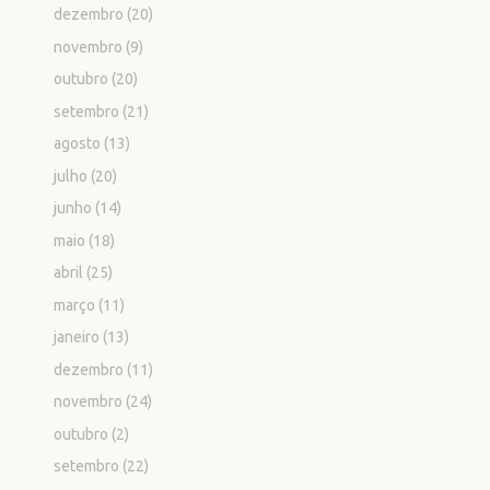
dezembro
(20)
novembro
(9)
outubro
(20)
setembro
(21)
agosto
(13)
julho
(20)
junho
(14)
maio
(18)
abril
(25)
março
(11)
janeiro
(13)
dezembro
(11)
novembro
(24)
outubro
(2)
setembro
(22)