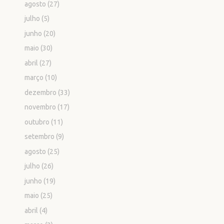
agosto
(27)
julho
(5)
junho
(20)
maio
(30)
abril
(27)
março
(10)
dezembro
(33)
novembro
(17)
outubro
(11)
setembro
(9)
agosto
(25)
julho
(26)
junho
(19)
maio
(25)
abril
(4)