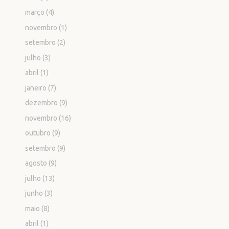
março
(4)
novembro
(1)
setembro
(2)
julho
(3)
abril
(1)
janeiro
(7)
dezembro
(9)
novembro
(16)
outubro
(9)
setembro
(9)
agosto
(9)
julho
(13)
junho
(3)
maio
(8)
abril
(1)