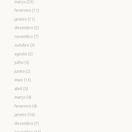
março
(23)
fevereiro
(11)
janeiro
(11)
dezembro
(2)
novembro
(7)
outubro
(3)
agosto
(2)
julho
(5)
junho
(2)
maio
(13)
abril
(5)
março
(4)
fevereiro
(4)
janeiro
(16)
dezembro
(7)