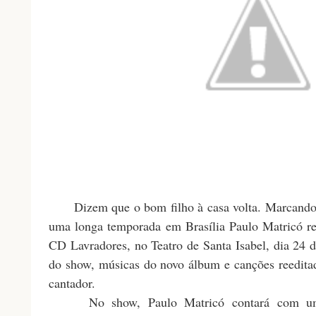
Dizem que o bom filho à casa volta. Marcando s
uma longa temporada em Brasília Paulo Matricó r
CD Lavradores, no Teatro de Santa Isabel, dia 24 de
do show, músicas do novo álbum e canções reeditad
cantador.
No show, Paulo Matricó contará com um 