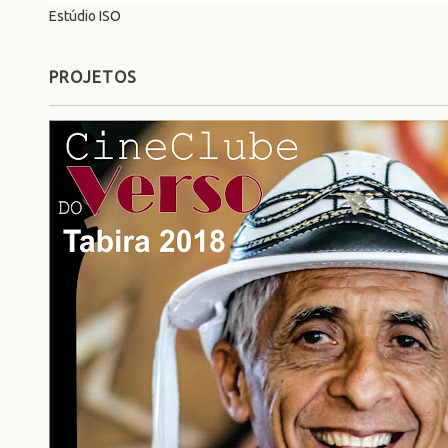
Estúdio ISO
PROJETOS