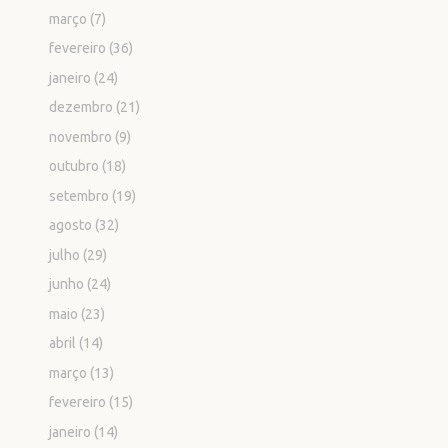
março
(7)
fevereiro
(36)
janeiro
(24)
dezembro
(21)
novembro
(9)
outubro
(18)
setembro
(19)
agosto
(32)
julho
(29)
junho
(24)
maio
(23)
abril
(14)
março
(13)
fevereiro
(15)
janeiro
(14)