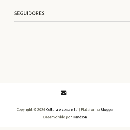
SEGUIDORES
Copyright ©
2026
Cultura e coisa e tal
| Plataforma
Blogger
Desenvolvido por
Handson