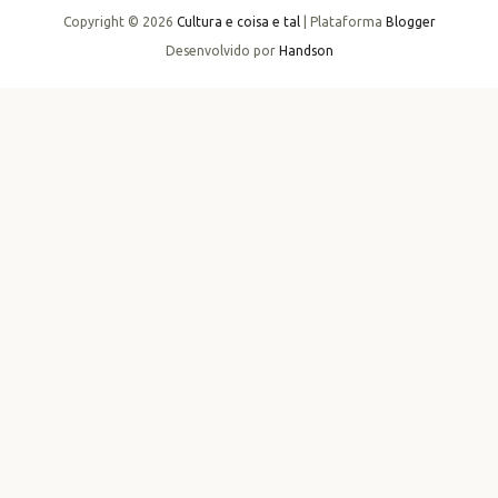
Copyright ©
2026
Cultura e coisa e tal
| Plataforma
Blogger
Desenvolvido por
Handson