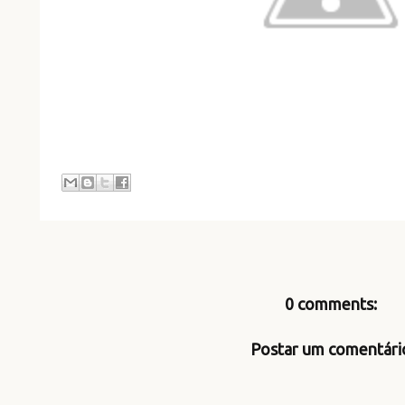
0 comments:
Postar um comentári