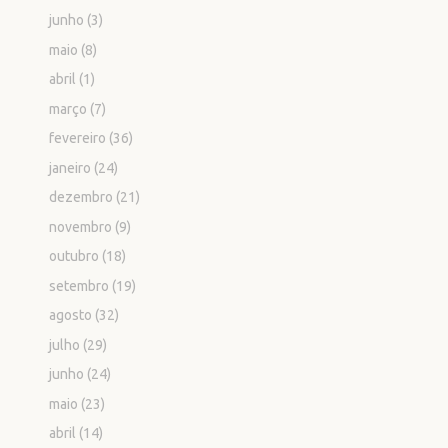
junho
(3)
maio
(8)
abril
(1)
março
(7)
fevereiro
(36)
janeiro
(24)
dezembro
(21)
novembro
(9)
outubro
(18)
setembro
(19)
agosto
(32)
julho
(29)
junho
(24)
maio
(23)
abril
(14)