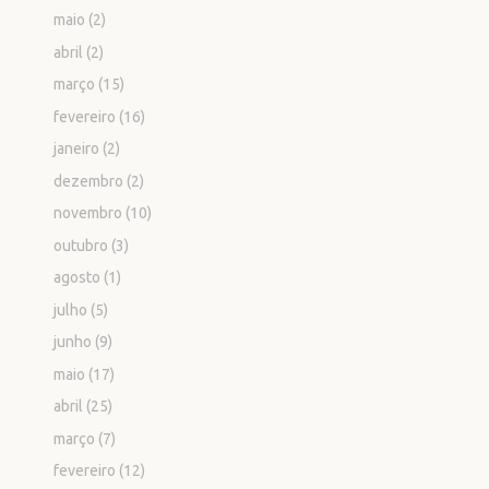
maio
(2)
abril
(2)
março
(15)
fevereiro
(16)
janeiro
(2)
dezembro
(2)
novembro
(10)
outubro
(3)
agosto
(1)
julho
(5)
junho
(9)
maio
(17)
abril
(25)
março
(7)
fevereiro
(12)