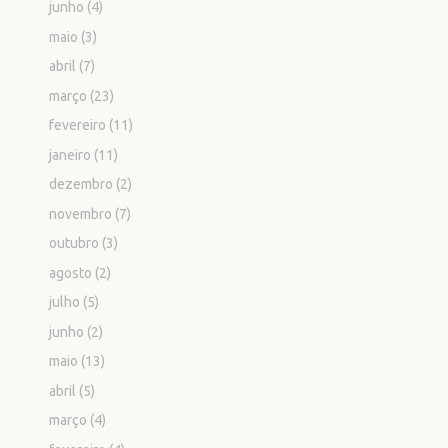
junho
(4)
maio
(3)
abril
(7)
março
(23)
fevereiro
(11)
janeiro
(11)
dezembro
(2)
novembro
(7)
outubro
(3)
agosto
(2)
julho
(5)
junho
(2)
maio
(13)
abril
(5)
março
(4)