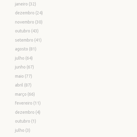
janeiro
(32)
dezembro
(24)
novembro
(30)
outubro
(43)
setembro
(41)
agosto
(81)
julho
(64)
junho
(67)
maio
(77)
abril
(87)
março
(66)
fevereiro
(11)
dezembro
(4)
outubro
(1)
julho
(3)