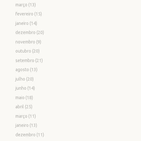
março
(13)
fevereiro
(15)
janeiro
(14)
dezembro
(20)
novembro
(9)
outubro
(20)
setembro
(21)
agosto
(13)
julho
(20)
junho
(14)
maio
(18)
abril
(25)
março
(11)
janeiro
(13)
dezembro
(11)