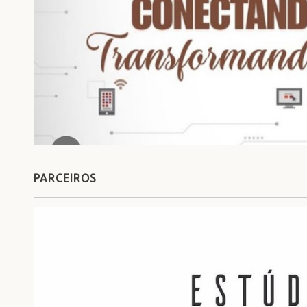
PARCEIROS