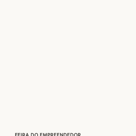
FEIRA DO EMPREENDEDOR