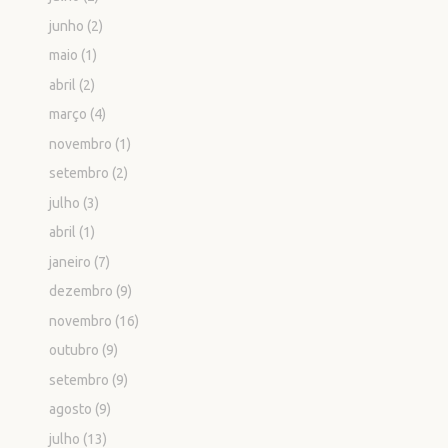
junho
(2)
maio
(1)
abril
(2)
março
(4)
novembro
(1)
setembro
(2)
julho
(3)
abril
(1)
janeiro
(7)
dezembro
(9)
novembro
(16)
outubro
(9)
setembro
(9)
agosto
(9)
julho
(13)