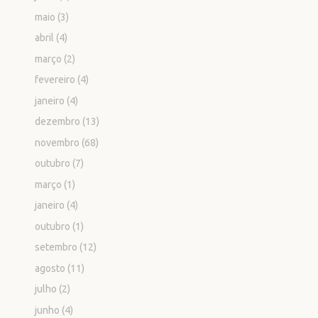
maio
(3)
abril
(4)
março
(2)
fevereiro
(4)
janeiro
(4)
dezembro
(13)
novembro
(68)
outubro
(7)
março
(1)
janeiro
(4)
outubro
(1)
setembro
(12)
agosto
(11)
julho
(2)
junho
(4)