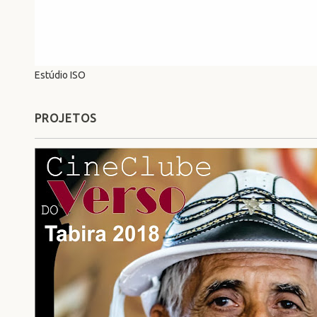
Estúdio ISO
PROJETOS