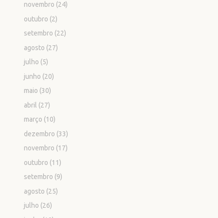
novembro
(24)
outubro
(2)
setembro
(22)
agosto
(27)
julho
(5)
junho
(20)
maio
(30)
abril
(27)
março
(10)
dezembro
(33)
novembro
(17)
outubro
(11)
setembro
(9)
agosto
(25)
julho
(26)