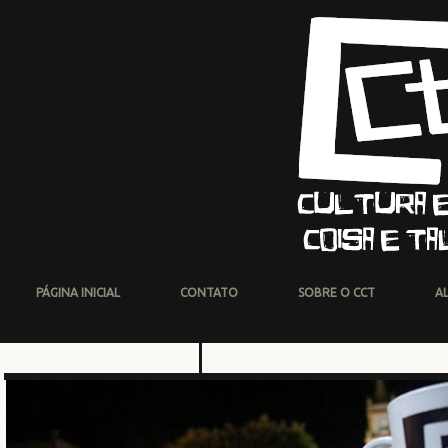
PÁGINA INICIAL
CONTATO
SOBRE O CCT
A