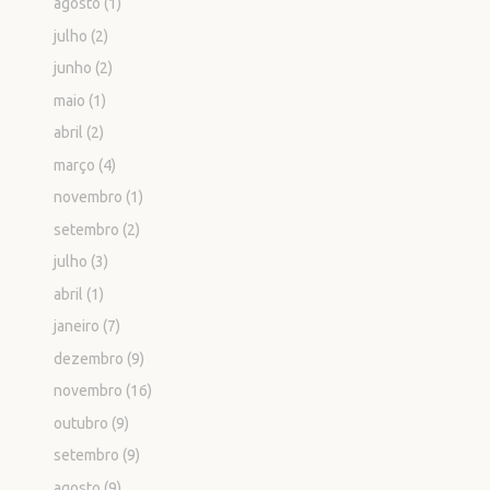
agosto
(1)
julho
(2)
junho
(2)
maio
(1)
abril
(2)
março
(4)
novembro
(1)
setembro
(2)
julho
(3)
abril
(1)
janeiro
(7)
dezembro
(9)
novembro
(16)
outubro
(9)
setembro
(9)
agosto
(9)