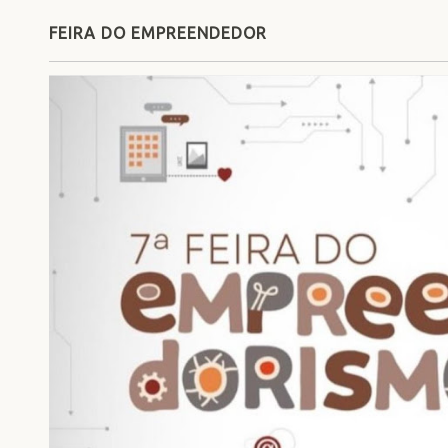
FEIRA DO EMPREENDEDOR