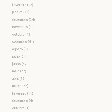
fevereiro
(12)
janeiro
(32)
dezembro
(24)
novembro
(30)
outubro
(43)
setembro
(41)
agosto
(81)
julho
(64)
junho
(67)
maio
(77)
abril
(87)
março
(66)
fevereiro
(11)
dezembro
(4)
outubro
(1)