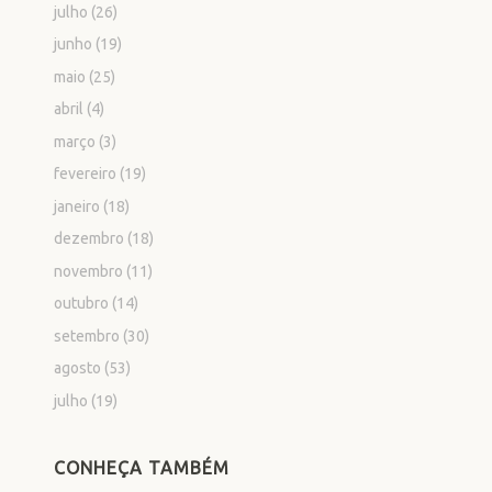
julho
(26)
junho
(19)
maio
(25)
abril
(4)
março
(3)
fevereiro
(19)
janeiro
(18)
dezembro
(18)
novembro
(11)
outubro
(14)
setembro
(30)
agosto
(53)
julho
(19)
CONHEÇA TAMBÉM