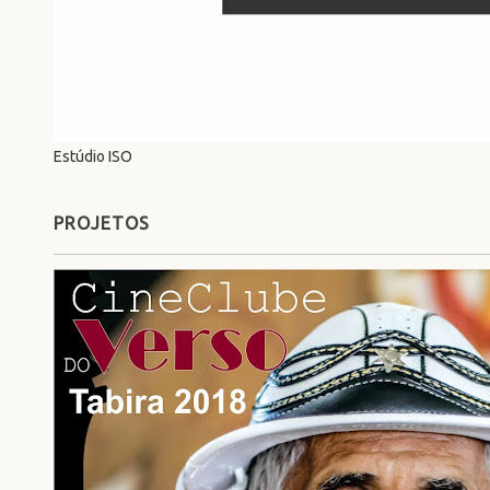
Estúdio ISO
PROJETOS