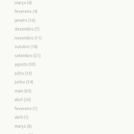
março
(4)
fevereiro
(4)
janeiro
(16)
dezembro
(7)
novembro
(11)
outubro
(18)
setembro
(21)
agosto
(30)
julho
(33)
junho
(34)
maio
(65)
abril
(50)
fevereiro
(1)
abril
(1)
março
(8)