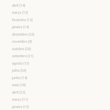
abril
(14)
março
(13)
fevereiro
(15)
janeiro
(14)
dezembro
(20)
novembro
(9)
outubro
(20)
setembro
(21)
agosto
(13)
julho
(20)
junho
(14)
maio
(18)
abril
(25)
março
(11)
janeiro
(13)