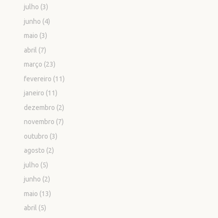
julho
(3)
junho
(4)
maio
(3)
abril
(7)
março
(23)
fevereiro
(11)
janeiro
(11)
dezembro
(2)
novembro
(7)
outubro
(3)
agosto
(2)
julho
(5)
junho
(2)
maio
(13)
abril
(5)