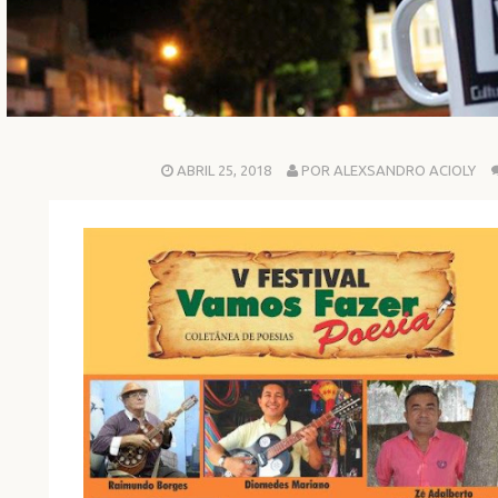
ABRIL 25, 2018
POR ALEXSANDRO ACIOLY