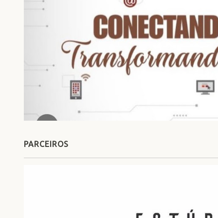
PARCEIROS