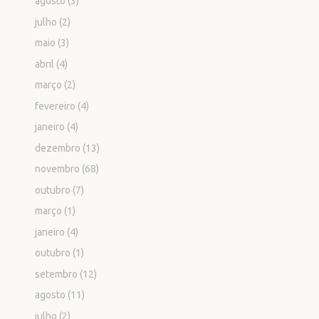
agosto
(3)
julho
(2)
maio
(3)
abril
(4)
março
(2)
fevereiro
(4)
janeiro
(4)
dezembro
(13)
novembro
(68)
outubro
(7)
março
(1)
janeiro
(4)
outubro
(1)
setembro
(12)
agosto
(11)
julho
(2)