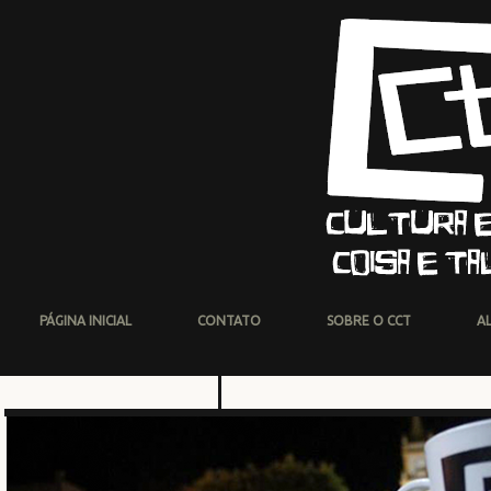
PÁGINA INICIAL
CONTATO
SOBRE O CCT
A