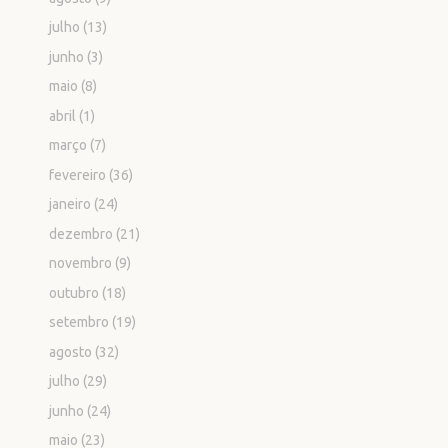
julho
(13)
junho
(3)
maio
(8)
abril
(1)
março
(7)
fevereiro
(36)
janeiro
(24)
dezembro
(21)
novembro
(9)
outubro
(18)
setembro
(19)
agosto
(32)
julho
(29)
junho
(24)
maio
(23)