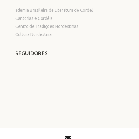
ademia Brasileira de Literatura de Cordel
Cantorias e Cordéis
Centro de Tradições Nordestinas
Cultura Nordestina
SEGUIDORES