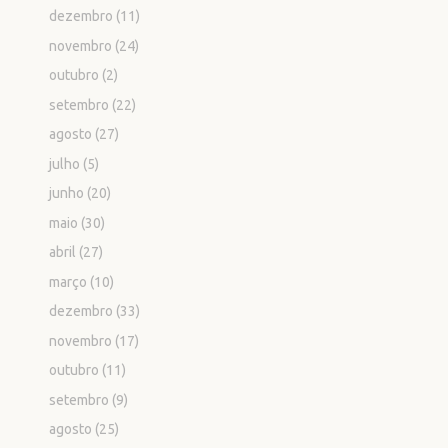
dezembro
(11)
novembro
(24)
outubro
(2)
setembro
(22)
agosto
(27)
julho
(5)
junho
(20)
maio
(30)
abril
(27)
março
(10)
dezembro
(33)
novembro
(17)
outubro
(11)
setembro
(9)
agosto
(25)