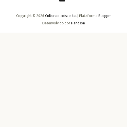
Copyright ©
2026
Cultura e coisa e tal
| Plataforma
Blogger
Desenvolvido por
Handson