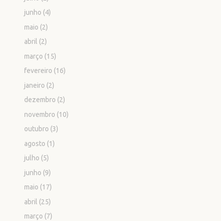
junho
(4)
maio
(2)
abril
(2)
março
(15)
fevereiro
(16)
janeiro
(2)
dezembro
(2)
novembro
(10)
outubro
(3)
agosto
(1)
julho
(5)
junho
(9)
maio
(17)
abril
(25)
março
(7)