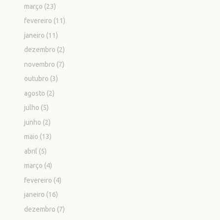
março
(23)
fevereiro
(11)
janeiro
(11)
dezembro
(2)
novembro
(7)
outubro
(3)
agosto
(2)
julho
(5)
junho
(2)
maio
(13)
abril
(5)
março
(4)
fevereiro
(4)
janeiro
(16)
dezembro
(7)