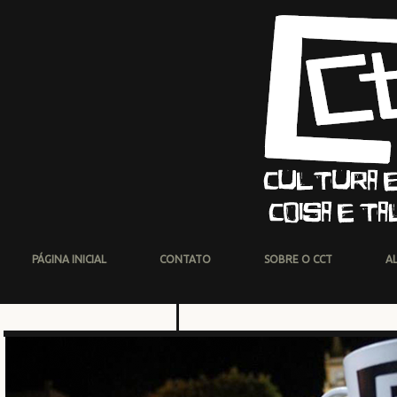
PÁGINA INICIAL
CONTATO
SOBRE O CCT
A