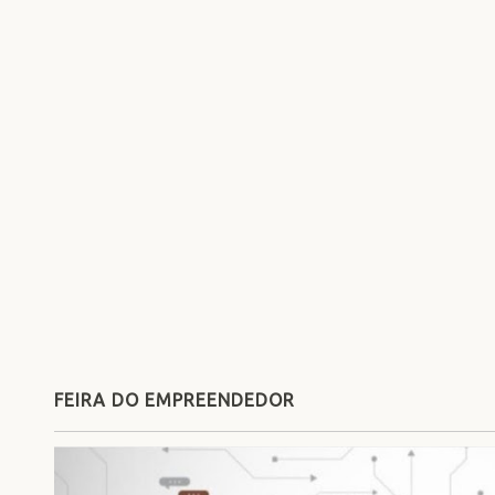
FEIRA DO EMPREENDEDOR