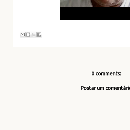
0 comments:
Postar um comentári