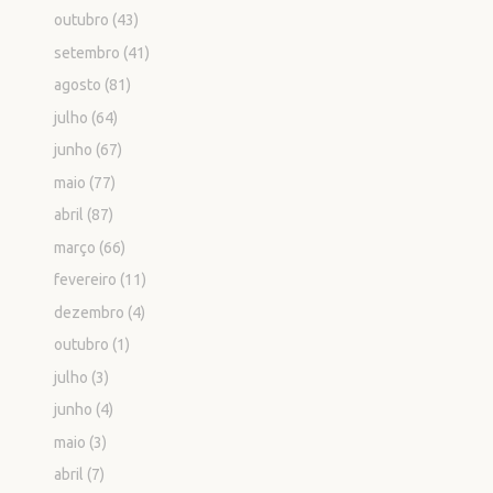
outubro
(43)
setembro
(41)
agosto
(81)
julho
(64)
junho
(67)
maio
(77)
abril
(87)
março
(66)
fevereiro
(11)
dezembro
(4)
outubro
(1)
julho
(3)
junho
(4)
maio
(3)
abril
(7)