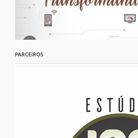
PARCEIROS