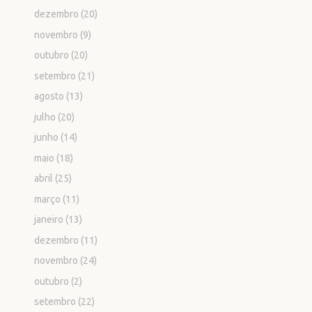
dezembro
(20)
novembro
(9)
outubro
(20)
setembro
(21)
agosto
(13)
julho
(20)
junho
(14)
maio
(18)
abril
(25)
março
(11)
janeiro
(13)
dezembro
(11)
novembro
(24)
outubro
(2)
setembro
(22)