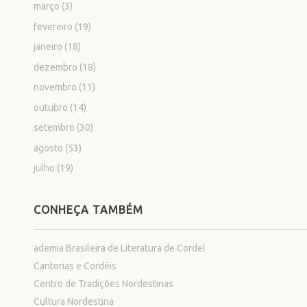
março
(3)
fevereiro
(19)
janeiro
(18)
dezembro
(18)
novembro
(11)
outubro
(14)
setembro
(30)
agosto
(53)
julho
(19)
CONHEÇA TAMBÉM
ademia Brasileira de Literatura de Cordel
Cantorias e Cordéis
Centro de Tradições Nordestinas
Cultura Nordestina