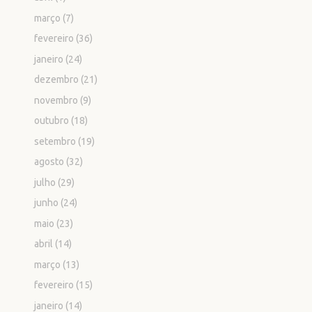
março
(7)
fevereiro
(36)
janeiro
(24)
dezembro
(21)
novembro
(9)
outubro
(18)
setembro
(19)
agosto
(32)
julho
(29)
junho
(24)
maio
(23)
abril
(14)
março
(13)
fevereiro
(15)
janeiro
(14)