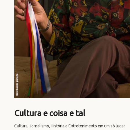
Cultura e coisa e tal
Cultura, Jornalismo, História e Entretenimento em um só lugar