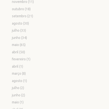
novembro
(11)
outubro
(18)
setembro
(21)
agosto
(30)
julho
(33)
junho
(34)
maio
(65)
abril
(50)
fevereiro
(1)
abril
(1)
março
(8)
agosto
(1)
julho
(2)
junho
(2)
maio
(1)