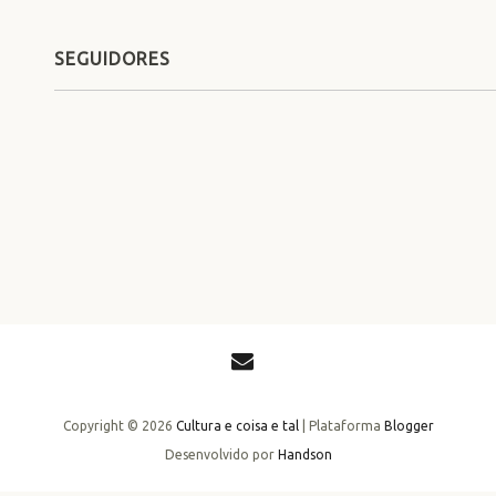
SEGUIDORES
Copyright ©
2026
Cultura e coisa e tal
| Plataforma
Blogger
Desenvolvido por
Handson