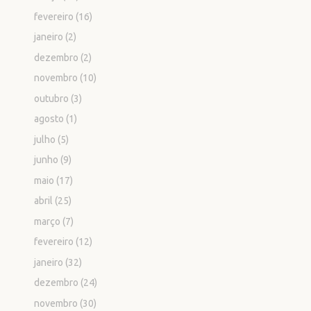
fevereiro
(16)
janeiro
(2)
dezembro
(2)
novembro
(10)
outubro
(3)
agosto
(1)
julho
(5)
junho
(9)
maio
(17)
abril
(25)
março
(7)
fevereiro
(12)
janeiro
(32)
dezembro
(24)
novembro
(30)