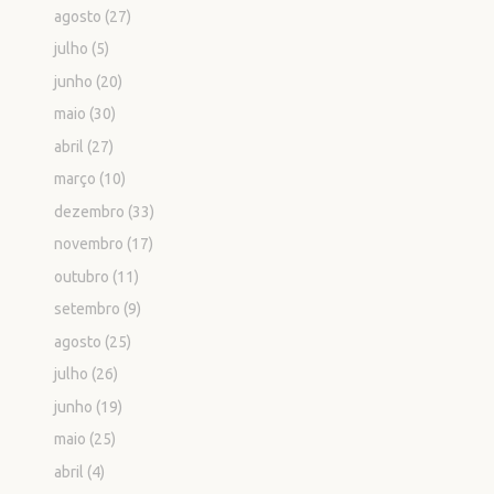
agosto
(27)
julho
(5)
junho
(20)
maio
(30)
abril
(27)
março
(10)
dezembro
(33)
novembro
(17)
outubro
(11)
setembro
(9)
agosto
(25)
julho
(26)
junho
(19)
maio
(25)
abril
(4)