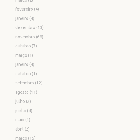
fevereiro
(4)
janeiro
(4)
dezembro
(13)
novembro
(68)
outubro
(7)
março
(1)
janeiro
(4)
outubro
(1)
setembro
(12)
agosto
(11)
julho
(2)
junho
(4)
maio
(2)
abril
(2)
março
(15)