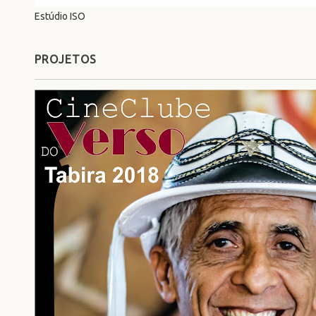
Estúdio ISO
PROJETOS