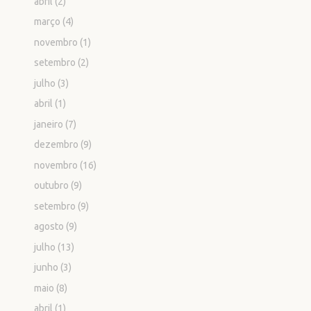
abril
(2)
março
(4)
novembro
(1)
setembro
(2)
julho
(3)
abril
(1)
janeiro
(7)
dezembro
(9)
novembro
(16)
outubro
(9)
setembro
(9)
agosto
(9)
julho
(13)
junho
(3)
maio
(8)
abril
(1)