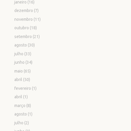
janeiro
(16)
dezembro
(7)
novembro
(11)
outubro
(18)
setembro
(21)
agosto
(30)
julho
(33)
junho
(34)
maio
(65)
abril
(50)
fevereiro
(1)
abril
(1)
março
(8)
agosto
(1)
julho
(2)