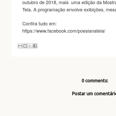
outubro de 2018, mais uma edição da Mostr
Tela. A programação envolve exibições, mesa
Confira tudo em:
https://www.facebook.com/poesianatela/
0 comments:
Postar um comentári