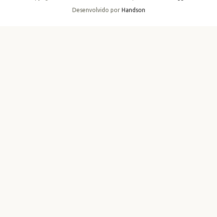
Desenvolvido por
Handson