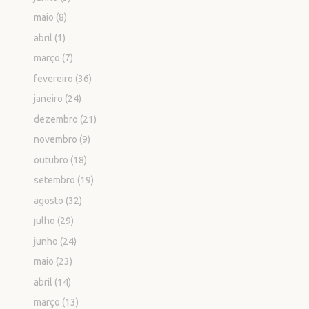
maio
(8)
abril
(1)
março
(7)
fevereiro
(36)
janeiro
(24)
dezembro
(21)
novembro
(9)
outubro
(18)
setembro
(19)
agosto
(32)
julho
(29)
junho
(24)
maio
(23)
abril
(14)
março
(13)