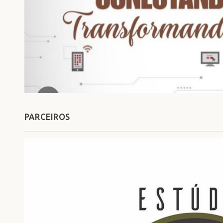
PARCEIROS