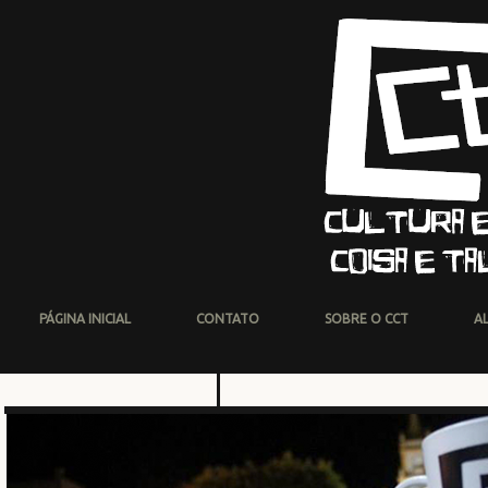
PÁGINA INICIAL
CONTATO
SOBRE O CCT
A