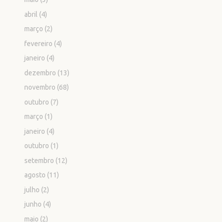
abril
(4)
março
(2)
fevereiro
(4)
janeiro
(4)
dezembro
(13)
novembro
(68)
outubro
(7)
março
(1)
janeiro
(4)
outubro
(1)
setembro
(12)
agosto
(11)
julho
(2)
junho
(4)
maio
(2)