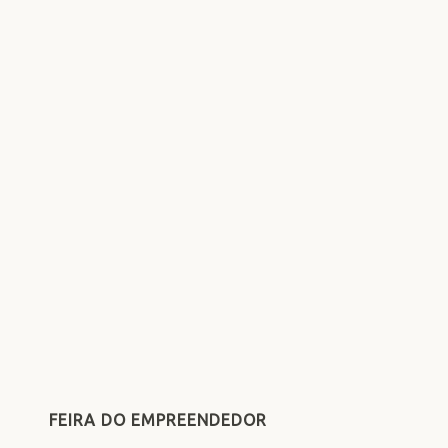
FEIRA DO EMPREENDEDOR