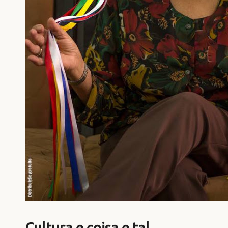
Cultura e coisa e tal