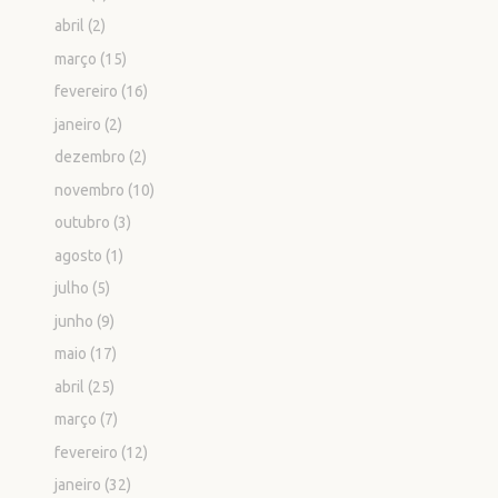
abril
(2)
março
(15)
fevereiro
(16)
janeiro
(2)
dezembro
(2)
novembro
(10)
outubro
(3)
agosto
(1)
julho
(5)
junho
(9)
maio
(17)
abril
(25)
março
(7)
fevereiro
(12)
janeiro
(32)