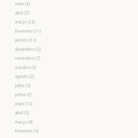
maio
(3)
abril
(7)
março
(23)
fevereiro
(11)
janeiro
(11)
dezembro
(2)
novembro
(7)
outubro
(3)
agosto
(2)
julho
(5)
junho
(2)
maio
(13)
abril
(5)
março
(4)
fevereiro
(4)