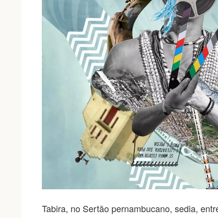
Tabira, no Sertão pernambucano, sedia, entr