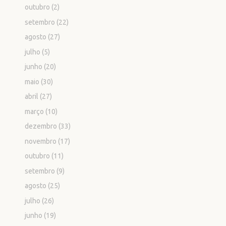
outubro
(2)
setembro
(22)
agosto
(27)
julho
(5)
junho
(20)
maio
(30)
abril
(27)
março
(10)
dezembro
(33)
novembro
(17)
outubro
(11)
setembro
(9)
agosto
(25)
julho
(26)
junho
(19)