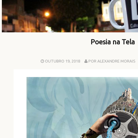
Poesia na Tela
OUTUBRO 19, 2018
POR ALEXANDRE MORAIS