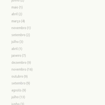
junho
(2)
maio
(1)
abril
(2)
março
(4)
novembro
(1)
setembro
(2)
julho
(3)
abril
(1)
janeiro
(7)
dezembro
(9)
novembro
(16)
outubro
(9)
setembro
(9)
agosto
(9)
julho
(13)
junho
(3)