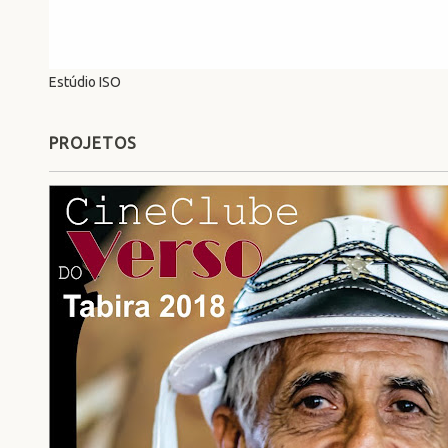
Estúdio ISO
PROJETOS