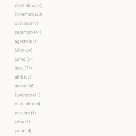
dezembro
(24)
novembro
(30)
outubro
(43)
setembro
(41)
agosto
(81)
julho
(64)
junho
(67)
maio
(77)
abril
(87)
março
(66)
fevereiro
(11)
dezembro
(4)
outubro
(1)
julho
(3)
junho
(4)