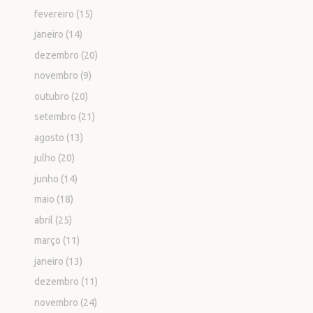
fevereiro
(15)
janeiro
(14)
dezembro
(20)
novembro
(9)
outubro
(20)
setembro
(21)
agosto
(13)
julho
(20)
junho
(14)
maio
(18)
abril
(25)
março
(11)
janeiro
(13)
dezembro
(11)
novembro
(24)