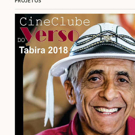
PROJETOS