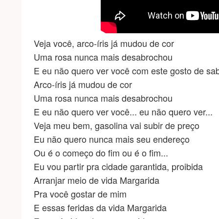
Veja você, arco-íris já mudou de cor
Uma rosa nunca mais desabrochou
E eu não quero ver você com este gosto de sa
Arco-íris já mudou de cor
Uma rosa nunca mais desabrochou
E eu não quero ver você... eu não quero ver...
Veja meu bem, gasolina vai subir de preço
Eu não quero nunca mais seu endereço
Ou é o começo do fim ou é o fim...
Eu vou partir pra cidade garantida, proibida
Arranjar meio de vida Margarida
Pra você gostar de mim
E essas feridas da vida Margarida