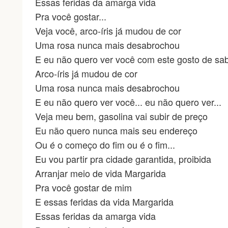
Essas feridas da amarga vida
Pra você gostar...
Veja você, arco-íris já mudou de cor
Uma rosa nunca mais desabrochou
E eu não quero ver você com este gosto de sa
Arco-íris já mudou de cor
Uma rosa nunca mais desabrochou
E eu não quero ver você... eu não quero ver...
Veja meu bem, gasolina vai subir de preço
Eu não quero nunca mais seu endereço
Ou é o começo do fim ou é o fim...
Eu vou partir pra cidade garantida, proibida
Arranjar meio de vida Margarida
Pra você gostar de mim
E essas feridas da vida Margarida
Essas feridas da amarga vida