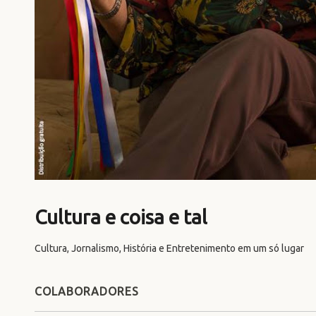
Cultura e coisa e tal
Cultura, Jornalismo, História e Entretenimento em um só lugar
COLABORADORES