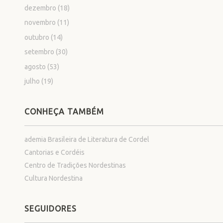
dezembro
(18)
novembro
(11)
outubro
(14)
setembro
(30)
agosto
(53)
julho
(19)
CONHEÇA TAMBÉM
ademia Brasileira de Literatura de Cordel
Cantorias e Cordéis
Centro de Tradições Nordestinas
Cultura Nordestina
SEGUIDORES