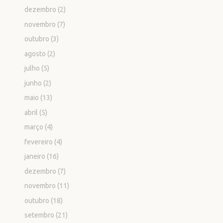
dezembro
(2)
novembro
(7)
outubro
(3)
agosto
(2)
julho
(5)
junho
(2)
maio
(13)
abril
(5)
março
(4)
fevereiro
(4)
janeiro
(16)
dezembro
(7)
novembro
(11)
outubro
(18)
setembro
(21)