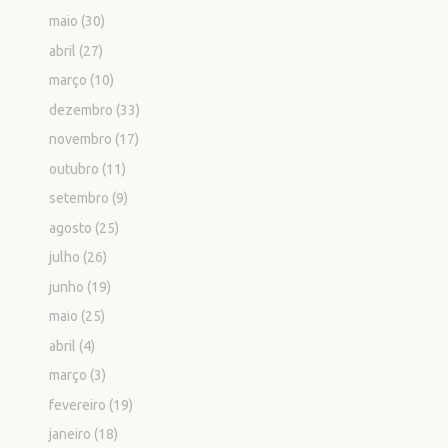
maio
(30)
abril
(27)
março
(10)
dezembro
(33)
novembro
(17)
outubro
(11)
setembro
(9)
agosto
(25)
julho
(26)
junho
(19)
maio
(25)
abril
(4)
março
(3)
fevereiro
(19)
janeiro
(18)