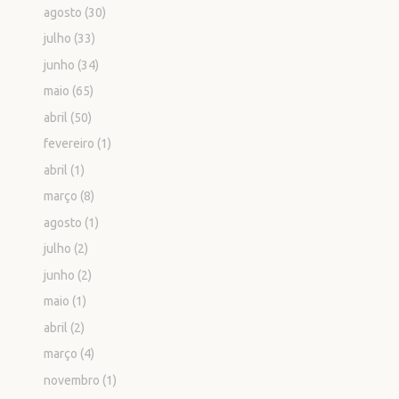
agosto
(30)
julho
(33)
junho
(34)
maio
(65)
abril
(50)
fevereiro
(1)
abril
(1)
março
(8)
agosto
(1)
julho
(2)
junho
(2)
maio
(1)
abril
(2)
março
(4)
novembro
(1)