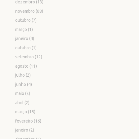
dezembro
(13)
novembro
(68)
outubro
(7)
março
(1)
janeiro
(4)
outubro
(1)
setembro
(12)
agosto
(11)
julho
(2)
junho
(4)
maio
(2)
abril
(2)
março
(15)
fevereiro
(16)
janeiro
(2)