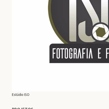
Estúdio ISO