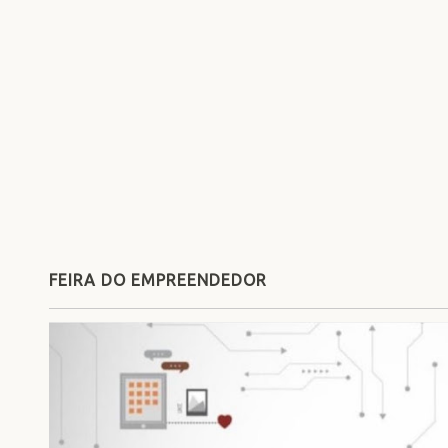
FEIRA DO EMPREENDEDOR