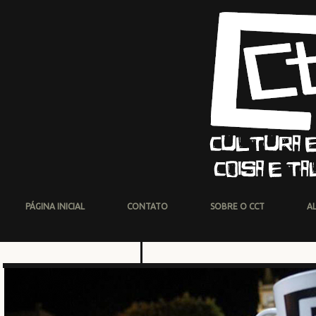
PÁGINA INICIAL
CONTATO
SOBRE O CCT
A