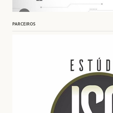
PARCEIROS