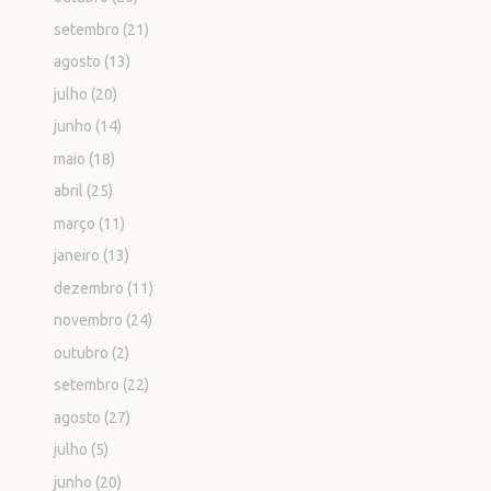
setembro
(21)
agosto
(13)
julho
(20)
junho
(14)
maio
(18)
abril
(25)
março
(11)
janeiro
(13)
dezembro
(11)
novembro
(24)
outubro
(2)
setembro
(22)
agosto
(27)
julho
(5)
junho
(20)