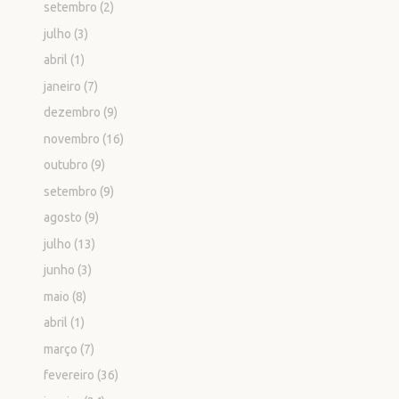
setembro
(2)
julho
(3)
abril
(1)
janeiro
(7)
dezembro
(9)
novembro
(16)
outubro
(9)
setembro
(9)
agosto
(9)
julho
(13)
junho
(3)
maio
(8)
abril
(1)
março
(7)
fevereiro
(36)