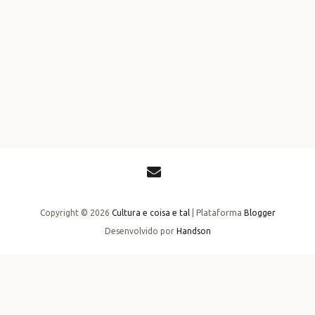
Copyright ©
2026
Cultura e coisa e tal
| Plataforma
Blogger
Desenvolvido por
Handson