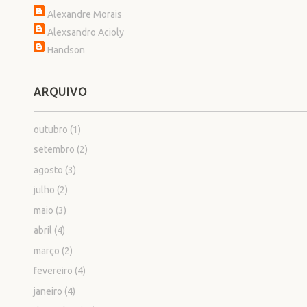
Alexandre Morais
Alexsandro Acioly
Handson
ARQUIVO
outubro
(1)
setembro
(2)
agosto
(3)
julho
(2)
maio
(3)
abril
(4)
março
(2)
fevereiro
(4)
janeiro
(4)