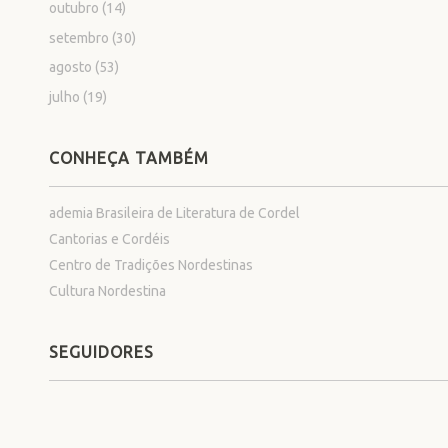
outubro
(14)
setembro
(30)
agosto
(53)
julho
(19)
CONHEÇA TAMBÉM
ademia Brasileira de Literatura de Cordel
Cantorias e Cordéis
Centro de Tradições Nordestinas
Cultura Nordestina
SEGUIDORES