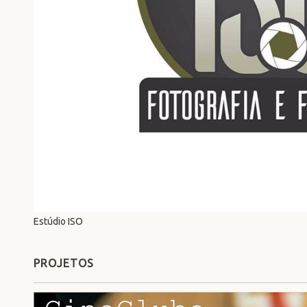
Estúdio ISO
PROJETOS