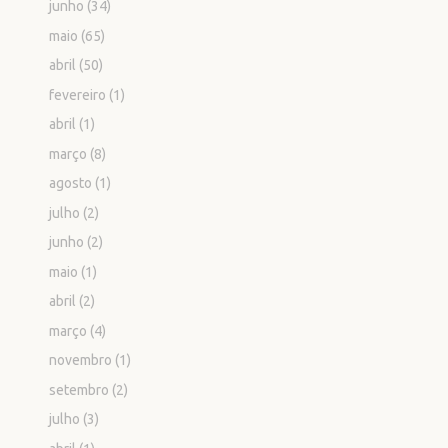
junho
(34)
maio
(65)
abril
(50)
fevereiro
(1)
abril
(1)
março
(8)
agosto
(1)
julho
(2)
junho
(2)
maio
(1)
abril
(2)
março
(4)
novembro
(1)
setembro
(2)
julho
(3)