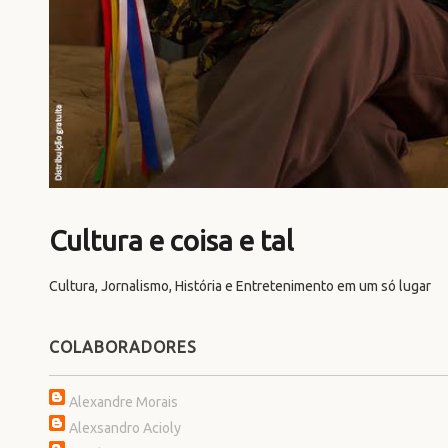
Cultura e coisa e tal
Cultura, Jornalismo, História e Entretenimento em um só lugar
COLABORADORES
Alexandre Morais
Alexsandro Acioly