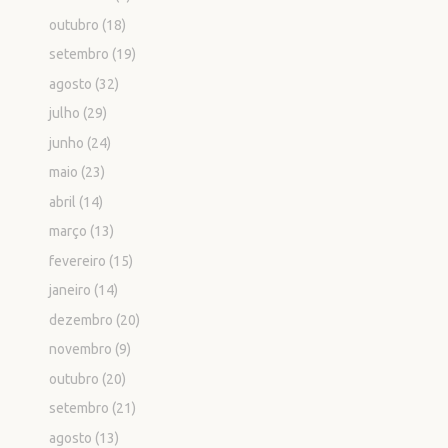
outubro
(18)
setembro
(19)
agosto
(32)
julho
(29)
junho
(24)
maio
(23)
abril
(14)
março
(13)
fevereiro
(15)
janeiro
(14)
dezembro
(20)
novembro
(9)
outubro
(20)
setembro
(21)
agosto
(13)