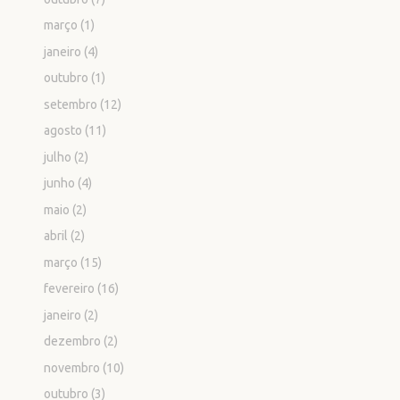
março
(1)
janeiro
(4)
outubro
(1)
setembro
(12)
agosto
(11)
julho
(2)
junho
(4)
maio
(2)
abril
(2)
março
(15)
fevereiro
(16)
janeiro
(2)
dezembro
(2)
novembro
(10)
outubro
(3)