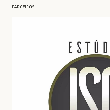
PARCEIROS