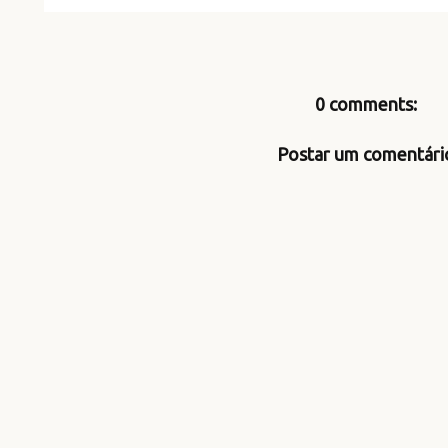
0 comments:
Postar um comentári