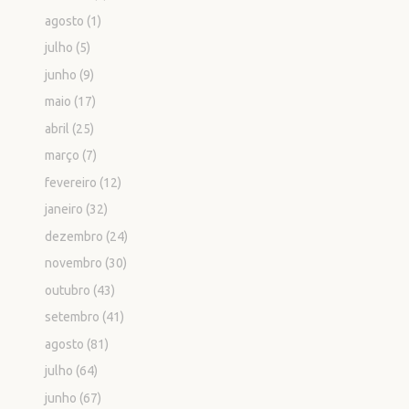
agosto
(1)
julho
(5)
junho
(9)
maio
(17)
abril
(25)
março
(7)
fevereiro
(12)
janeiro
(32)
dezembro
(24)
novembro
(30)
outubro
(43)
setembro
(41)
agosto
(81)
julho
(64)
junho
(67)