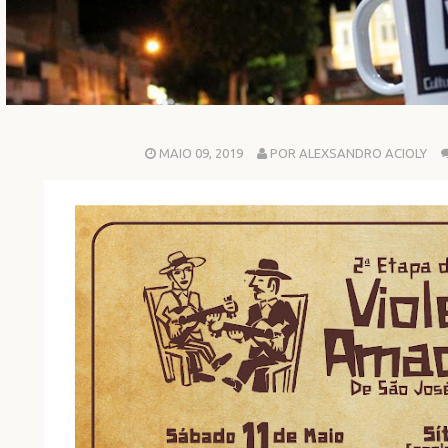
MAIO 09, 2019
POR ALEXSANDRO ACIOLY