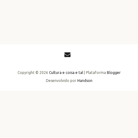
Copyright ©
2026
Cultura e coisa e tal
| Plataforma
Blogger
Desenvolvido por
Handson