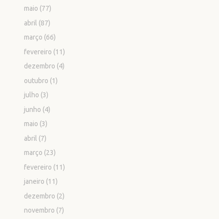
maio
(77)
abril
(87)
março
(66)
fevereiro
(11)
dezembro
(4)
outubro
(1)
julho
(3)
junho
(4)
maio
(3)
abril
(7)
março
(23)
fevereiro
(11)
janeiro
(11)
dezembro
(2)
novembro
(7)