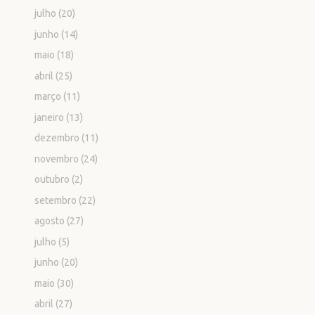
julho
(20)
junho
(14)
maio
(18)
abril
(25)
março
(11)
janeiro
(13)
dezembro
(11)
novembro
(24)
outubro
(2)
setembro
(22)
agosto
(27)
julho
(5)
junho
(20)
maio
(30)
abril
(27)