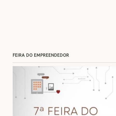
FEIRA DO EMPREENDEDOR