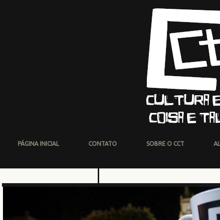
PÁGINA INICIAL
CONTATO
SOBRE O CCT
A