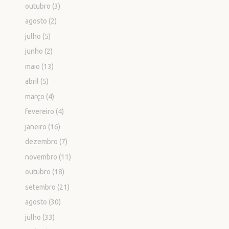
outubro
(3)
agosto
(2)
julho
(5)
junho
(2)
maio
(13)
abril
(5)
março
(4)
fevereiro
(4)
janeiro
(16)
dezembro
(7)
novembro
(11)
outubro
(18)
setembro
(21)
agosto
(30)
julho
(33)