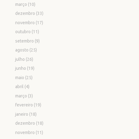
março
(10)
dezembro
(33)
novembro
(17)
outubro
(11)
setembro
(9)
agosto
(25)
julho
(26)
junho
(19)
maio
(25)
abril
(4)
março
(3)
fevereiro
(19)
janeiro
(18)
dezembro
(18)
novembro
(11)