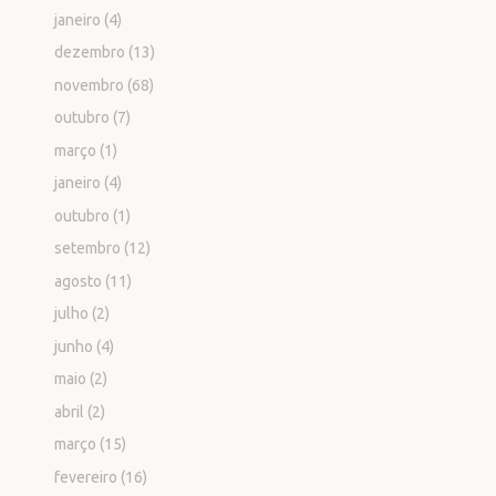
janeiro
(4)
dezembro
(13)
novembro
(68)
outubro
(7)
março
(1)
janeiro
(4)
outubro
(1)
setembro
(12)
agosto
(11)
julho
(2)
junho
(4)
maio
(2)
abril
(2)
março
(15)
fevereiro
(16)