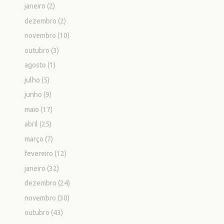
janeiro
(2)
dezembro
(2)
novembro
(10)
outubro
(3)
agosto
(1)
julho
(5)
junho
(9)
maio
(17)
abril
(25)
março
(7)
fevereiro
(12)
janeiro
(32)
dezembro
(24)
novembro
(30)
outubro
(43)