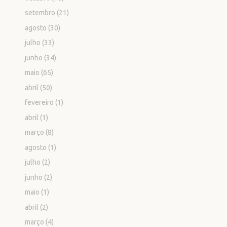
setembro
(21)
agosto
(30)
julho
(33)
junho
(34)
maio
(65)
abril
(50)
fevereiro
(1)
abril
(1)
março
(8)
agosto
(1)
julho
(2)
junho
(2)
maio
(1)
abril
(2)
março
(4)