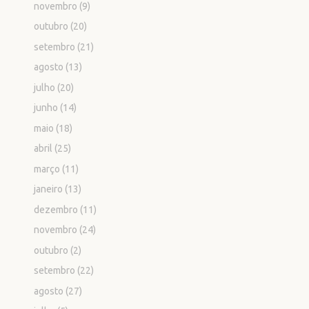
novembro
(9)
outubro
(20)
setembro
(21)
agosto
(13)
julho
(20)
junho
(14)
maio
(18)
abril
(25)
março
(11)
janeiro
(13)
dezembro
(11)
novembro
(24)
outubro
(2)
setembro
(22)
agosto
(27)