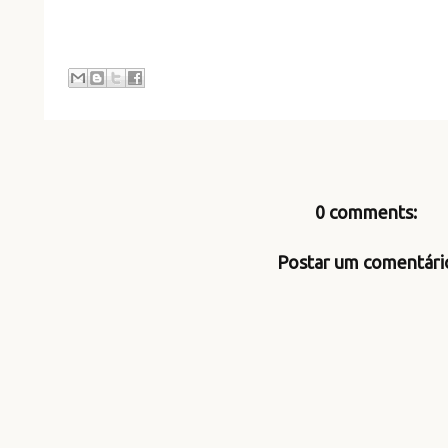
0 comments:
Postar um comentári