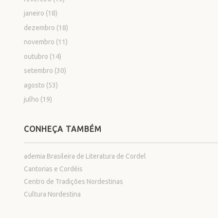
janeiro
(18)
dezembro
(18)
novembro
(11)
outubro
(14)
setembro
(30)
agosto
(53)
julho
(19)
CONHEÇA TAMBÉM
ademia Brasileira de Literatura de Cordel
Cantorias e Cordéis
Centro de Tradições Nordestinas
Cultura Nordestina