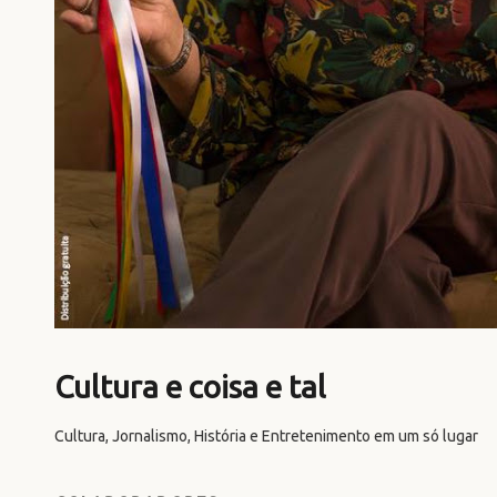
Cultura e coisa e tal
Cultura, Jornalismo, História e Entretenimento em um só lugar