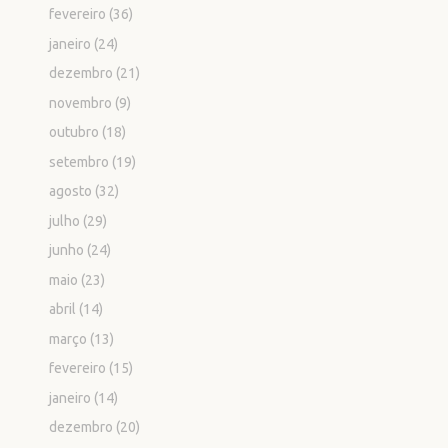
fevereiro
(36)
janeiro
(24)
dezembro
(21)
novembro
(9)
outubro
(18)
setembro
(19)
agosto
(32)
julho
(29)
junho
(24)
maio
(23)
abril
(14)
março
(13)
fevereiro
(15)
janeiro
(14)
dezembro
(20)