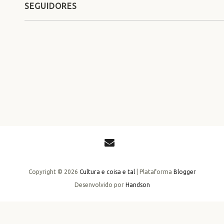
SEGUIDORES
Copyright ©
2026
Cultura e coisa e tal
| Plataforma
Blogger
Desenvolvido por
Handson