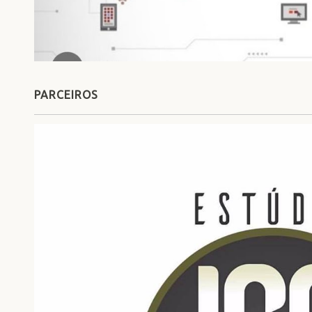
PARCEIROS