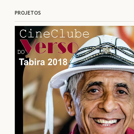
PROJETOS