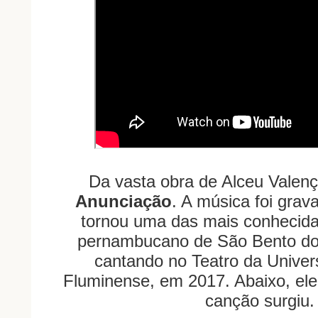
Da vasta obra de Alceu Valenç
Anunciação
. A música foi gra
tornou uma das mais conhecida
pernambucano de São Bento do
cantando no Teatro da Univer
Fluminense, em 2017. Abaixo, ele
canção surgiu.