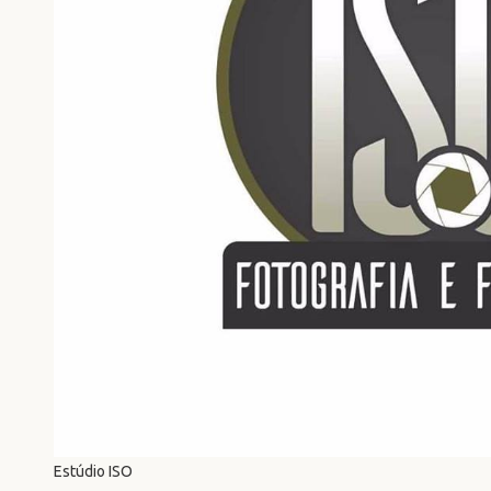
Estúdio ISO