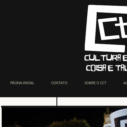
PÁGINA INICIAL
CONTATO
SOBRE O CCT
A