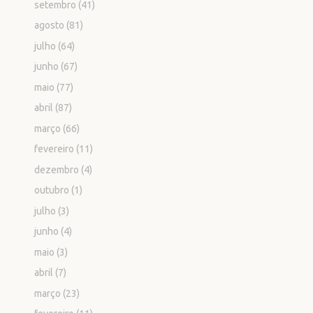
setembro
(41)
agosto
(81)
julho
(64)
junho
(67)
maio
(77)
abril
(87)
março
(66)
fevereiro
(11)
dezembro
(4)
outubro
(1)
julho
(3)
junho
(4)
maio
(3)
abril
(7)
março
(23)