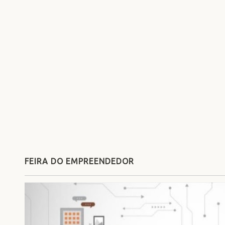
FEIRA DO EMPREENDEDOR