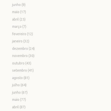
junho
(9)
maio
(17)
abril
(25)
março
(7)
fevereiro
(12)
janeiro
(32)
dezembro
(24)
novembro
(30)
outubro
(43)
setembro
(41)
agosto
(81)
julho
(64)
junho
(67)
maio
(77)
abril
(87)