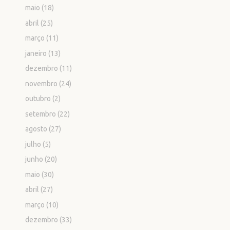
maio
(18)
abril
(25)
março
(11)
janeiro
(13)
dezembro
(11)
novembro
(24)
outubro
(2)
setembro
(22)
agosto
(27)
julho
(5)
junho
(20)
maio
(30)
abril
(27)
março
(10)
dezembro
(33)