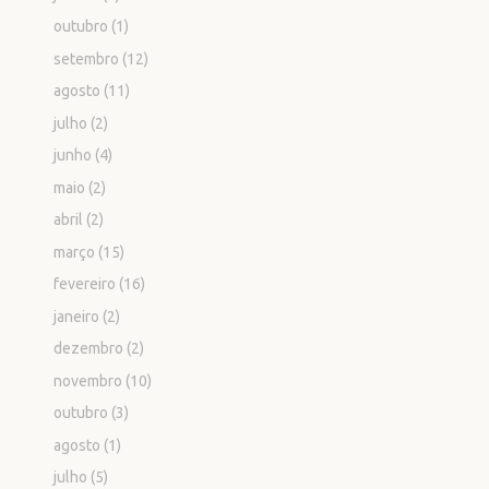
outubro
(1)
setembro
(12)
agosto
(11)
julho
(2)
junho
(4)
maio
(2)
abril
(2)
março
(15)
fevereiro
(16)
janeiro
(2)
dezembro
(2)
novembro
(10)
outubro
(3)
agosto
(1)
julho
(5)