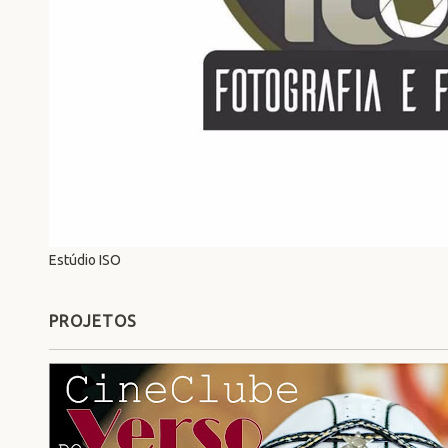
Estúdio ISO
PROJETOS