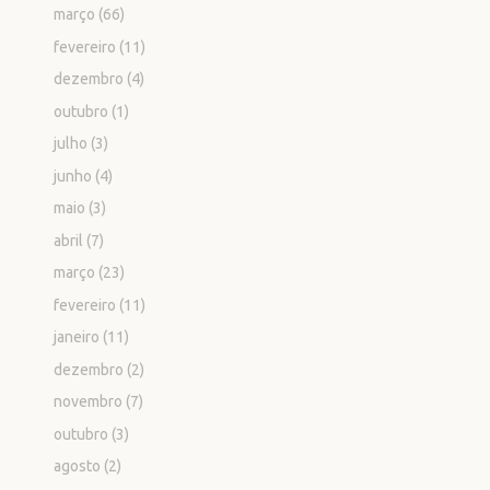
março
(66)
fevereiro
(11)
dezembro
(4)
outubro
(1)
julho
(3)
junho
(4)
maio
(3)
abril
(7)
março
(23)
fevereiro
(11)
janeiro
(11)
dezembro
(2)
novembro
(7)
outubro
(3)
agosto
(2)