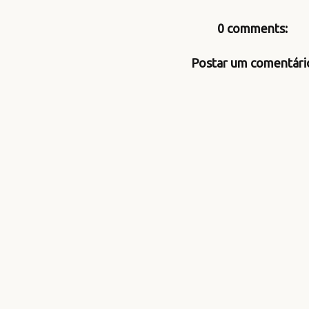
0 comments:
Postar um comentári