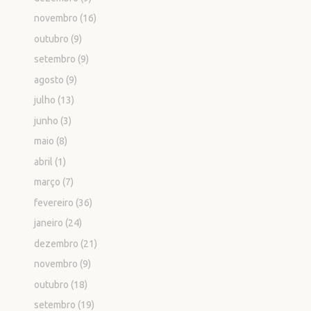
novembro
(16)
outubro
(9)
setembro
(9)
agosto
(9)
julho
(13)
junho
(3)
maio
(8)
abril
(1)
março
(7)
fevereiro
(36)
janeiro
(24)
dezembro
(21)
novembro
(9)
outubro
(18)
setembro
(19)