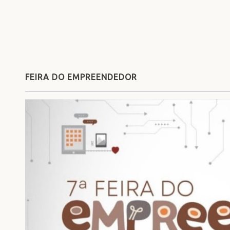
FEIRA DO EMPREENDEDOR