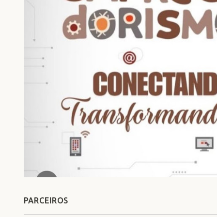
PARCEIROS