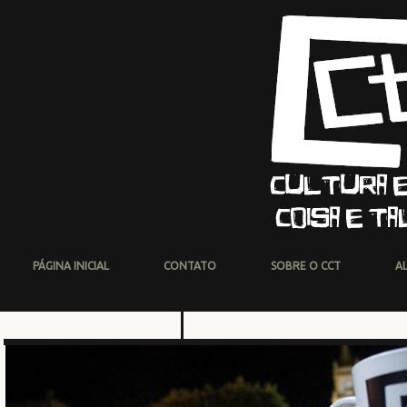
PÁGINA INICIAL
CONTATO
SOBRE O CCT
A