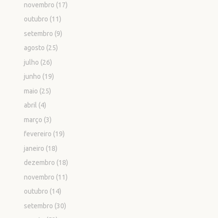
novembro
(17)
outubro
(11)
setembro
(9)
agosto
(25)
julho
(26)
junho
(19)
maio
(25)
abril
(4)
março
(3)
fevereiro
(19)
janeiro
(18)
dezembro
(18)
novembro
(11)
outubro
(14)
setembro
(30)