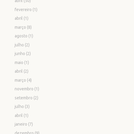
abril
(50)
fevereiro
(1)
abril
(1)
março
(8)
agosto
(1)
julho
(2)
junho
(2)
maio
(1)
abril
(2)
março
(4)
novembro
(1)
setembro
(2)
julho
(3)
abril
(1)
janeiro
(7)
dezembro
(9)