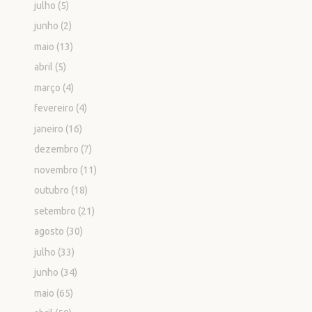
julho
(5)
junho
(2)
maio
(13)
abril
(5)
março
(4)
fevereiro
(4)
janeiro
(16)
dezembro
(7)
novembro
(11)
outubro
(18)
setembro
(21)
agosto
(30)
julho
(33)
junho
(34)
maio
(65)