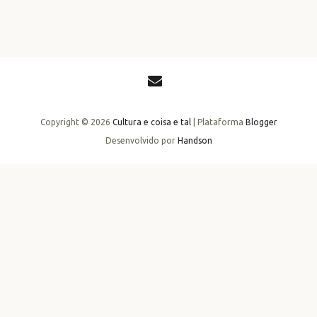
Copyright ©
2026
Cultura e coisa e tal
| Plataforma
Blogger
Desenvolvido por
Handson