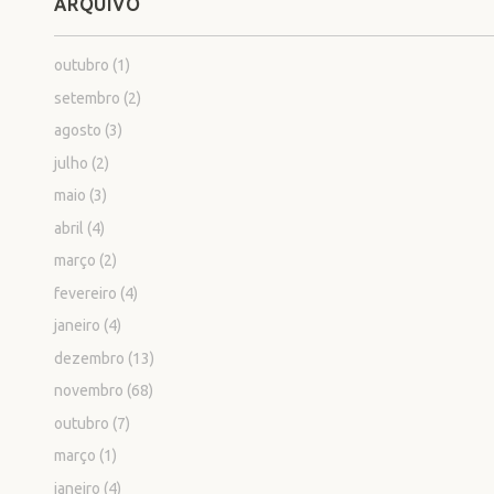
ARQUIVO
outubro
(1)
setembro
(2)
agosto
(3)
julho
(2)
maio
(3)
abril
(4)
março
(2)
fevereiro
(4)
janeiro
(4)
dezembro
(13)
novembro
(68)
outubro
(7)
março
(1)
janeiro
(4)