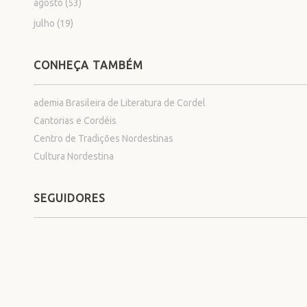
agosto
(53)
julho
(19)
CONHEÇA TAMBÉM
ademia Brasileira de Literatura de Cordel
Cantorias e Cordéis
Centro de Tradições Nordestinas
Cultura Nordestina
SEGUIDORES