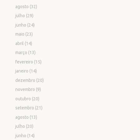
agosto
(32)
julho
(29)
junho
(24)
maio
(23)
abril
(14)
março
(13)
fevereiro
(15)
janeiro
(14)
dezembro
(20)
novembro
(9)
outubro
(20)
setembro
(21)
agosto
(13)
julho
(20)
junho
(14)