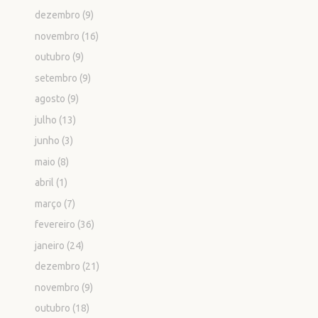
dezembro
(9)
novembro
(16)
outubro
(9)
setembro
(9)
agosto
(9)
julho
(13)
junho
(3)
maio
(8)
abril
(1)
março
(7)
fevereiro
(36)
janeiro
(24)
dezembro
(21)
novembro
(9)
outubro
(18)