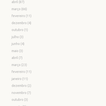
abril
(87)
março
(66)
fevereiro
(11)
dezembro
(4)
outubro
(1)
julho
(3)
junho
(4)
maio
(3)
abril
(7)
março
(23)
fevereiro
(11)
janeiro
(11)
dezembro
(2)
novembro
(7)
outubro
(3)