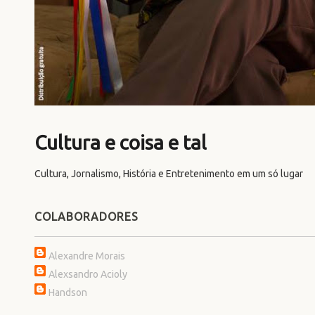
Cultura e coisa e tal
Cultura, Jornalismo, História e Entretenimento em um só lugar
COLABORADORES
Alexandre Morais
Alexsandro Acioly
Handson