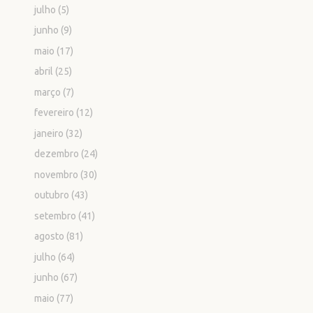
julho
(5)
junho
(9)
maio
(17)
abril
(25)
março
(7)
fevereiro
(12)
janeiro
(32)
dezembro
(24)
novembro
(30)
outubro
(43)
setembro
(41)
agosto
(81)
julho
(64)
junho
(67)
maio
(77)