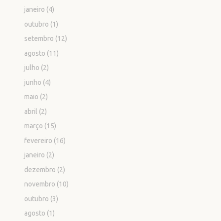
janeiro
(4)
outubro
(1)
setembro
(12)
agosto
(11)
julho
(2)
junho
(4)
maio
(2)
abril
(2)
março
(15)
fevereiro
(16)
janeiro
(2)
dezembro
(2)
novembro
(10)
outubro
(3)
agosto
(1)