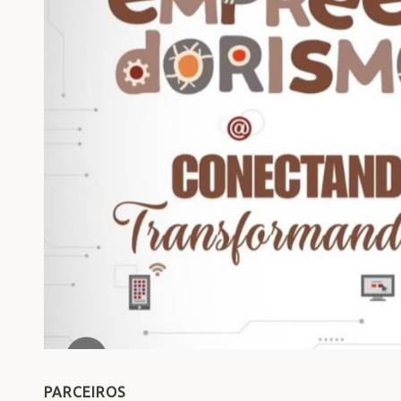
PARCEIROS