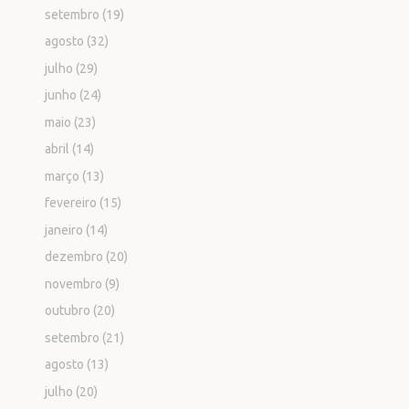
setembro
(19)
agosto
(32)
julho
(29)
junho
(24)
maio
(23)
abril
(14)
março
(13)
fevereiro
(15)
janeiro
(14)
dezembro
(20)
novembro
(9)
outubro
(20)
setembro
(21)
agosto
(13)
julho
(20)