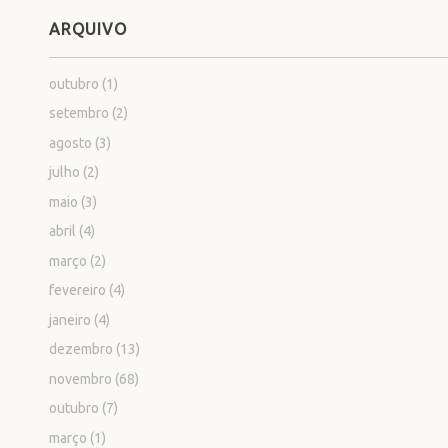
ARQUIVO
outubro
(1)
setembro
(2)
agosto
(3)
julho
(2)
maio
(3)
abril
(4)
março
(2)
fevereiro
(4)
janeiro
(4)
dezembro
(13)
novembro
(68)
outubro
(7)
março
(1)