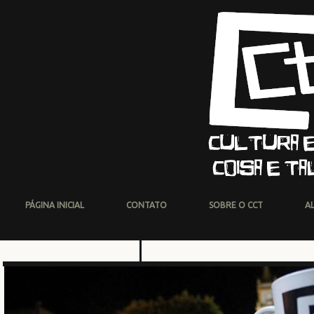
PÁGINA INICIAL
CONTATO
SOBRE O CCT
A