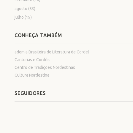
agosto
(53)
julho
(19)
CONHEÇA TAMBÉM
ademia Brasileira de Literatura de Cordel
Cantorias e Cordéis
Centro de Tradições Nordestinas
Cultura Nordestina
SEGUIDORES