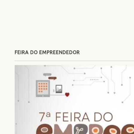
FEIRA DO EMPREENDEDOR