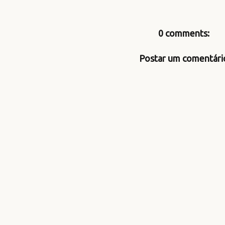
0 comments:
Postar um comentári