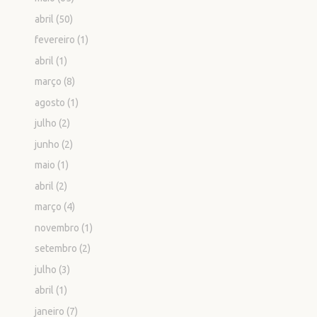
abril
(50)
fevereiro
(1)
abril
(1)
março
(8)
agosto
(1)
julho
(2)
junho
(2)
maio
(1)
abril
(2)
março
(4)
novembro
(1)
setembro
(2)
julho
(3)
abril
(1)
janeiro
(7)