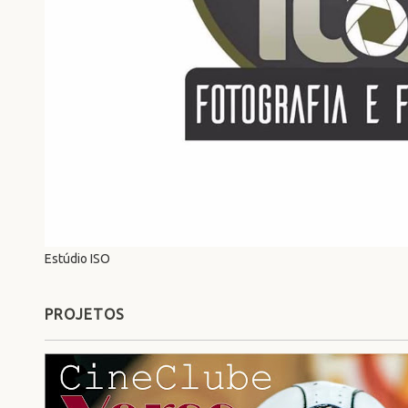
Estúdio ISO
PROJETOS