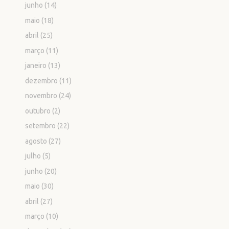
junho
(14)
maio
(18)
abril
(25)
março
(11)
janeiro
(13)
dezembro
(11)
novembro
(24)
outubro
(2)
setembro
(22)
agosto
(27)
julho
(5)
junho
(20)
maio
(30)
abril
(27)
março
(10)