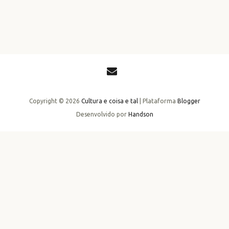
Copyright ©
2026
Cultura e coisa e tal
| Plataforma
Blogger
Desenvolvido por
Handson