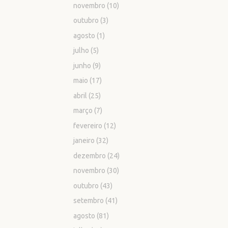
novembro
(10)
outubro
(3)
agosto
(1)
julho
(5)
junho
(9)
maio
(17)
abril
(25)
março
(7)
fevereiro
(12)
janeiro
(32)
dezembro
(24)
novembro
(30)
outubro
(43)
setembro
(41)
agosto
(81)