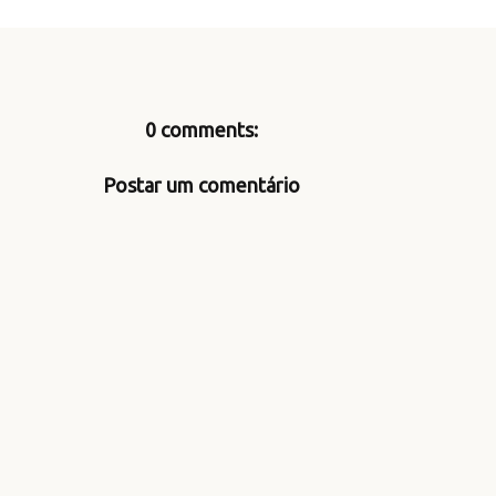
0 comments:
Postar um comentário