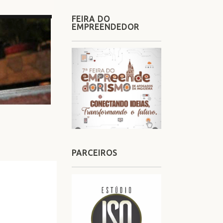
FEIRA DO
EMPREENDEDOR
PARCEIROS