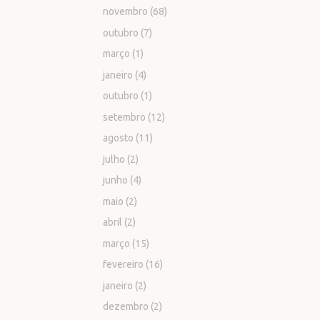
novembro
(68)
outubro
(7)
março
(1)
janeiro
(4)
outubro
(1)
setembro
(12)
agosto
(11)
julho
(2)
junho
(4)
maio
(2)
abril
(2)
março
(15)
fevereiro
(16)
janeiro
(2)
dezembro
(2)