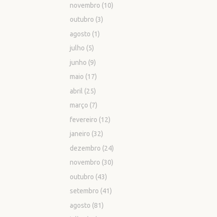
novembro
(10)
outubro
(3)
agosto
(1)
julho
(5)
junho
(9)
maio
(17)
abril
(25)
março
(7)
fevereiro
(12)
janeiro
(32)
dezembro
(24)
novembro
(30)
outubro
(43)
setembro
(41)
agosto
(81)