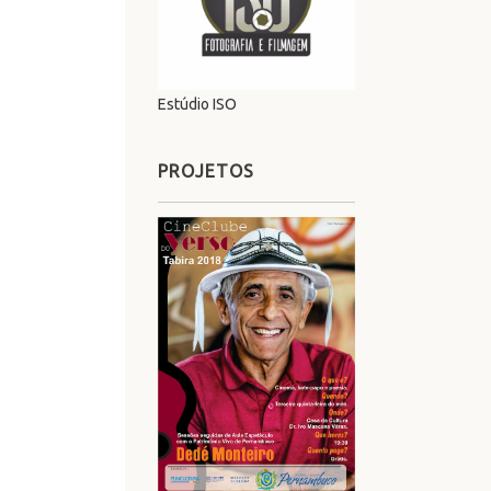
Estúdio ISO
PROJETOS