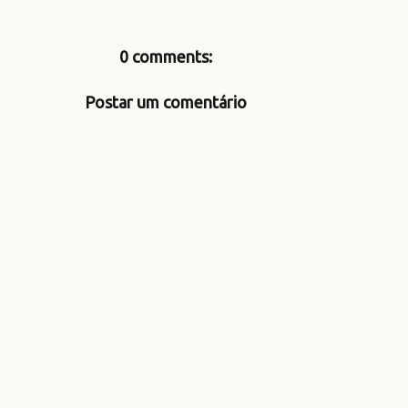
0 comments:
Postar um comentário