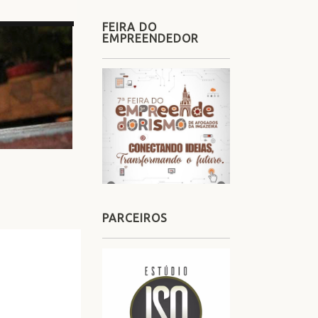
FEIRA DO
EMPREENDEDOR
PARCEIROS