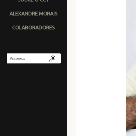
ALEXANDRE MORAIS
COLABORADORES