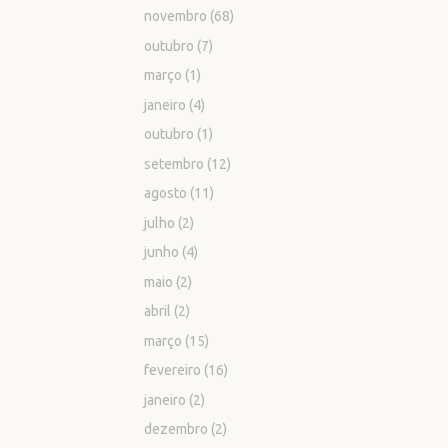
novembro
(68)
outubro
(7)
março
(1)
janeiro
(4)
outubro
(1)
setembro
(12)
agosto
(11)
julho
(2)
junho
(4)
maio
(2)
abril
(2)
março
(15)
fevereiro
(16)
janeiro
(2)
dezembro
(2)