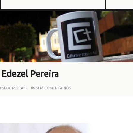
Edezel Pereira
ANDRE MORAIS
SEM COMENTÁRIOS