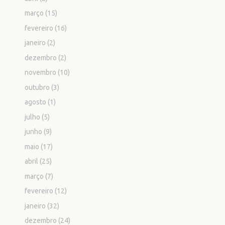
março
(15)
fevereiro
(16)
janeiro
(2)
dezembro
(2)
novembro
(10)
outubro
(3)
agosto
(1)
julho
(5)
junho
(9)
maio
(17)
abril
(25)
março
(7)
fevereiro
(12)
janeiro
(32)
dezembro
(24)