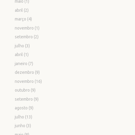
maio
(1)
abril
(2)
março
(4)
novembro
(1)
setembro
(2)
julho
(3)
abril
(1)
janeiro
(7)
dezembro
(9)
novembro
(16)
outubro
(9)
setembro
(9)
agosto
(9)
julho
(13)
junho
(3)
maio
(8)