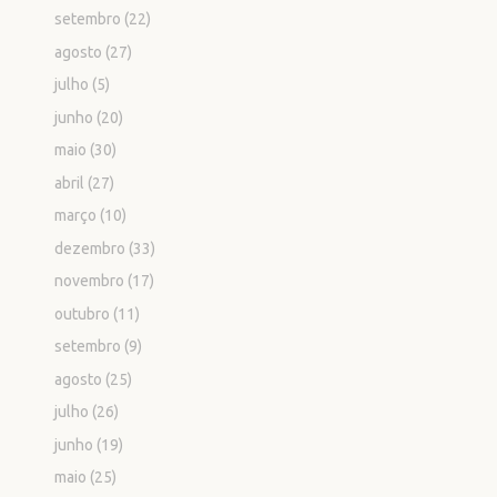
setembro
(22)
agosto
(27)
julho
(5)
junho
(20)
maio
(30)
abril
(27)
março
(10)
dezembro
(33)
novembro
(17)
outubro
(11)
setembro
(9)
agosto
(25)
julho
(26)
junho
(19)
maio
(25)