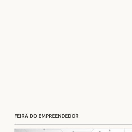
FEIRA DO EMPREENDEDOR