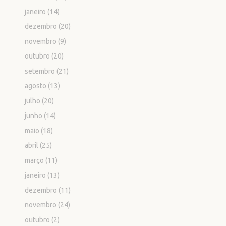
janeiro
(14)
dezembro
(20)
novembro
(9)
outubro
(20)
setembro
(21)
agosto
(13)
julho
(20)
junho
(14)
maio
(18)
abril
(25)
março
(11)
janeiro
(13)
dezembro
(11)
novembro
(24)
outubro
(2)