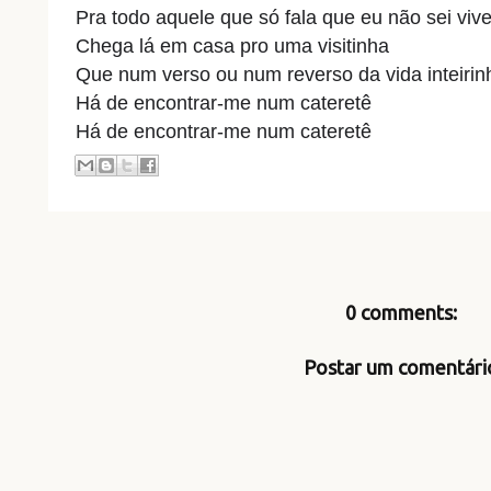
Pra todo aquele que só fala que eu não sei vive
Chega lá em casa pro uma visitinha
Que num verso ou num reverso da vida inteirin
Há de encontrar-me num cateretê
Há de encontrar-me num cateretê
0 comments:
Postar um comentári