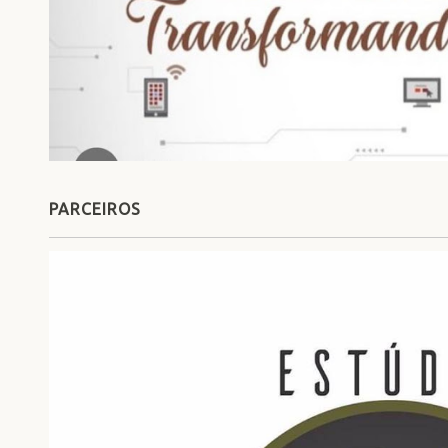
PARCEIROS