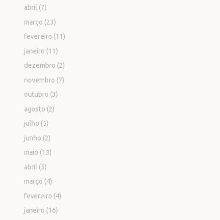
abril
(7)
março
(23)
fevereiro
(11)
janeiro
(11)
dezembro
(2)
novembro
(7)
outubro
(3)
agosto
(2)
julho
(5)
junho
(2)
maio
(13)
abril
(5)
março
(4)
fevereiro
(4)
janeiro
(16)