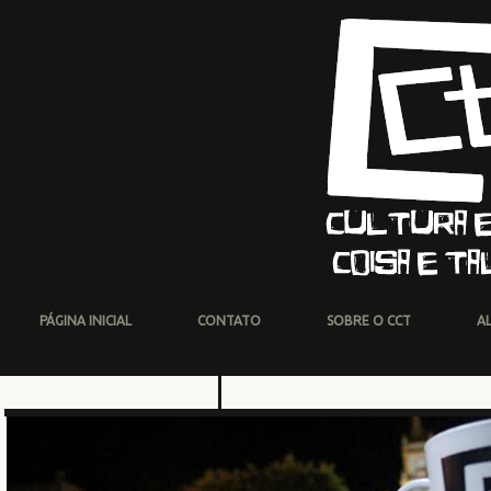
PÁGINA INICIAL
CONTATO
SOBRE O CCT
A