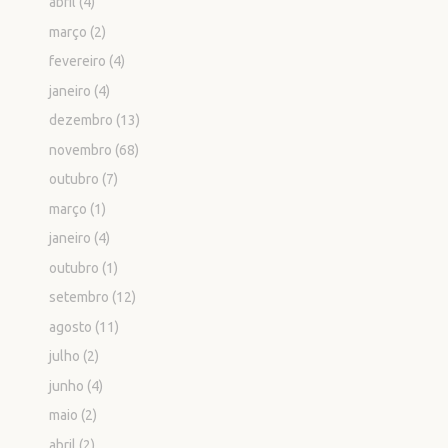
abril
(4)
março
(2)
fevereiro
(4)
janeiro
(4)
dezembro
(13)
novembro
(68)
outubro
(7)
março
(1)
janeiro
(4)
outubro
(1)
setembro
(12)
agosto
(11)
julho
(2)
junho
(4)
maio
(2)
abril
(2)