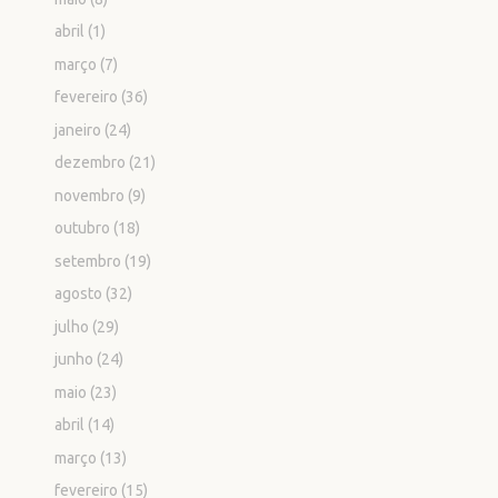
abril
(1)
março
(7)
fevereiro
(36)
janeiro
(24)
dezembro
(21)
novembro
(9)
outubro
(18)
setembro
(19)
agosto
(32)
julho
(29)
junho
(24)
maio
(23)
abril
(14)
março
(13)
fevereiro
(15)