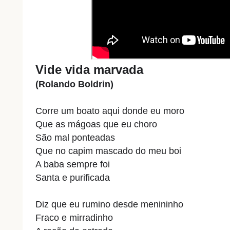
Vide vida marvada
(Rolando Boldrin)
Corre um boato aqui donde eu moro
Que as mágoas que eu choro
São mal ponteadas
Que no capim mascado do meu boi
A baba sempre foi
Santa e purificada
Diz que eu rumino desde menininho
Fraco e mirradinho