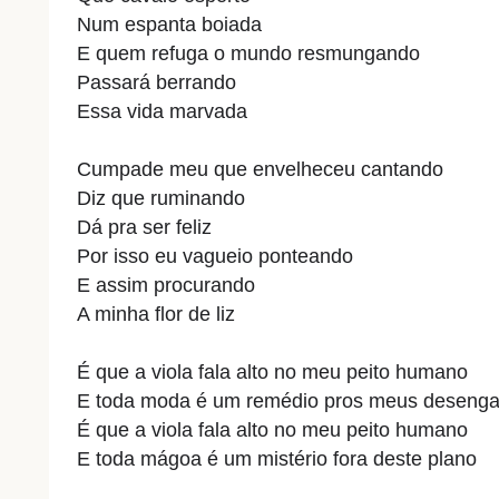
Num espanta boiada
E quem refuga o mundo resmungando
Passará berrando
Essa vida marvada
Cumpade meu que envelheceu cantando
Diz que ruminando
Dá pra ser feliz
Por isso eu vagueio ponteando
E assim procurando
A minha flor de liz
É que a viola fala alto no meu peito humano
E toda moda é um remédio pros meus deseng
É que a viola fala alto no meu peito humano
E toda mágoa é um mistério fora deste plano