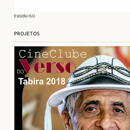
Estúdio ISO
PROJETOS