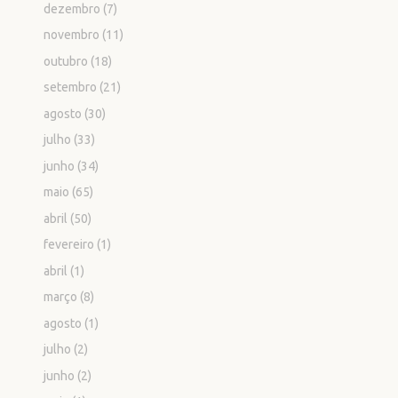
dezembro
(7)
novembro
(11)
outubro
(18)
setembro
(21)
agosto
(30)
julho
(33)
junho
(34)
maio
(65)
abril
(50)
fevereiro
(1)
abril
(1)
março
(8)
agosto
(1)
julho
(2)
junho
(2)