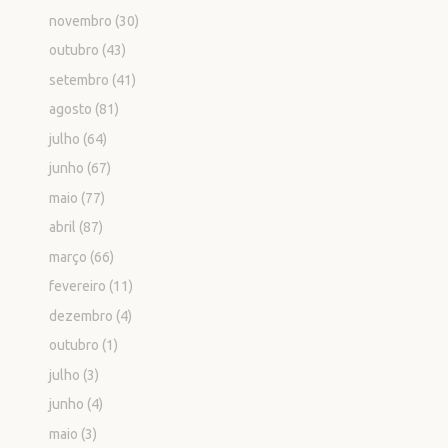
novembro
(30)
outubro
(43)
setembro
(41)
agosto
(81)
julho
(64)
junho
(67)
maio
(77)
abril
(87)
março
(66)
fevereiro
(11)
dezembro
(4)
outubro
(1)
julho
(3)
junho
(4)
maio
(3)