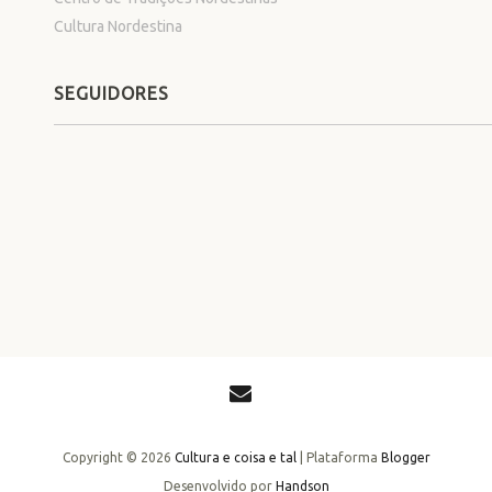
Cultura Nordestina
SEGUIDORES
Copyright ©
2026
Cultura e coisa e tal
| Plataforma
Blogger
Desenvolvido por
Handson