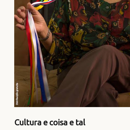
Cultura e coisa e tal