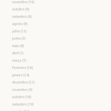
novembro
(16)
outubro
(9)
setembro
(9)
agosto
(9)
julho
(13)
junho
(3)
maio
(8)
abril
(1)
março
(7)
fevereiro
(36)
janeiro
(24)
dezembro
(21)
novembro
(9)
outubro
(18)
setembro
(19)