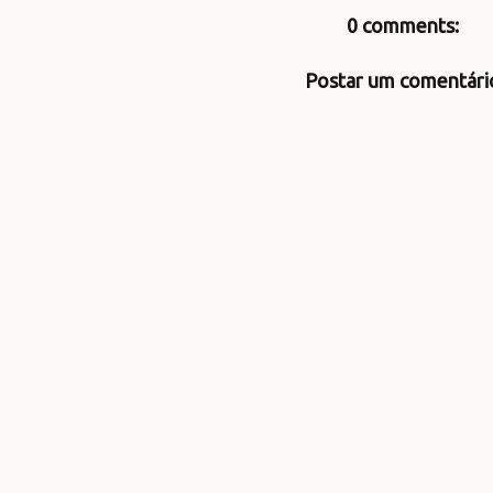
0 comments:
Postar um comentári