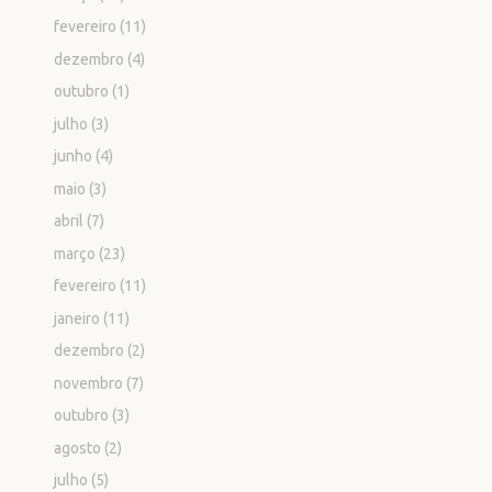
fevereiro
(11)
dezembro
(4)
outubro
(1)
julho
(3)
junho
(4)
maio
(3)
abril
(7)
março
(23)
fevereiro
(11)
janeiro
(11)
dezembro
(2)
novembro
(7)
outubro
(3)
agosto
(2)
julho
(5)