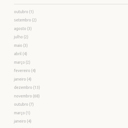
outubro
(1)
setembro
(2)
agosto
(3)
julho
(2)
maio
(3)
abril
(4)
março
(2)
fevereiro
(4)
janeiro
(4)
dezembro
(13)
novembro
(68)
outubro
(7)
março
(1)
janeiro
(4)