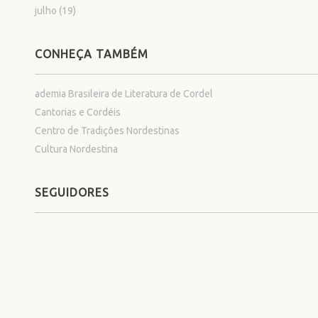
julho
(19)
CONHEÇA TAMBÉM
ademia Brasileira de Literatura de Cordel
Cantorias e Cordéis
Centro de Tradições Nordestinas
Cultura Nordestina
SEGUIDORES