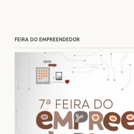
FEIRA DO EMPREENDEDOR