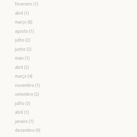
fevereiro
(1)
abril
(1)
março
(8)
agosto
(1)
julho
(2)
junho
(2)
maio
(1)
abril
(2)
março
(4)
novembro
(1)
setembro
(2)
julho
(3)
abril
(1)
janeiro
(7)
dezembro
(9)