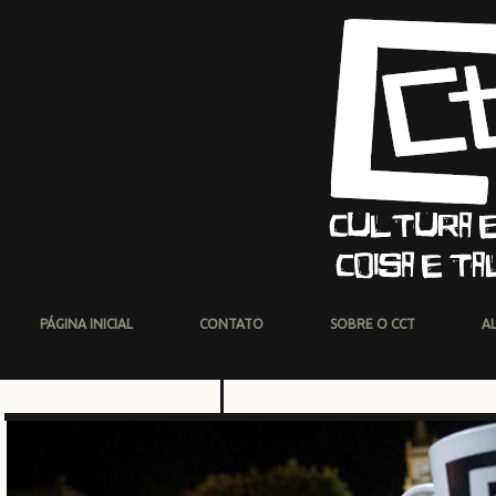
PÁGINA INICIAL
CONTATO
SOBRE O CCT
A