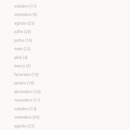
outubro
(11)
setembro
(9)
agosto
(25)
julho
(26)
junho
(19)
maio
(25)
abril
(4)
março
(3)
fevereiro
(19)
janeiro
(18)
dezembro
(18)
novembro
(11)
outubro
(14)
setembro
(30)
agosto
(53)