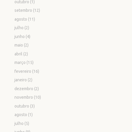
outubro
(1)
setembro
(12)
agosto
(11)
julho
(2)
junho
(4)
maio
(2)
abril
(2)
março
(15)
fevereiro
(16)
janeiro
(2)
dezembro
(2)
novembro
(10)
outubro
(3)
agosto
(1)
julho
(5)