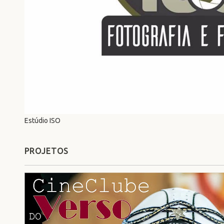
Estúdio ISO
PROJETOS