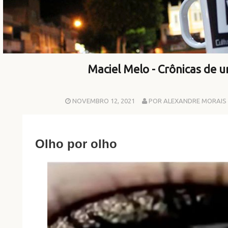
Maciel Melo - Crônicas de 
NOVEMBRO 12, 2021
POR ALEXANDRE MORAIS
Olho por olho