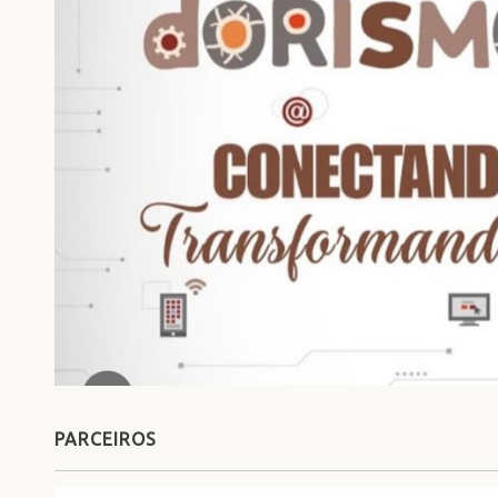
PARCEIROS