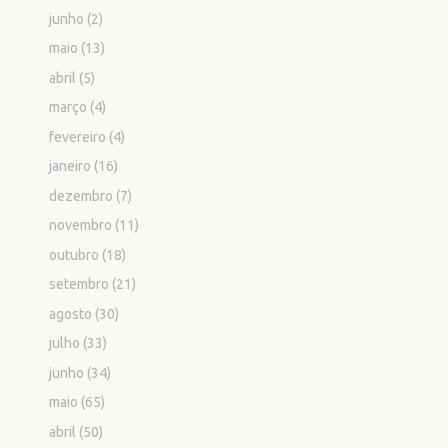
junho
(2)
maio
(13)
abril
(5)
março
(4)
fevereiro
(4)
janeiro
(16)
dezembro
(7)
novembro
(11)
outubro
(18)
setembro
(21)
agosto
(30)
julho
(33)
junho
(34)
maio
(65)
abril
(50)