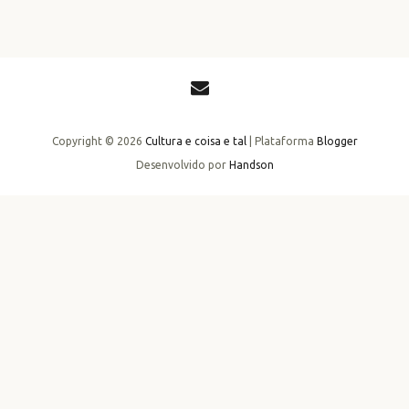
Copyright ©
2026
Cultura e coisa e tal
| Plataforma
Blogger
Desenvolvido por
Handson