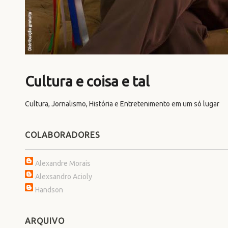
Cultura e coisa e tal
Cultura, Jornalismo, História e Entretenimento em um só lugar
COLABORADORES
Alexandre Morais
Alexsandro Acioly
Handson
ARQUIVO