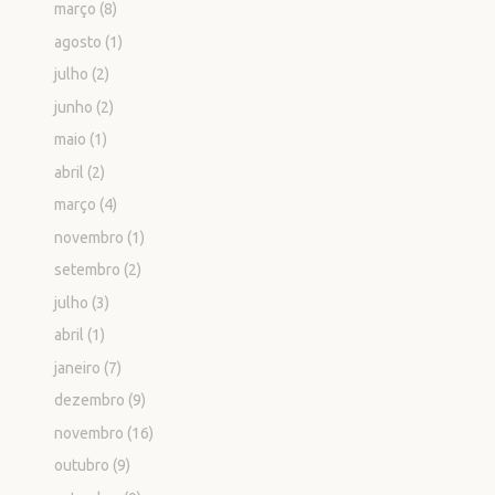
março
(8)
agosto
(1)
julho
(2)
junho
(2)
maio
(1)
abril
(2)
março
(4)
novembro
(1)
setembro
(2)
julho
(3)
abril
(1)
janeiro
(7)
dezembro
(9)
novembro
(16)
outubro
(9)