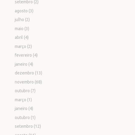
setembro
(2)
agosto
(3)
julho
(2)
maio
(3)
abril
(4)
março
(2)
fevereiro
(4)
janeiro
(4)
dezembro
(13)
novembro
(68)
outubro
(7)
março
(1)
janeiro
(4)
outubro
(1)
setembro
(12)