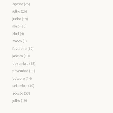
agosto
(25)
julho
(26)
junho
(19)
maio
(25)
abril
(4)
março
(3)
fevereiro
(19)
janeiro
(18)
dezembro
(18)
novembro
(11)
outubro
(14)
setembro
(30)
agosto
(53)
julho
(19)