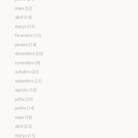
maio
(23)
abril
(14)
março
(13)
fevereiro
(15)
janeiro
(14)
dezembro
(20)
novembro
(9)
outubro
(20)
setembro
(21)
agosto
(13)
julho
(20)
junho
(14)
maio
(18)
abril
(25)
março
(11)