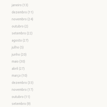
janeiro
(13)
dezembro
(11)
novembro
(24)
outubro
(2)
setembro
(22)
agosto
(27)
julho
(5)
junho
(20)
maio
(30)
abril
(27)
março
(10)
dezembro
(33)
novembro
(17)
outubro
(11)
setembro
(9)