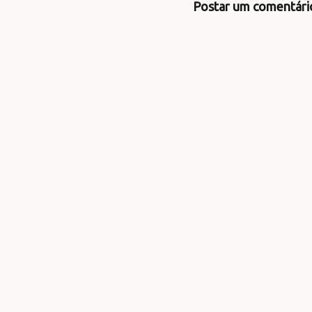
Postar um comentári