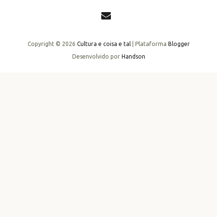
Copyright ©
2026
Cultura e coisa e tal
| Plataforma
Blogger
Desenvolvido por
Handson