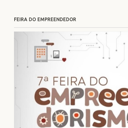
FEIRA DO EMPREENDEDOR