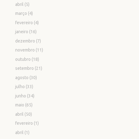
abril
(5)
março
(4)
fevereiro
(4)
janeiro
(16)
dezembro
(7)
novembro
(11)
outubro
(18)
setembro
(21)
agosto
(30)
julho
(33)
junho
(34)
maio
(65)
abril
(50)
fevereiro
(1)
abril
(1)