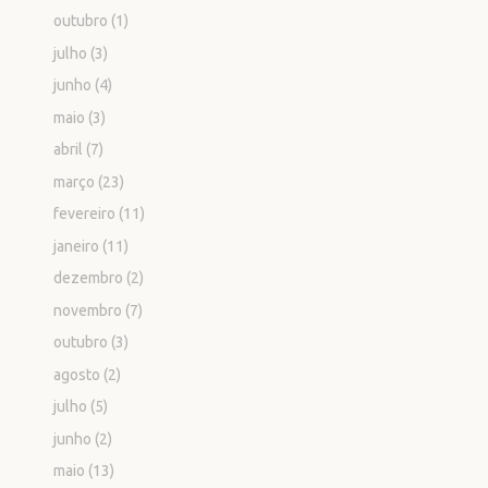
outubro
(1)
julho
(3)
junho
(4)
maio
(3)
abril
(7)
março
(23)
fevereiro
(11)
janeiro
(11)
dezembro
(2)
novembro
(7)
outubro
(3)
agosto
(2)
julho
(5)
junho
(2)
maio
(13)