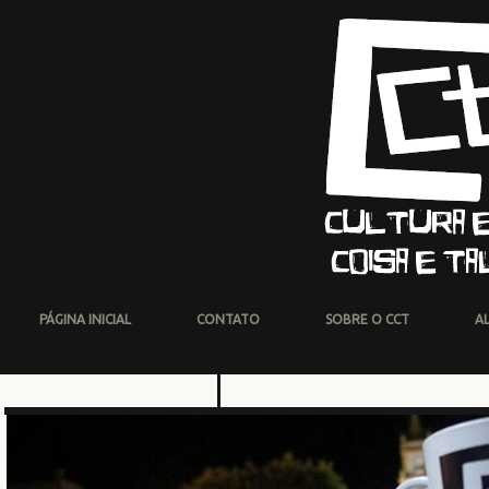
PÁGINA INICIAL
CONTATO
SOBRE O CCT
A