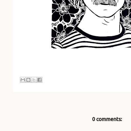
0 comments: