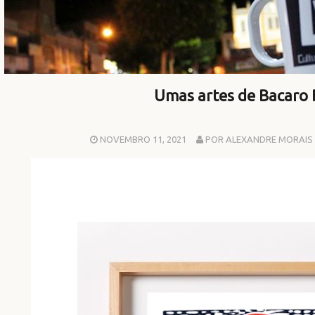
Umas artes de Bacaro
NOVEMBRO 11, 2021
POR ALEXANDRE MORAIS