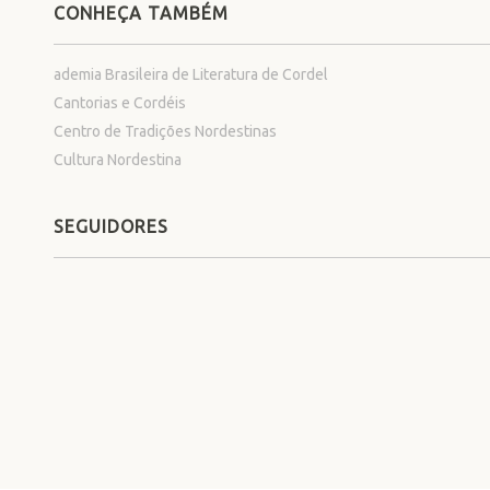
CONHEÇA TAMBÉM
ademia Brasileira de Literatura de Cordel
Cantorias e Cordéis
Centro de Tradições Nordestinas
Cultura Nordestina
SEGUIDORES