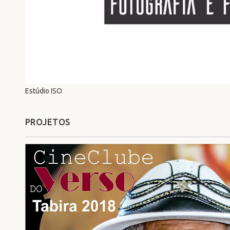
Estúdio ISO
PROJETOS