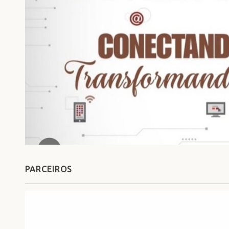
PARCEIROS