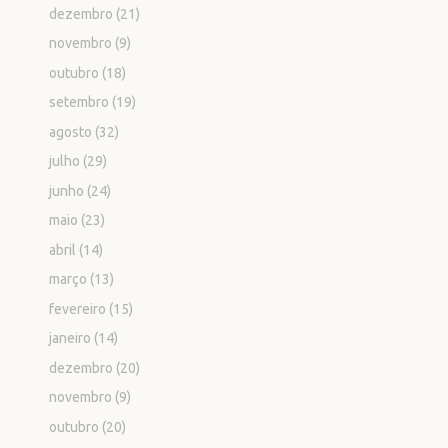
dezembro
(21)
novembro
(9)
outubro
(18)
setembro
(19)
agosto
(32)
julho
(29)
junho
(24)
maio
(23)
abril
(14)
março
(13)
fevereiro
(15)
janeiro
(14)
dezembro
(20)
novembro
(9)
outubro
(20)