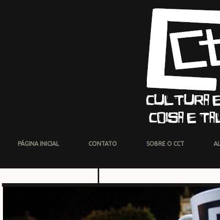
PÁGINA INICIAL
CONTATO
SOBRE O CCT
A