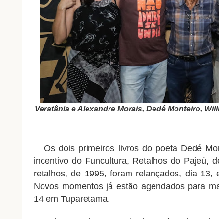
Veratânia e Alexandre Morais, Dedé Monteiro, Wil
Os dois primeiros livros do poeta Dedé Mon
incentivo do Funcultura, Retalhos do Pajeú,
retalhos, de 1995, foram relançados, dia 13,
Novos momentos já estão agendados para mai
14 em Tuparetama.