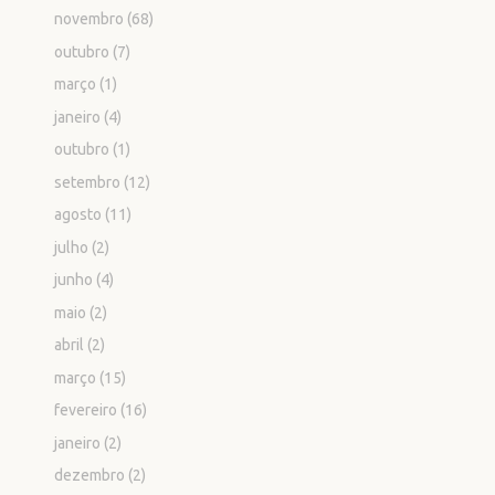
novembro
(68)
outubro
(7)
março
(1)
janeiro
(4)
outubro
(1)
setembro
(12)
agosto
(11)
julho
(2)
junho
(4)
maio
(2)
abril
(2)
março
(15)
fevereiro
(16)
janeiro
(2)
dezembro
(2)