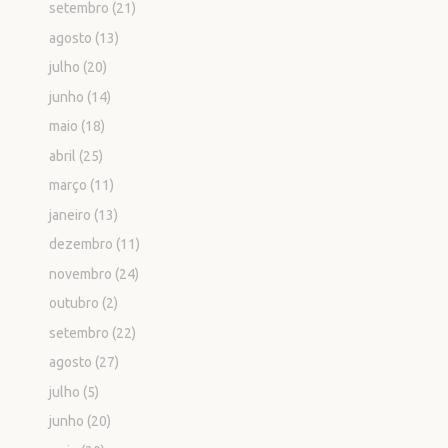
setembro
(21)
agosto
(13)
julho
(20)
junho
(14)
maio
(18)
abril
(25)
março
(11)
janeiro
(13)
dezembro
(11)
novembro
(24)
outubro
(2)
setembro
(22)
agosto
(27)
julho
(5)
junho
(20)