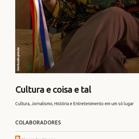
Cultura e coisa e tal
Cultura, Jornalismo, História e Entretenimento em um só lugar
COLABORADORES