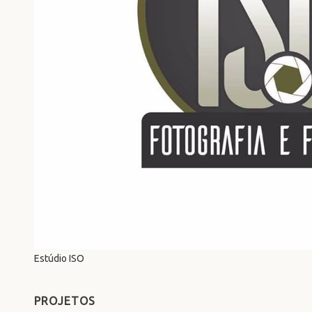
Estúdio ISO
PROJETOS