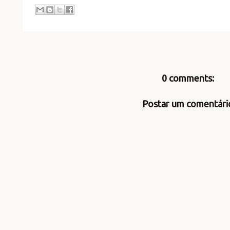
0 comments:
Postar um comentári