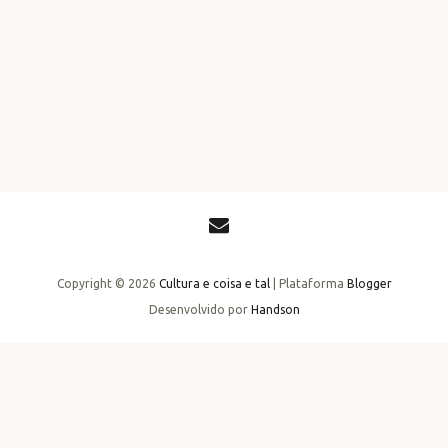
Copyright ©
2026
Cultura e coisa e tal
| Plataforma
Blogger
Desenvolvido por
Handson