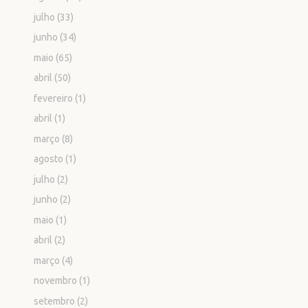
julho
(33)
junho
(34)
maio
(65)
abril
(50)
fevereiro
(1)
abril
(1)
março
(8)
agosto
(1)
julho
(2)
junho
(2)
maio
(1)
abril
(2)
março
(4)
novembro
(1)
setembro
(2)