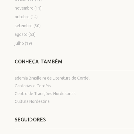
novembro
(11)
outubro
(14)
setembro
(30)
agosto
(53)
julho
(19)
CONHEÇA TAMBÉM
ademia Brasileira de Literatura de Cordel
Cantorias e Cordéis
Centro de Tradições Nordestinas
Cultura Nordestina
SEGUIDORES