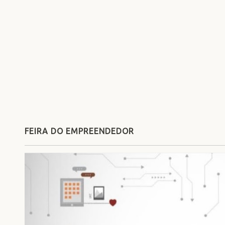
FEIRA DO EMPREENDEDOR