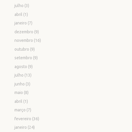
julho
(3)
abril
(1)
janeiro
(7)
dezembro
(9)
novembro
(16)
outubro
(9)
setembro
(9)
agosto
(9)
julho
(13)
junho
(3)
maio
(8)
abril
(1)
março
(7)
fevereiro
(36)
janeiro
(24)