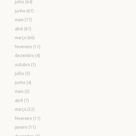
julho
(64)
junho
(67)
maio
(77)
abril
(87)
março
(66)
fevereiro
(11)
dezembro
(4)
outubro
(1)
julho
(3)
junho
(4)
maio
(3)
abril
(7)
março
(23)
fevereiro
(11)
janeiro
(11)