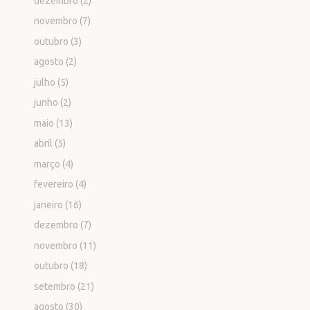
dezembro
(2)
novembro
(7)
outubro
(3)
agosto
(2)
julho
(5)
junho
(2)
maio
(13)
abril
(5)
março
(4)
fevereiro
(4)
janeiro
(16)
dezembro
(7)
novembro
(11)
outubro
(18)
setembro
(21)
agosto
(30)