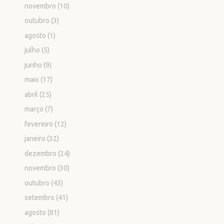
novembro
(10)
outubro
(3)
agosto
(1)
julho
(5)
junho
(9)
maio
(17)
abril
(25)
março
(7)
fevereiro
(12)
janeiro
(32)
dezembro
(24)
novembro
(30)
outubro
(43)
setembro
(41)
agosto
(81)