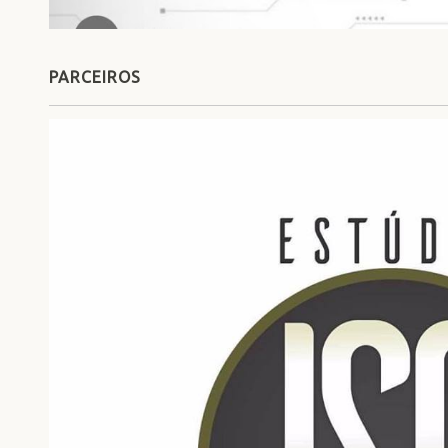
PARCEIROS