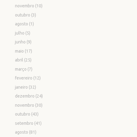
novembro
(10)
outubro
(3)
agosto
(1)
julho
(5)
junho
(9)
maio
(17)
abril
(25)
março
(7)
fevereiro
(12)
janeiro
(32)
dezembro
(24)
novembro
(30)
outubro
(43)
setembro
(41)
agosto
(81)