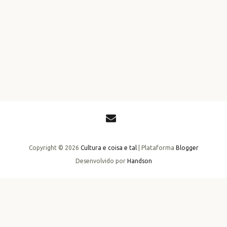
Copyright ©
2026
Cultura e coisa e tal
| Plataforma
Blogger
Desenvolvido por
Handson