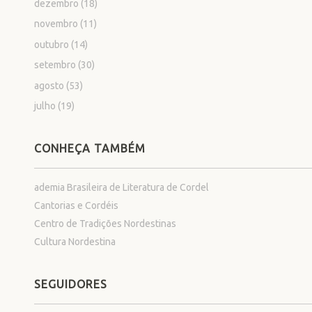
dezembro
(18)
novembro
(11)
outubro
(14)
setembro
(30)
agosto
(53)
julho
(19)
CONHEÇA TAMBÉM
ademia Brasileira de Literatura de Cordel
Cantorias e Cordéis
Centro de Tradições Nordestinas
Cultura Nordestina
SEGUIDORES