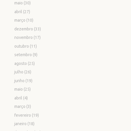
maio
(30)
abril
(27)
março
(10)
dezembro
(33)
novembro
(17)
outubro
(11)
setembro
(9)
agosto
(25)
julho
(26)
junho
(19)
maio
(25)
abril
(4)
março
(3)
fevereiro
(19)
janeiro
(18)