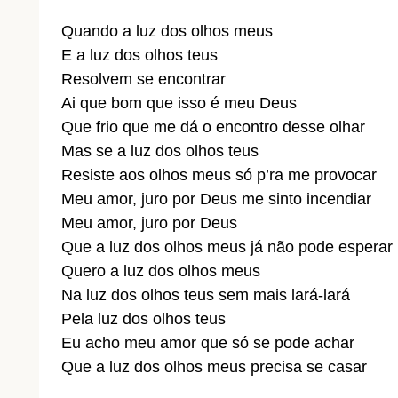
Quando a luz dos olhos meus
E a luz dos olhos teus
Resolvem se encontrar
Ai que bom que isso é meu Deus
Que frio que me dá o encontro desse olhar
Mas se a luz dos olhos teus
Resiste aos olhos meus só p’ra me provocar
Meu amor, juro por Deus me sinto incendiar
Meu amor, juro por Deus
Que a luz dos olhos meus já não pode esperar
Quero a luz dos olhos meus
Na luz dos olhos teus sem mais lará-lará
Pela luz dos olhos teus
Eu acho meu amor que só se pode achar
Que a luz dos olhos meus precisa se casar