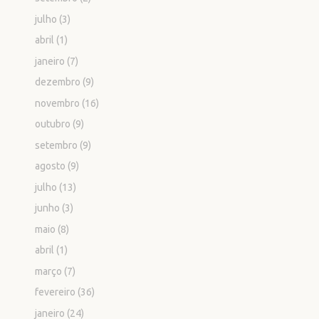
julho
(3)
abril
(1)
janeiro
(7)
dezembro
(9)
novembro
(16)
outubro
(9)
setembro
(9)
agosto
(9)
julho
(13)
junho
(3)
maio
(8)
abril
(1)
março
(7)
fevereiro
(36)
janeiro
(24)