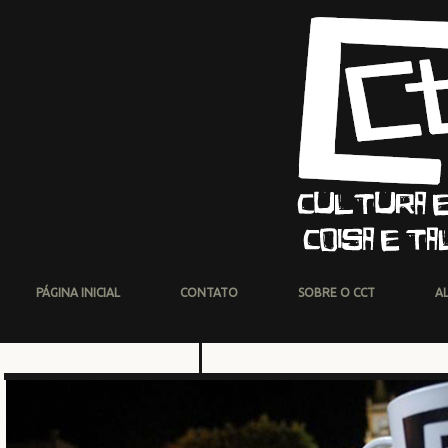
PÁGINA INICIAL
CONTATO
SOBRE O CCT
A