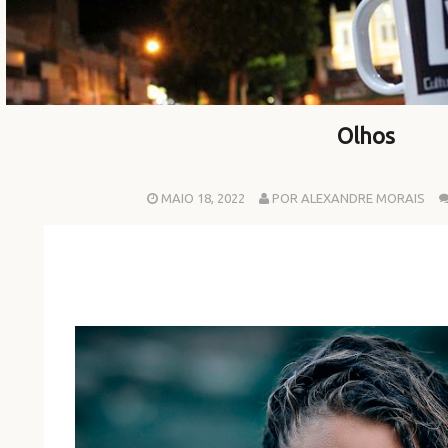
Olhos
MAIO 18, 2022
POR ALEXANDRE MORAIS