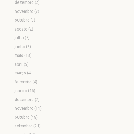
dezembro
(2)
novembro
(7)
outubro
(3)
agosto
(2)
julho
(5)
junho
(2)
maio
(13)
abril
(5)
março
(4)
fevereiro
(4)
janeiro
(16)
dezembro
(7)
novembro
(11)
outubro
(18)
setembro
(21)