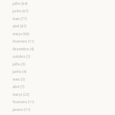
julho
(64)
junho
(67)
maio
(77)
abril
(87)
março
(66)
fevereiro
(11)
dezembro
(4)
outubro
(1)
julho
(3)
junho
(4)
maio
(3)
abril
(7)
março
(23)
fevereiro
(11)
janeiro
(11)