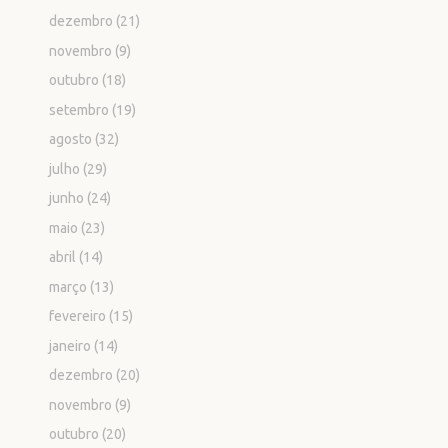
dezembro
(21)
novembro
(9)
outubro
(18)
setembro
(19)
agosto
(32)
julho
(29)
junho
(24)
maio
(23)
abril
(14)
março
(13)
fevereiro
(15)
janeiro
(14)
dezembro
(20)
novembro
(9)
outubro
(20)