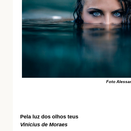
Foto Alessa
Pela luz dos olhos teus
Vinicius de Moraes