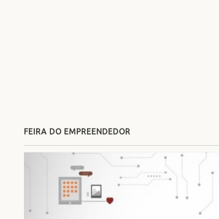
FEIRA DO EMPREENDEDOR