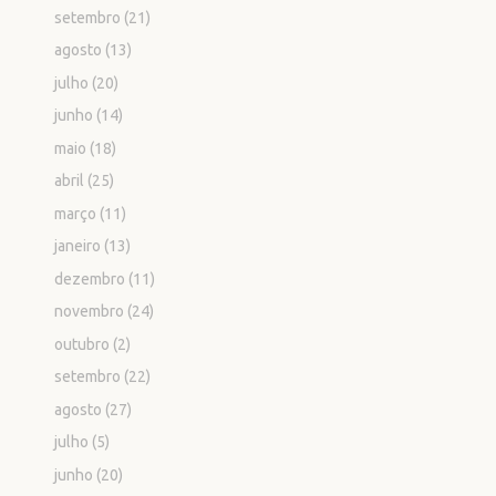
setembro
(21)
agosto
(13)
julho
(20)
junho
(14)
maio
(18)
abril
(25)
março
(11)
janeiro
(13)
dezembro
(11)
novembro
(24)
outubro
(2)
setembro
(22)
agosto
(27)
julho
(5)
junho
(20)