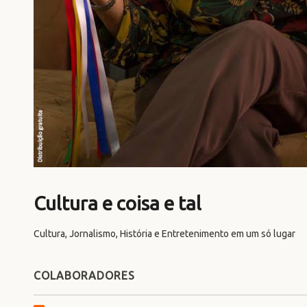
Cultura e coisa e tal
Cultura, Jornalismo, História e Entretenimento em um só lugar
COLABORADORES