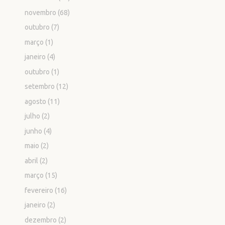
novembro
(68)
outubro
(7)
março
(1)
janeiro
(4)
outubro
(1)
setembro
(12)
agosto
(11)
julho
(2)
junho
(4)
maio
(2)
abril
(2)
março
(15)
fevereiro
(16)
janeiro
(2)
dezembro
(2)