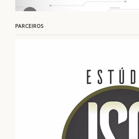
PARCEIROS