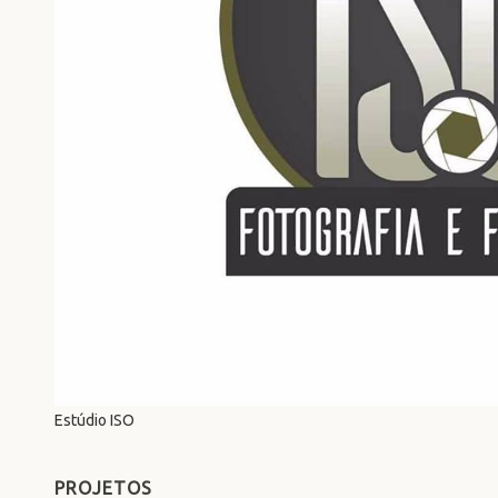
Estúdio ISO
PROJETOS