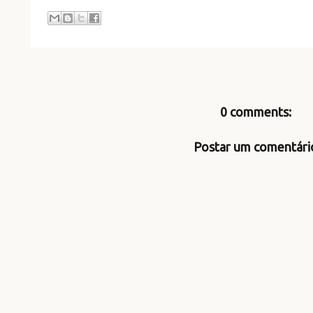
0 comments:
Postar um comentári