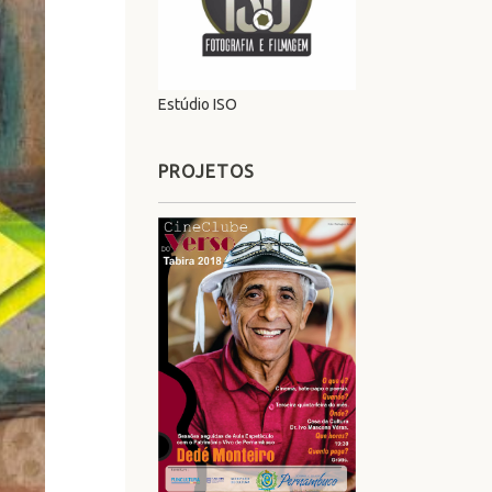
Estúdio ISO
PROJETOS