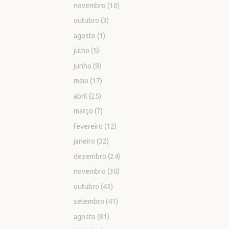
novembro
(10)
outubro
(3)
agosto
(1)
julho
(5)
junho
(9)
maio
(17)
abril
(25)
março
(7)
fevereiro
(12)
janeiro
(32)
dezembro
(24)
novembro
(30)
outubro
(43)
setembro
(41)
agosto
(81)