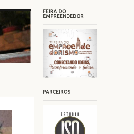
FEIRA DO
EMPREENDEDOR
PARCEIROS