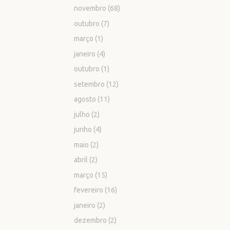
novembro
(68)
outubro
(7)
março
(1)
janeiro
(4)
outubro
(1)
setembro
(12)
agosto
(11)
julho
(2)
junho
(4)
maio
(2)
abril
(2)
março
(15)
fevereiro
(16)
janeiro
(2)
dezembro
(2)