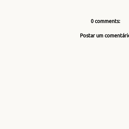
0 comments:
Postar um comentári