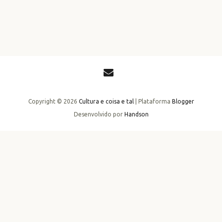
Copyright ©
2026
Cultura e coisa e tal
| Plataforma
Blogger
Desenvolvido por
Handson