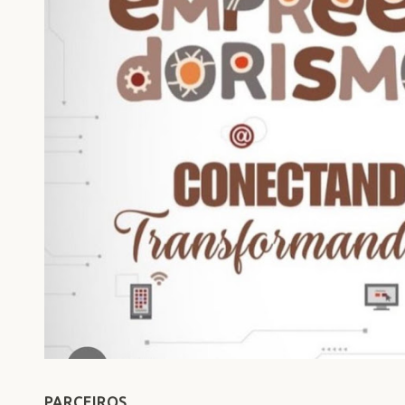
PARCEIROS