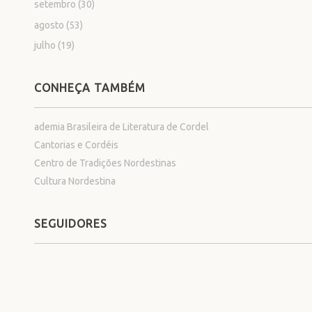
setembro
(30)
agosto
(53)
julho
(19)
CONHEÇA TAMBÉM
ademia Brasileira de Literatura de Cordel
Cantorias e Cordéis
Centro de Tradições Nordestinas
Cultura Nordestina
SEGUIDORES