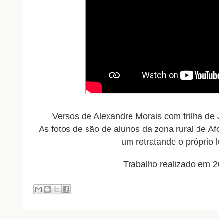
Versos de Alexandre Morais com trilha de
As fotos de são de alunos da zona rural de A
um retratando o próprio l
Trabalho realizado em 2