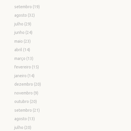
setembro
(19)
agosto
(32)
julho
(29)
junho
(24)
maio
(23)
abril
(14)
março
(13)
fevereiro
(15)
janeiro
(14)
dezembro
(20)
novembro
(9)
outubro
(20)
setembro
(21)
agosto
(13)
julho
(20)