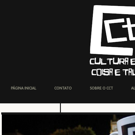
PÁGINA INICIAL
CONTATO
SOBRE O CCT
A