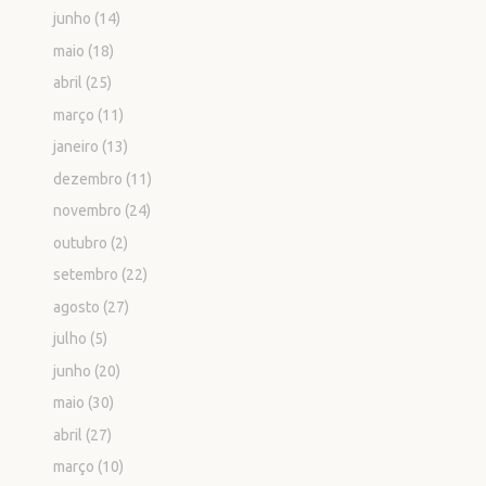
junho
(14)
maio
(18)
abril
(25)
março
(11)
janeiro
(13)
dezembro
(11)
novembro
(24)
outubro
(2)
setembro
(22)
agosto
(27)
julho
(5)
junho
(20)
maio
(30)
abril
(27)
março
(10)