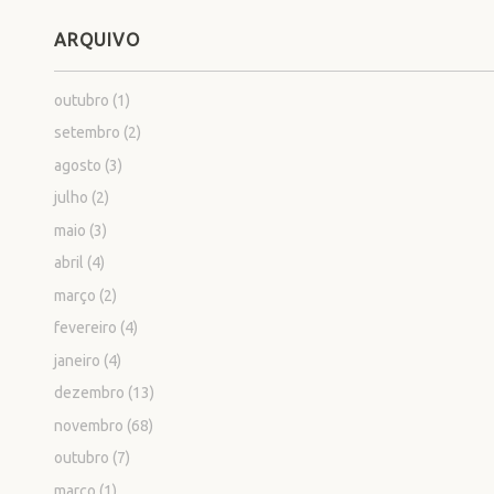
ARQUIVO
outubro
(1)
setembro
(2)
agosto
(3)
julho
(2)
maio
(3)
abril
(4)
março
(2)
fevereiro
(4)
janeiro
(4)
dezembro
(13)
novembro
(68)
outubro
(7)
março
(1)