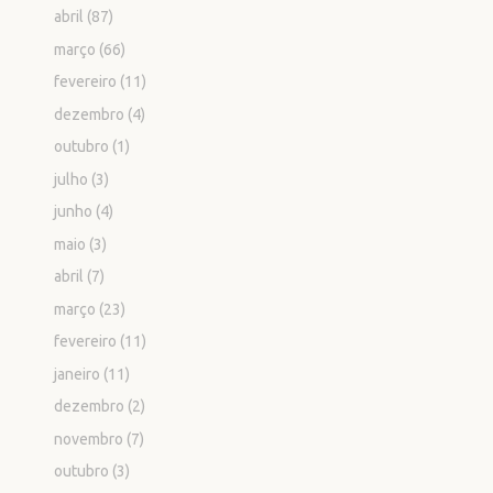
abril
(87)
março
(66)
fevereiro
(11)
dezembro
(4)
outubro
(1)
julho
(3)
junho
(4)
maio
(3)
abril
(7)
março
(23)
fevereiro
(11)
janeiro
(11)
dezembro
(2)
novembro
(7)
outubro
(3)