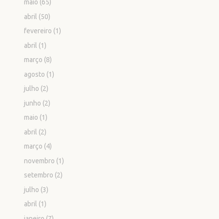
maio
(65)
abril
(50)
fevereiro
(1)
abril
(1)
março
(8)
agosto
(1)
julho
(2)
junho
(2)
maio
(1)
abril
(2)
março
(4)
novembro
(1)
setembro
(2)
julho
(3)
abril
(1)
janeiro
(7)