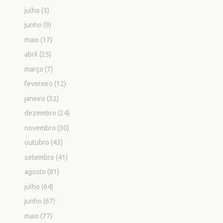
julho
(5)
junho
(9)
maio
(17)
abril
(25)
março
(7)
fevereiro
(12)
janeiro
(32)
dezembro
(24)
novembro
(30)
outubro
(43)
setembro
(41)
agosto
(81)
julho
(64)
junho
(67)
maio
(77)