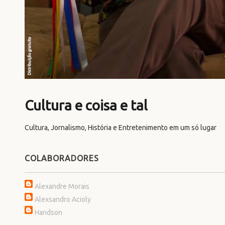
Cultura e coisa e tal
Cultura, Jornalismo, História e Entretenimento em um só lugar
COLABORADORES
Alexandre Morais
Alexsandro Acioly
Handson