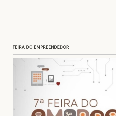
FEIRA DO EMPREENDEDOR