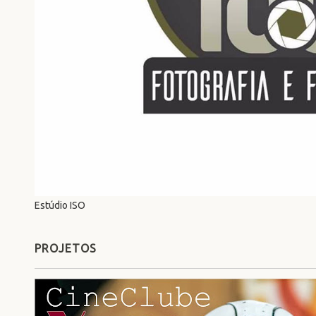
Estúdio ISO
PROJETOS