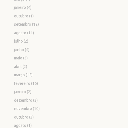
janeiro
(4)
outubro
(1)
setembro
(12)
agosto
(11)
julho
(2)
junho
(4)
maio
(2)
abril
(2)
março
(15)
fevereiro
(16)
janeiro
(2)
dezembro
(2)
novembro
(10)
outubro
(3)
agosto
(1)