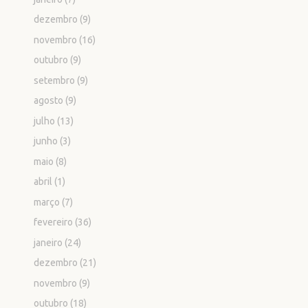
dezembro
(9)
novembro
(16)
outubro
(9)
setembro
(9)
agosto
(9)
julho
(13)
junho
(3)
maio
(8)
abril
(1)
março
(7)
fevereiro
(36)
janeiro
(24)
dezembro
(21)
novembro
(9)
outubro
(18)