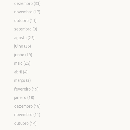
dezembro
(33)
novembro
(17)
outubro
(11)
setembro
(9)
agosto
(25)
julho
(26)
junho
(19)
maio
(25)
abril
(4)
março
(3)
fevereiro
(19)
janeiro
(18)
dezembro
(18)
novembro
(11)
outubro
(14)