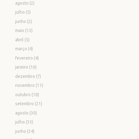
agosto
(2)
julho
(5)
junho
(2)
maio
(13)
abril
(5)
março
(4)
fevereiro
(4)
janeiro
(16)
dezembro
(7)
novembro
(11)
outubro
(18)
setembro
(21)
agosto
(30)
julho
(33)
junho
(34)