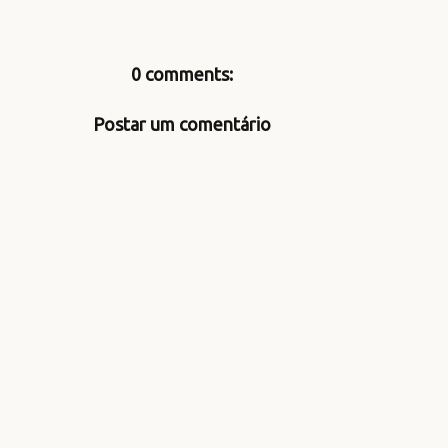
0 comments:
Postar um comentário