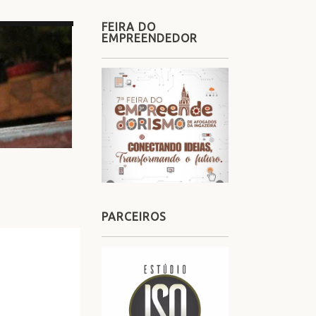
FEIRA DO
EMPREENDEDOR
PARCEIROS