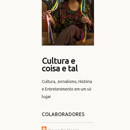
Cultura e
coisa e tal
Cultura, Jornalismo, História
e Entretenimento em um só
lugar
COLABORADORES