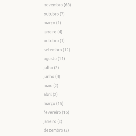
novembro
(68)
outubro
(7)
março
(1)
janeiro
(4)
outubro
(1)
setembro
(12)
agosto
(11)
julho
(2)
junho
(4)
maio
(2)
abril
(2)
março
(15)
fevereiro
(16)
janeiro
(2)
dezembro
(2)