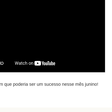
m que poderia ser um sucesso nesse mês junino!