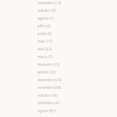
novembro
(10)
outubro
(3)
agosto
(1)
julho
(5)
junho
(9)
maio
(17)
abril
(25)
março
(7)
fevereiro
(12)
janeiro
(32)
dezembro
(24)
novembro
(30)
outubro
(43)
setembro
(41)
agosto
(81)