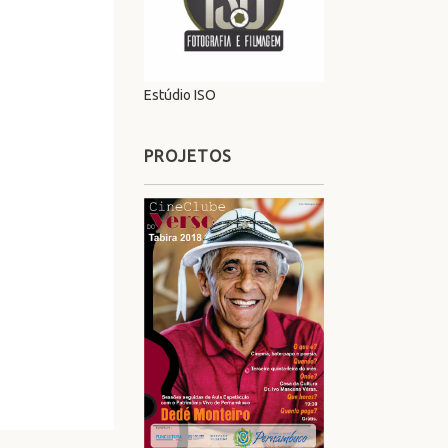
Estúdio ISO
PROJETOS