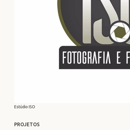
Estúdio ISO
PROJETOS