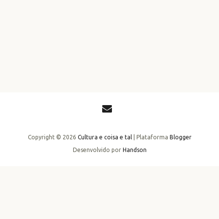
Copyright ©
2026
Cultura e coisa e tal
| Plataforma
Blogger
Desenvolvido por
Handson