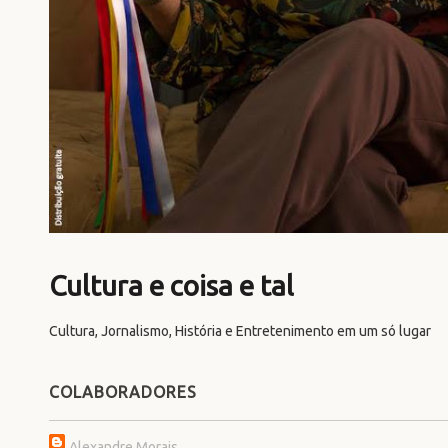
Cultura e coisa e tal
Cultura, Jornalismo, História e Entretenimento em um só lugar
COLABORADORES
Alexandre Morais