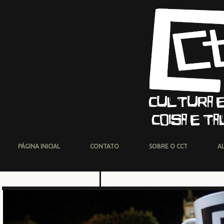
PÁGINA INICIAL
CONTATO
SOBRE O CCT
A