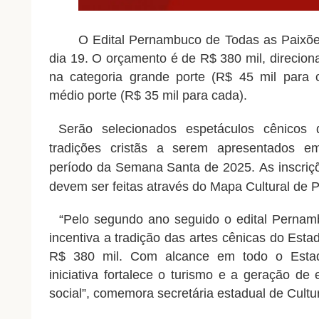
O Edital Pernambuco de Todas as Paixõe
dia 19. O orçamento é de R$ 380 mil, direcion
na categoria grande porte (R$ 45 mil para 
médio porte (R$ 35 mil para cada).
Serão selecionados espetáculos cênicos q
tradições cristãs a serem apresentados 
período da Semana Santa de 2025.
As inscriç
devem ser feitas através d
o Mapa Cultural de 
“Pelo segundo ano seguido o edital Pernam
incentiva a tradição das artes cênicas do Est
R$ 380 mil. Com alcance em todo o Estad
iniciativa fortalece o turismo e a geração de
social”, comemora secretária estadual de Cultu