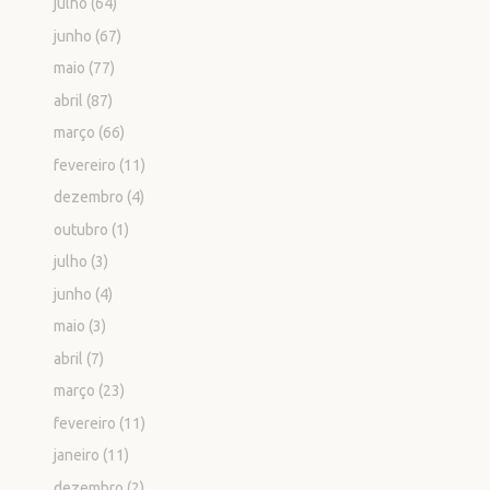
julho
(64)
junho
(67)
maio
(77)
abril
(87)
março
(66)
fevereiro
(11)
dezembro
(4)
outubro
(1)
julho
(3)
junho
(4)
maio
(3)
abril
(7)
março
(23)
fevereiro
(11)
janeiro
(11)
dezembro
(2)