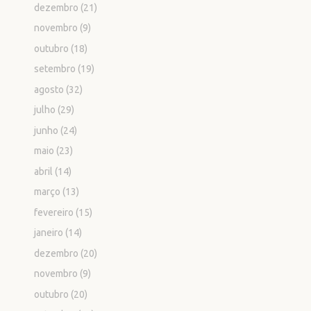
dezembro
(21)
novembro
(9)
outubro
(18)
setembro
(19)
agosto
(32)
julho
(29)
junho
(24)
maio
(23)
abril
(14)
março
(13)
fevereiro
(15)
janeiro
(14)
dezembro
(20)
novembro
(9)
outubro
(20)