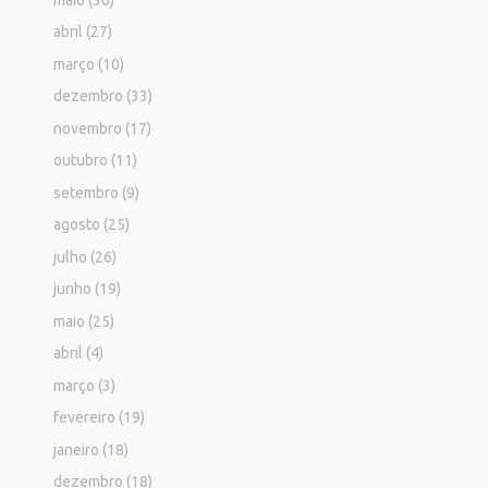
abril
(27)
março
(10)
dezembro
(33)
novembro
(17)
outubro
(11)
setembro
(9)
agosto
(25)
julho
(26)
junho
(19)
maio
(25)
abril
(4)
março
(3)
fevereiro
(19)
janeiro
(18)
dezembro
(18)