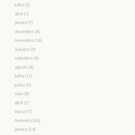
julho
(3)
abril
(1)
janeiro
(7)
dezembro
(9)
novembro
(16)
outubro
(9)
setembro
(9)
agosto
(9)
julho
(13)
junho
(3)
maio
(8)
abril
(1)
março
(7)
fevereiro
(36)
janeiro
(24)