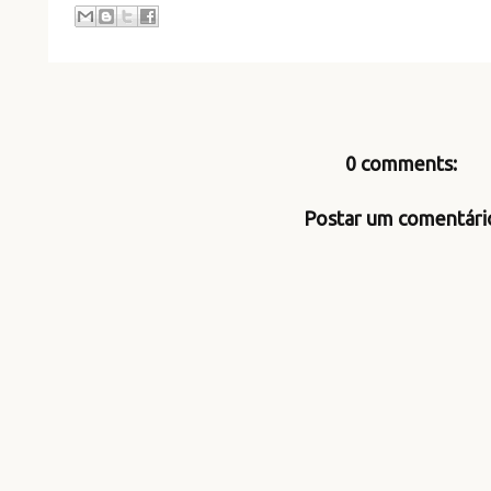
0 comments:
Postar um comentári