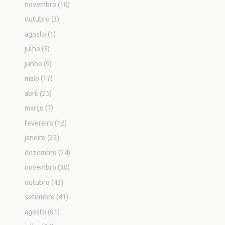
novembro
(10)
outubro
(3)
agosto
(1)
julho
(5)
junho
(9)
maio
(17)
abril
(25)
março
(7)
fevereiro
(12)
janeiro
(32)
dezembro
(24)
novembro
(30)
outubro
(43)
setembro
(41)
agosto
(81)