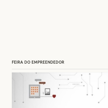
FEIRA DO EMPREENDEDOR