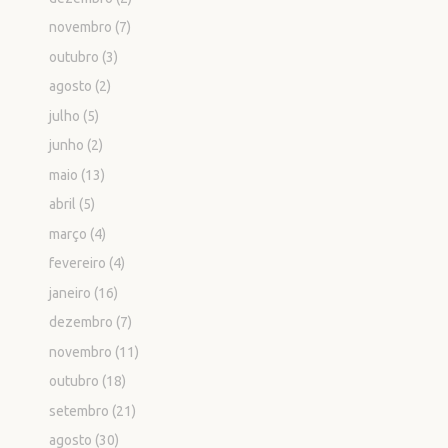
novembro
(7)
outubro
(3)
agosto
(2)
julho
(5)
junho
(2)
maio
(13)
abril
(5)
março
(4)
fevereiro
(4)
janeiro
(16)
dezembro
(7)
novembro
(11)
outubro
(18)
setembro
(21)
agosto
(30)