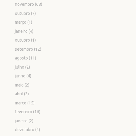
novembro
(68)
outubro
(7)
março
(1)
janeiro
(4)
outubro
(1)
setembro
(12)
agosto
(11)
julho
(2)
junho
(4)
maio
(2)
abril
(2)
março
(15)
fevereiro
(16)
janeiro
(2)
dezembro
(2)