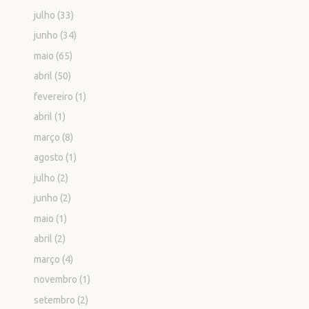
julho
(33)
junho
(34)
maio
(65)
abril
(50)
fevereiro
(1)
abril
(1)
março
(8)
agosto
(1)
julho
(2)
junho
(2)
maio
(1)
abril
(2)
março
(4)
novembro
(1)
setembro
(2)