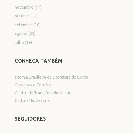
novembro
(11)
outubro
(14)
setembro
(30)
agosto
(53)
julho
(19)
CONHEÇA TAMBÉM
ademia Brasileira de Literatura de Cordel
Cantorias e Cordéis
Centro de Tradições Nordestinas
Cultura Nordestina
SEGUIDORES