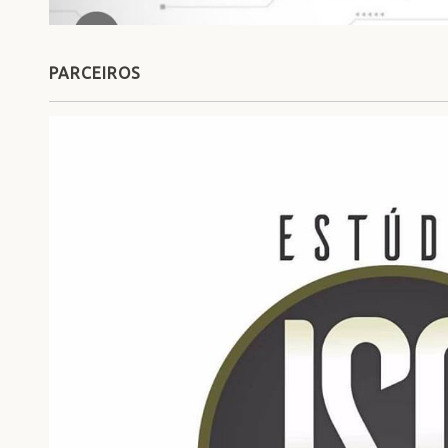
PARCEIROS