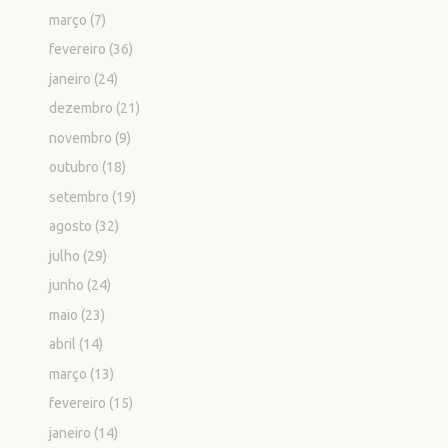
março
(7)
fevereiro
(36)
janeiro
(24)
dezembro
(21)
novembro
(9)
outubro
(18)
setembro
(19)
agosto
(32)
julho
(29)
junho
(24)
maio
(23)
abril
(14)
março
(13)
fevereiro
(15)
janeiro
(14)