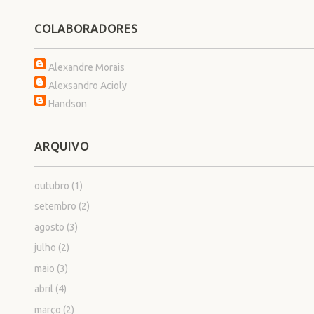
COLABORADORES
Alexandre Morais
Alexsandro Acioly
Handson
ARQUIVO
outubro
(1)
setembro
(2)
agosto
(3)
julho
(2)
maio
(3)
abril
(4)
março
(2)