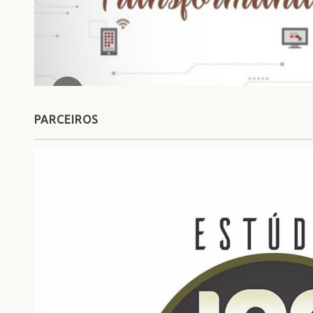
PARCEIROS