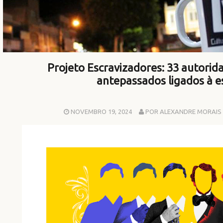
Projeto Escravizadores: 33 autorida
antepassados ligados à e
NOVEMBRO 19, 2024
POR ALEXANDRE MORAIS