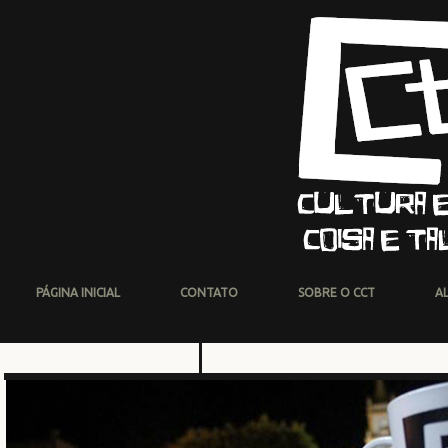
PÁGINA INICIAL
CONTATO
SOBRE O CCT
A