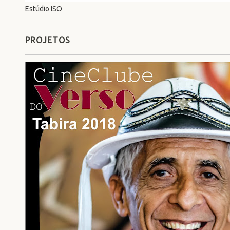
Estúdio ISO
PROJETOS