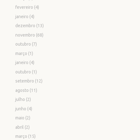
fevereiro
(4)
janeiro
(4)
dezembro
(13)
novembro
(68)
outubro
(7)
março
(1)
janeiro
(4)
outubro
(1)
setembro
(12)
agosto
(11)
julho
(2)
junho
(4)
maio
(2)
abril
(2)
março
(15)