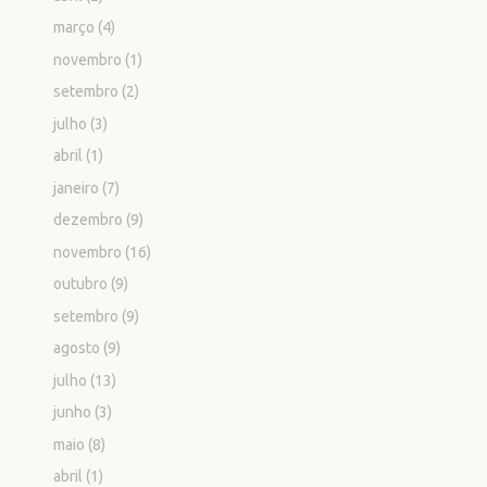
março
(4)
novembro
(1)
setembro
(2)
julho
(3)
abril
(1)
janeiro
(7)
dezembro
(9)
novembro
(16)
outubro
(9)
setembro
(9)
agosto
(9)
julho
(13)
junho
(3)
maio
(8)
abril
(1)