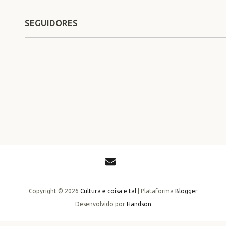
SEGUIDORES
Copyright ©
2026
Cultura e coisa e tal
| Plataforma
Blogger
Desenvolvido por
Handson