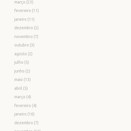
março
(23)
fevereiro
(11)
janeiro
(11)
dezembro
(2)
novembro
(7)
outubro
(3)
agosto
(2)
julho
(5)
junho
(2)
maio
(13)
abril
(5)
março
(4)
fevereiro
(4)
janeiro
(16)
dezembro
(7)