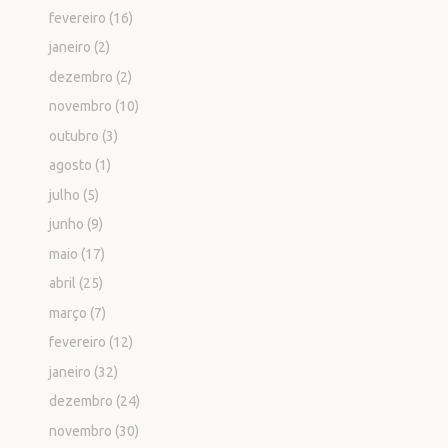
fevereiro
(16)
janeiro
(2)
dezembro
(2)
novembro
(10)
outubro
(3)
agosto
(1)
julho
(5)
junho
(9)
maio
(17)
abril
(25)
março
(7)
fevereiro
(12)
janeiro
(32)
dezembro
(24)
novembro
(30)