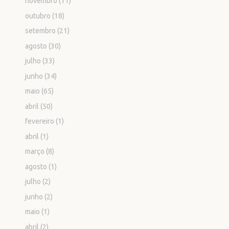
novembro
(11)
outubro
(18)
setembro
(21)
agosto
(30)
julho
(33)
junho
(34)
maio
(65)
abril
(50)
fevereiro
(1)
abril
(1)
março
(8)
agosto
(1)
julho
(2)
junho
(2)
maio
(1)
abril
(2)