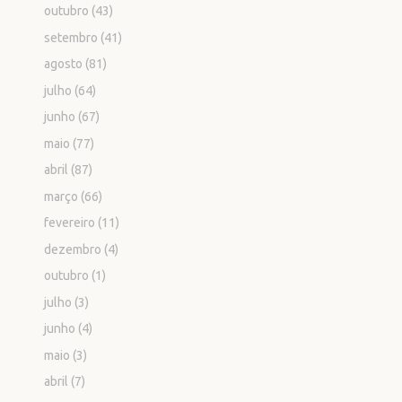
outubro
(43)
setembro
(41)
agosto
(81)
julho
(64)
junho
(67)
maio
(77)
abril
(87)
março
(66)
fevereiro
(11)
dezembro
(4)
outubro
(1)
julho
(3)
junho
(4)
maio
(3)
abril
(7)