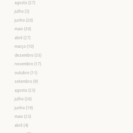
agosto
(27)
julho
(5)
junho
(20)
maio
(30)
abril
(27)
março
(10)
dezembro
(33)
novembro
(17)
outubro
(11)
setembro
(9)
agosto
(25)
julho
(26)
junho
(19)
maio
(25)
abril
(4)