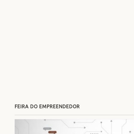
FEIRA DO EMPREENDEDOR