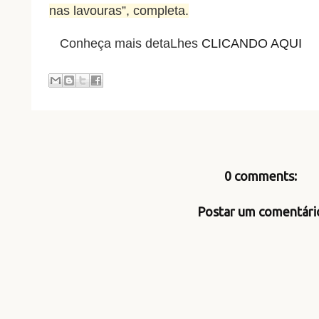
nas lavouras”, completa.
Conheça mais detaLhes
CLICANDO AQUI
0 comments:
Postar um comentári