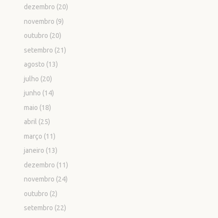
dezembro
(20)
novembro
(9)
outubro
(20)
setembro
(21)
agosto
(13)
julho
(20)
junho
(14)
maio
(18)
abril
(25)
março
(11)
janeiro
(13)
dezembro
(11)
novembro
(24)
outubro
(2)
setembro
(22)