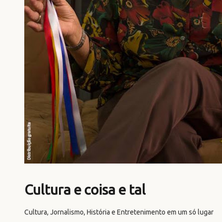
Cultura e coisa e tal
Cultura, Jornalismo, História e Entretenimento em um só lugar