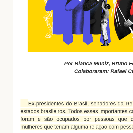
Por Bianca Muniz, Bruno 
Colaboraram: Rafael C
Ex-presidentes do Brasil, senadores da R
estados brasileiros. Todos esses importantes
foram e são ocupados por pessoas que
mulheres que teriam alguma relação com pesso