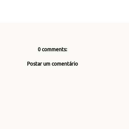
0 comments:
Postar um comentário