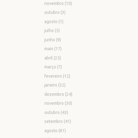
novembro
(10)
outubro
(3)
agosto
(1)
julho
(5)
junho
(9)
maio
(17)
abril
(25)
março
(7)
fevereiro
(12)
janeiro
(32)
dezembro
(24)
novembro
(30)
outubro
(43)
setembro
(41)
agosto
(81)