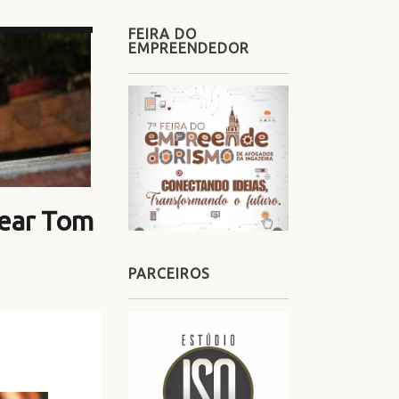
FEIRA DO
EMPREENDEDOR
gear Tom
PARCEIROS