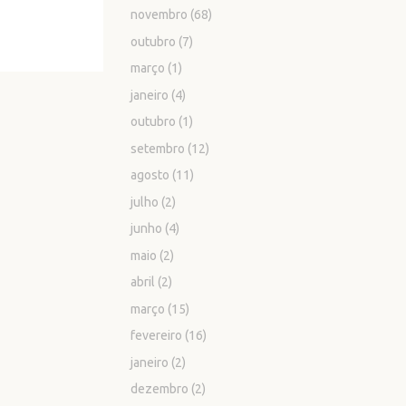
novembro
(68)
outubro
(7)
março
(1)
janeiro
(4)
outubro
(1)
setembro
(12)
agosto
(11)
julho
(2)
junho
(4)
maio
(2)
abril
(2)
março
(15)
fevereiro
(16)
janeiro
(2)
dezembro
(2)