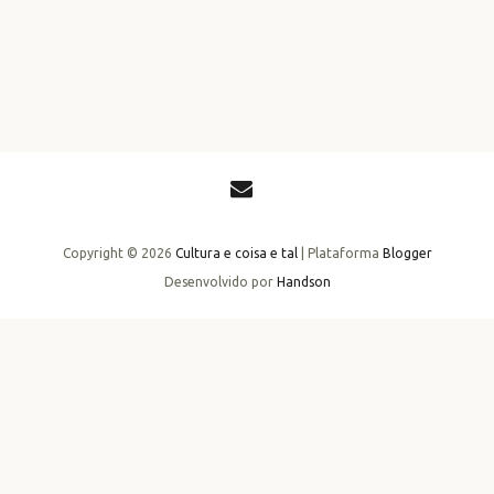
Copyright ©
2026
Cultura e coisa e tal
| Plataforma
Blogger
Desenvolvido por
Handson