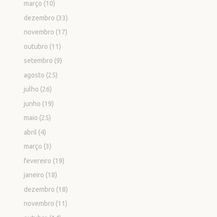
março
(10)
dezembro
(33)
novembro
(17)
outubro
(11)
setembro
(9)
agosto
(25)
julho
(26)
junho
(19)
maio
(25)
abril
(4)
março
(3)
fevereiro
(19)
janeiro
(18)
dezembro
(18)
novembro
(11)