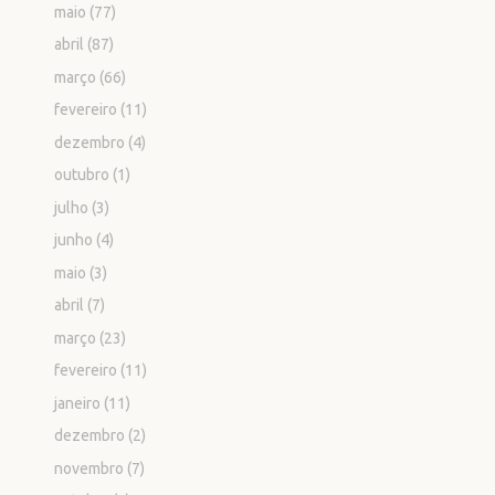
maio
(77)
abril
(87)
março
(66)
fevereiro
(11)
dezembro
(4)
outubro
(1)
julho
(3)
junho
(4)
maio
(3)
abril
(7)
março
(23)
fevereiro
(11)
janeiro
(11)
dezembro
(2)
novembro
(7)