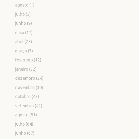
agosto
(1)
julho
(5)
junho
(9)
maio
(17)
abril
(25)
março
(7)
fevereiro
(12)
janeiro
(32)
dezembro
(24)
novembro
(30)
outubro
(43)
setembro
(41)
agosto
(81)
julho
(64)
junho
(67)