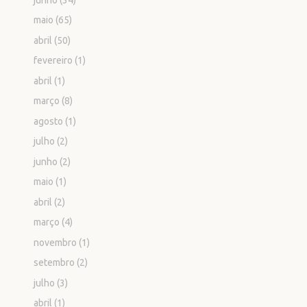
maio
(65)
abril
(50)
fevereiro
(1)
abril
(1)
março
(8)
agosto
(1)
julho
(2)
junho
(2)
maio
(1)
abril
(2)
março
(4)
novembro
(1)
setembro
(2)
julho
(3)
abril
(1)