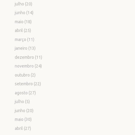
julho
(20)
junho
(14)
maio
(18)
abril
(25)
março
(11)
janeiro
(13)
dezembro
(11)
novembro
(24)
outubro
(2)
setembro
(22)
agosto
(27)
julho
(5)
junho
(20)
maio
(30)
abril
(27)