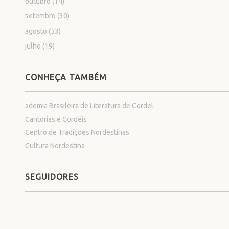
outubro
(14)
setembro
(30)
agosto
(53)
julho
(19)
CONHEÇA TAMBÉM
ademia Brasileira de Literatura de Cordel
Cantorias e Cordéis
Centro de Tradições Nordestinas
Cultura Nordestina
SEGUIDORES