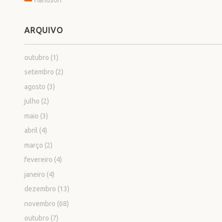
ARQUIVO
outubro
(1)
setembro
(2)
agosto
(3)
julho
(2)
maio
(3)
abril
(4)
março
(2)
fevereiro
(4)
janeiro
(4)
dezembro
(13)
novembro
(68)
outubro
(7)