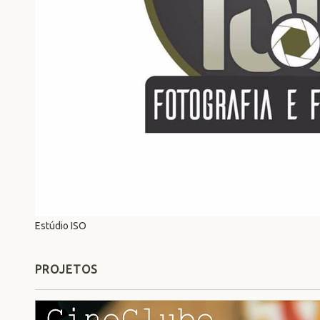
Estúdio ISO
PROJETOS