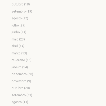
outubro
(18)
setembro
(19)
agosto
(32)
julho
(29)
junho
(24)
maio
(23)
abril
(14)
março
(13)
fevereiro
(15)
janeiro
(14)
dezembro
(20)
novembro
(9)
outubro
(20)
setembro
(21)
agosto
(13)