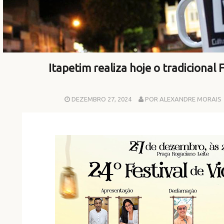
Itapetim realiza hoje o tradicional F
DEZEMBRO 27, 2024
POR ALEXANDRE MORAIS