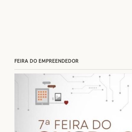
FEIRA DO EMPREENDEDOR