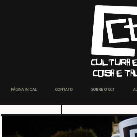
PÁGINA INICIAL
CONTATO
SOBRE O CCT
A