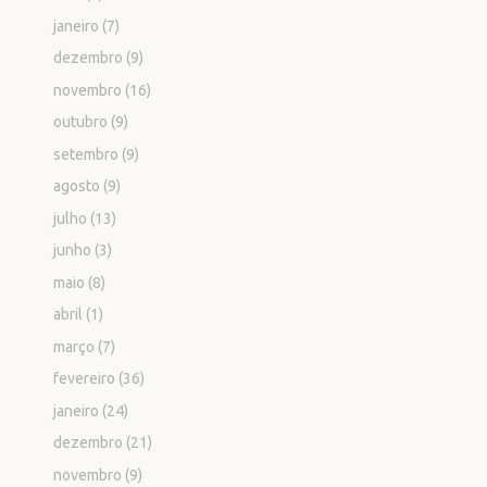
janeiro
(7)
dezembro
(9)
novembro
(16)
outubro
(9)
setembro
(9)
agosto
(9)
julho
(13)
junho
(3)
maio
(8)
abril
(1)
março
(7)
fevereiro
(36)
janeiro
(24)
dezembro
(21)
novembro
(9)