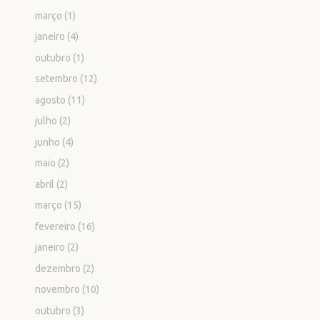
março
(1)
janeiro
(4)
outubro
(1)
setembro
(12)
agosto
(11)
julho
(2)
junho
(4)
maio
(2)
abril
(2)
março
(15)
fevereiro
(16)
janeiro
(2)
dezembro
(2)
novembro
(10)
outubro
(3)