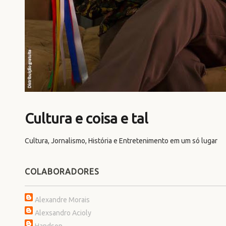
Cultura e coisa e tal
Cultura, Jornalismo, História e Entretenimento em um só lugar
COLABORADORES
Alexandre Morais
Alexsandro Acioly
Handson