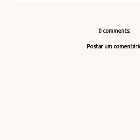
0 comments:
Postar um comentári