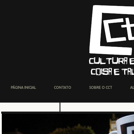
PÁGINA INICIAL
CONTATO
SOBRE O CCT
A