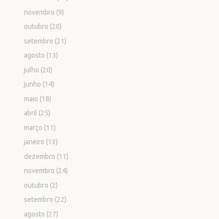
novembro
(9)
outubro
(20)
setembro
(21)
agosto
(13)
julho
(20)
junho
(14)
maio
(18)
abril
(25)
março
(11)
janeiro
(13)
dezembro
(11)
novembro
(24)
outubro
(2)
setembro
(22)
agosto
(27)