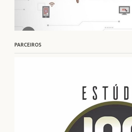
PARCEIROS