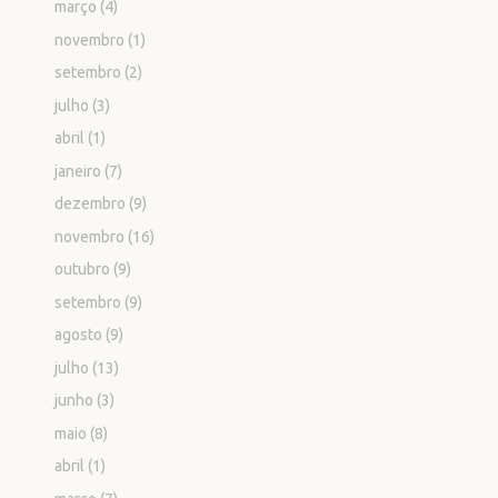
março
(4)
novembro
(1)
setembro
(2)
julho
(3)
abril
(1)
janeiro
(7)
dezembro
(9)
novembro
(16)
outubro
(9)
setembro
(9)
agosto
(9)
julho
(13)
junho
(3)
maio
(8)
abril
(1)