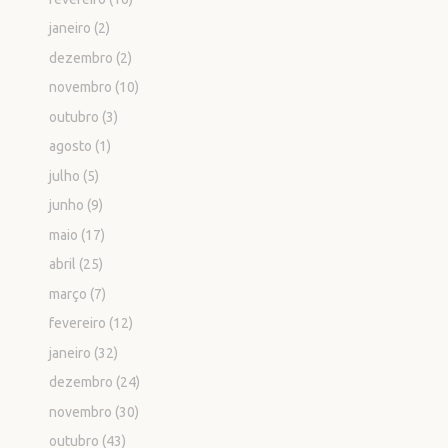
janeiro
(2)
dezembro
(2)
novembro
(10)
outubro
(3)
agosto
(1)
julho
(5)
junho
(9)
maio
(17)
abril
(25)
março
(7)
fevereiro
(12)
janeiro
(32)
dezembro
(24)
novembro
(30)
outubro
(43)