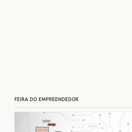
FEIRA DO EMPREENDEDOR