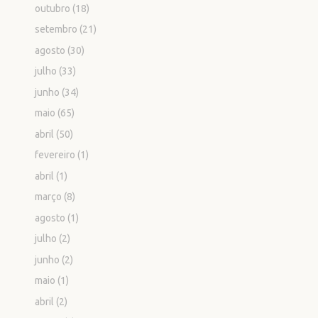
outubro
(18)
setembro
(21)
agosto
(30)
julho
(33)
junho
(34)
maio
(65)
abril
(50)
fevereiro
(1)
abril
(1)
março
(8)
agosto
(1)
julho
(2)
junho
(2)
maio
(1)
abril
(2)