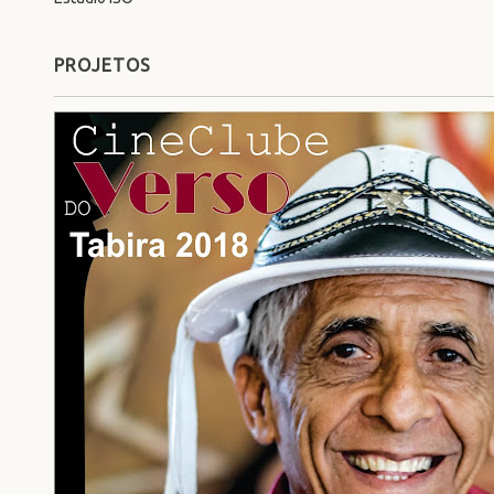
PROJETOS