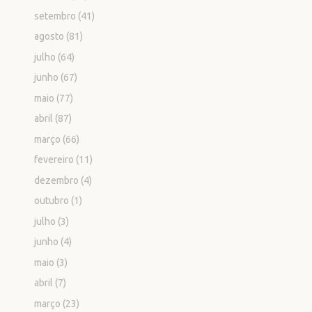
setembro
(41)
agosto
(81)
julho
(64)
junho
(67)
maio
(77)
abril
(87)
março
(66)
fevereiro
(11)
dezembro
(4)
outubro
(1)
julho
(3)
junho
(4)
maio
(3)
abril
(7)
março
(23)