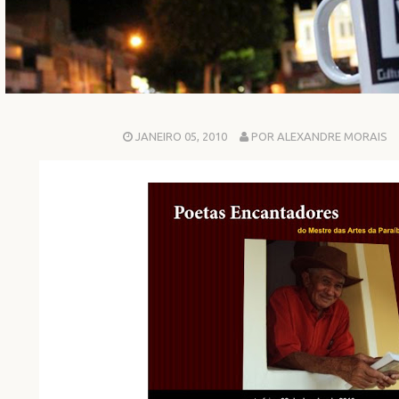
JANEIRO 05, 2010
POR ALEXANDRE MORAIS