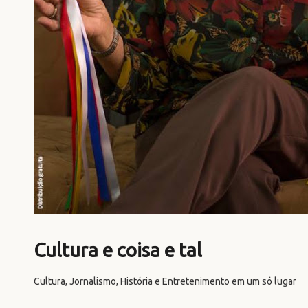
Cultura e coisa e tal
Cultura, Jornalismo, História e Entretenimento em um só lugar