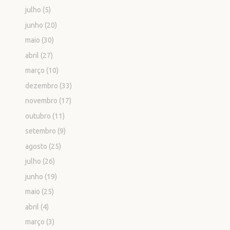
julho
(5)
junho
(20)
maio
(30)
abril
(27)
março
(10)
dezembro
(33)
novembro
(17)
outubro
(11)
setembro
(9)
agosto
(25)
julho
(26)
junho
(19)
maio
(25)
abril
(4)
março
(3)