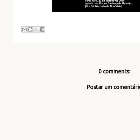
0 comments:
Postar um comentári