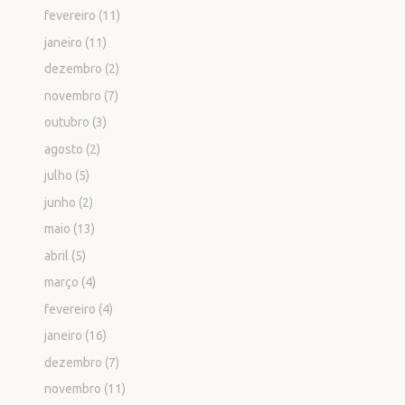
fevereiro
(11)
janeiro
(11)
dezembro
(2)
novembro
(7)
outubro
(3)
agosto
(2)
julho
(5)
junho
(2)
maio
(13)
abril
(5)
março
(4)
fevereiro
(4)
janeiro
(16)
dezembro
(7)
novembro
(11)