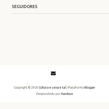
SEGUIDORES
Copyright ©
2026
Cultura e coisa e tal
| Plataforma
Blogger
Desenvolvido por
Handson