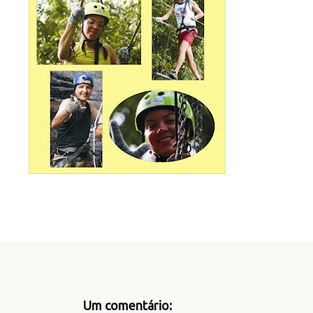
Um comentário: