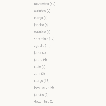
novembro
(68)
outubro
(7)
março
(1)
janeiro
(4)
outubro
(1)
setembro
(12)
agosto
(11)
julho
(2)
junho
(4)
maio
(2)
abril
(2)
março
(15)
fevereiro
(16)
janeiro
(2)
dezembro
(2)