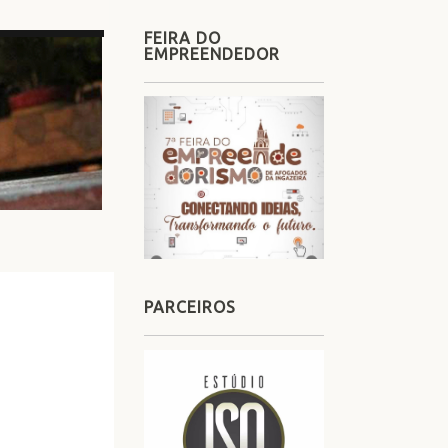
FEIRA DO
EMPREENDEDOR
PARCEIROS