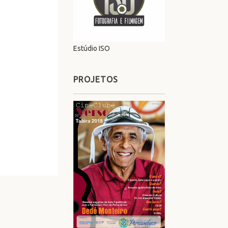
Estúdio ISO
PROJETOS