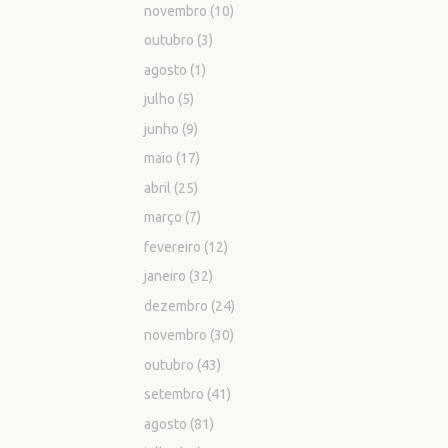
novembro
(10)
outubro
(3)
agosto
(1)
julho
(5)
junho
(9)
maio
(17)
abril
(25)
março
(7)
fevereiro
(12)
janeiro
(32)
dezembro
(24)
novembro
(30)
outubro
(43)
setembro
(41)
agosto
(81)