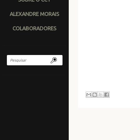
ALEXANDRE MORAIS
COLABORADORES