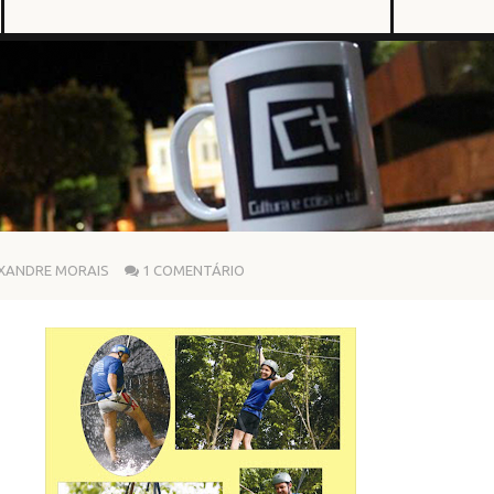
XANDRE MORAIS
1 COMENTÁRIO