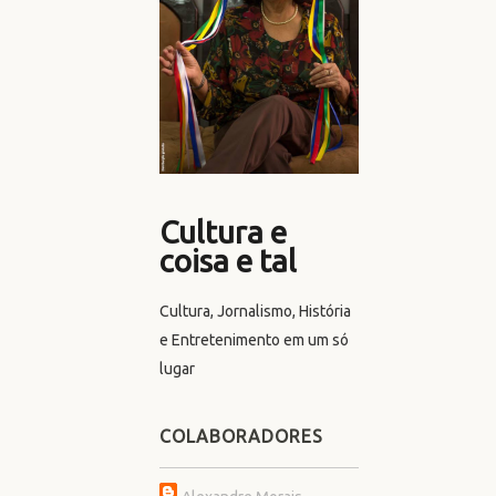
Cultura e
coisa e tal
Cultura, Jornalismo, História
e Entretenimento em um só
lugar
COLABORADORES