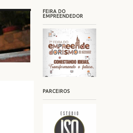
FEIRA DO
EMPREENDEDOR
PARCEIROS