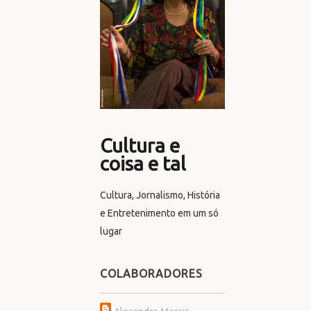
Cultura e
coisa e tal
Cultura, Jornalismo, História
e Entretenimento em um só
lugar
COLABORADORES