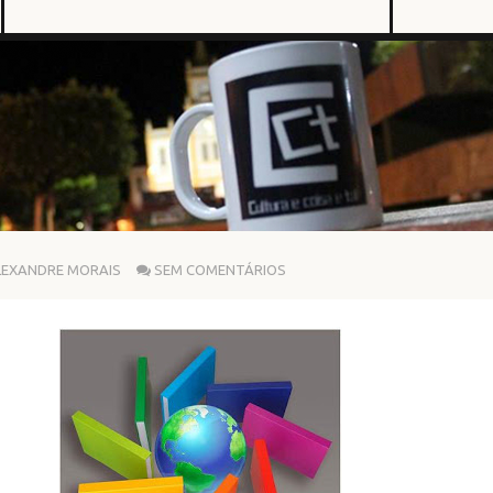
LEXANDRE MORAIS
SEM COMENTÁRIOS