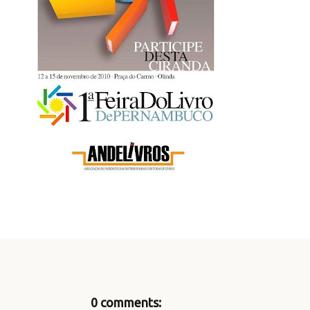
0 comments: