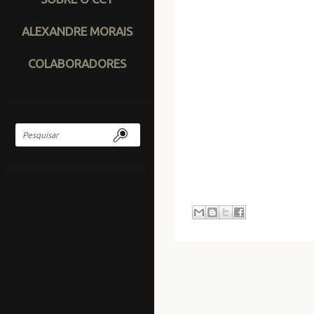
ALEXANDRE MORAIS
COLABORADORES