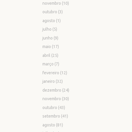
novembro
(10)
outubro
(3)
agosto
(1)
julho
(5)
junho
(9)
maio
(17)
abril
(25)
março
(7)
fevereiro
(12)
janeiro
(32)
dezembro
(24)
novembro
(30)
outubro
(43)
setembro
(41)
agosto
(81)