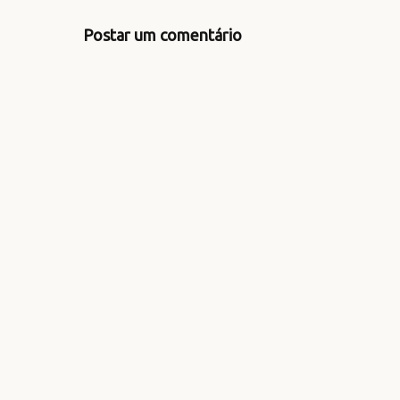
Postar um comentário