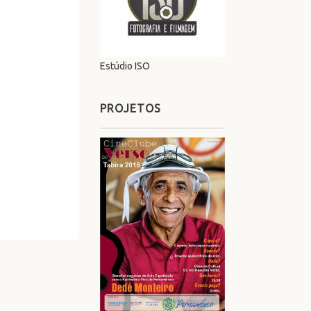
Estúdio ISO
PROJETOS