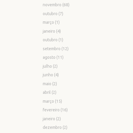
novembro
(68)
outubro
(7)
março
(1)
janeiro
(4)
outubro
(1)
setembro
(12)
agosto
(11)
julho
(2)
junho
(4)
maio
(2)
abril
(2)
março
(15)
fevereiro
(16)
janeiro
(2)
dezembro
(2)