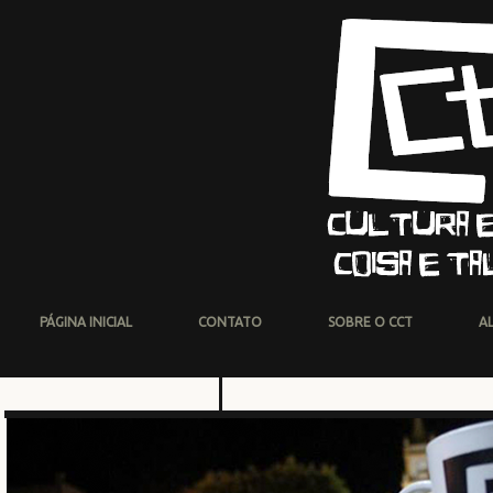
PÁGINA INICIAL
CONTATO
SOBRE O CCT
A