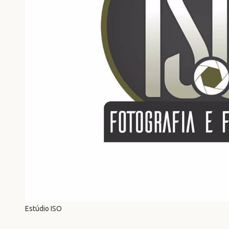
Estúdio ISO