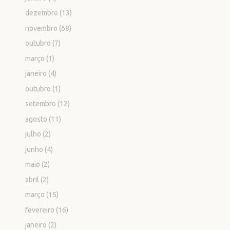
dezembro
(13)
novembro
(68)
outubro
(7)
março
(1)
janeiro
(4)
outubro
(1)
setembro
(12)
agosto
(11)
julho
(2)
junho
(4)
maio
(2)
abril
(2)
março
(15)
fevereiro
(16)
janeiro
(2)