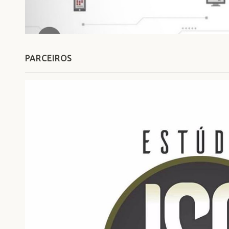
PARCEIROS