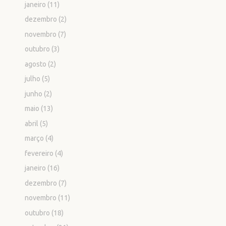
janeiro
(11)
dezembro
(2)
novembro
(7)
outubro
(3)
agosto
(2)
julho
(5)
junho
(2)
maio
(13)
abril
(5)
março
(4)
fevereiro
(4)
janeiro
(16)
dezembro
(7)
novembro
(11)
outubro
(18)