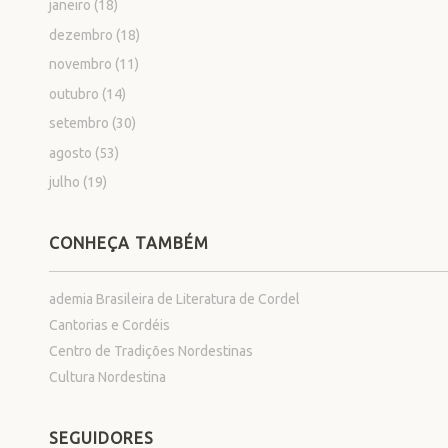
janeiro
(18)
dezembro
(18)
novembro
(11)
outubro
(14)
setembro
(30)
agosto
(53)
julho
(19)
CONHEÇA TAMBÉM
ademia Brasileira de Literatura de Cordel
Cantorias e Cordéis
Centro de Tradições Nordestinas
Cultura Nordestina
SEGUIDORES