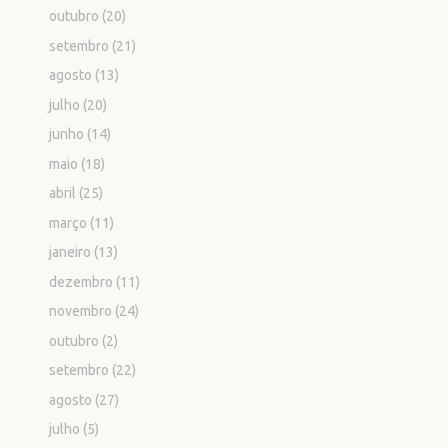
outubro
(20)
setembro
(21)
agosto
(13)
julho
(20)
junho
(14)
maio
(18)
abril
(25)
março
(11)
janeiro
(13)
dezembro
(11)
novembro
(24)
outubro
(2)
setembro
(22)
agosto
(27)
julho
(5)