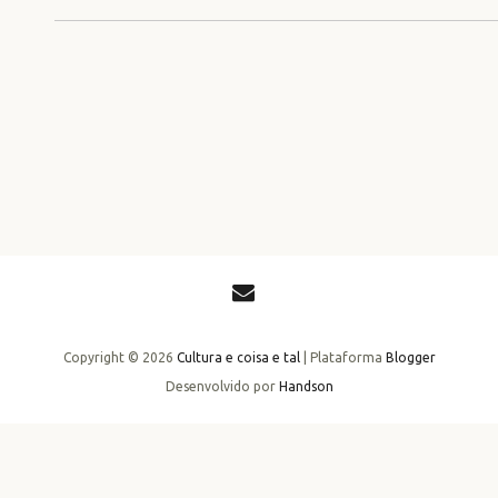
Copyright ©
2026
Cultura e coisa e tal
| Plataforma
Blogger
Desenvolvido por
Handson