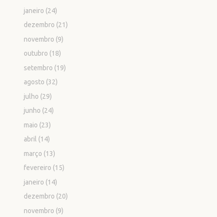
janeiro
(24)
dezembro
(21)
novembro
(9)
outubro
(18)
setembro
(19)
agosto
(32)
julho
(29)
junho
(24)
maio
(23)
abril
(14)
março
(13)
fevereiro
(15)
janeiro
(14)
dezembro
(20)
novembro
(9)