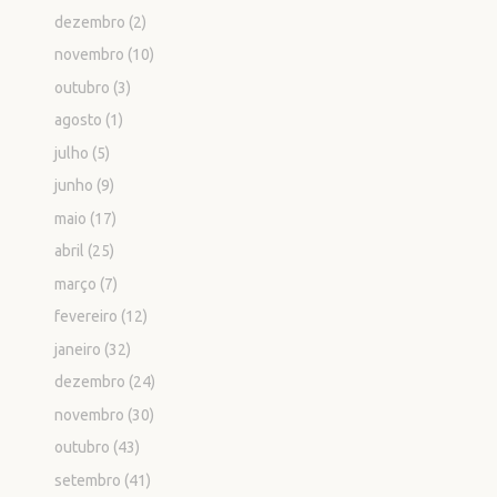
dezembro
(2)
novembro
(10)
outubro
(3)
agosto
(1)
julho
(5)
junho
(9)
maio
(17)
abril
(25)
março
(7)
fevereiro
(12)
janeiro
(32)
dezembro
(24)
novembro
(30)
outubro
(43)
setembro
(41)