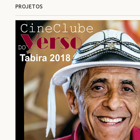
PROJETOS