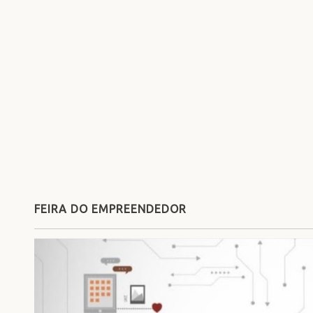
FEIRA DO EMPREENDEDOR