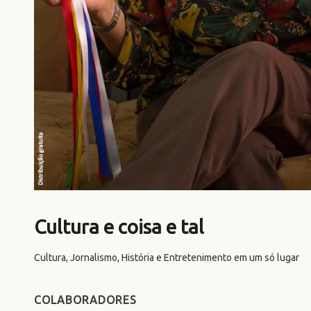
Cultura e coisa e tal
Cultura, Jornalismo, História e Entretenimento em um só lugar
COLABORADORES