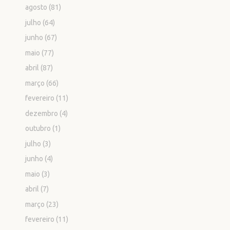
agosto
(81)
julho
(64)
junho
(67)
maio
(77)
abril
(87)
março
(66)
fevereiro
(11)
dezembro
(4)
outubro
(1)
julho
(3)
junho
(4)
maio
(3)
abril
(7)
março
(23)
fevereiro
(11)