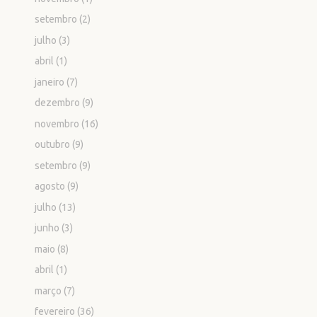
setembro
(2)
julho
(3)
abril
(1)
janeiro
(7)
dezembro
(9)
novembro
(16)
outubro
(9)
setembro
(9)
agosto
(9)
julho
(13)
junho
(3)
maio
(8)
abril
(1)
março
(7)
fevereiro
(36)