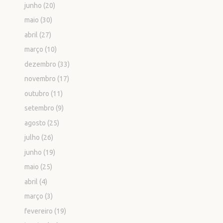
junho
(20)
maio
(30)
abril
(27)
março
(10)
dezembro
(33)
novembro
(17)
outubro
(11)
setembro
(9)
agosto
(25)
julho
(26)
junho
(19)
maio
(25)
abril
(4)
março
(3)
fevereiro
(19)