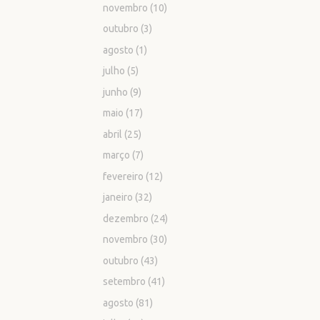
novembro
(10)
outubro
(3)
agosto
(1)
julho
(5)
junho
(9)
maio
(17)
abril
(25)
março
(7)
fevereiro
(12)
janeiro
(32)
dezembro
(24)
novembro
(30)
outubro
(43)
setembro
(41)
agosto
(81)