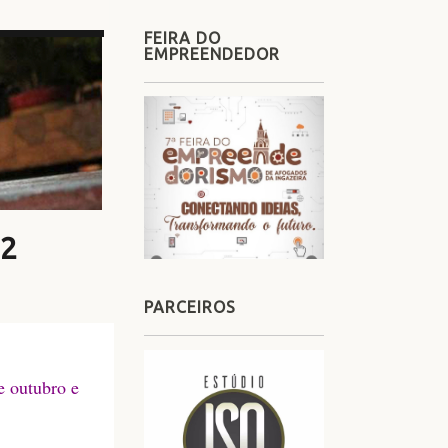
FEIRA DO
EMPREENDEDOR
2
PARCEIROS
e outubro e