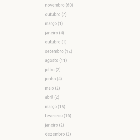
novembro
(68)
outubro
(7)
março
(1)
janeiro
(4)
outubro
(1)
setembro
(12)
agosto
(11)
julho
(2)
junho
(4)
maio
(2)
abril
(2)
março
(15)
fevereiro
(16)
janeiro
(2)
dezembro
(2)