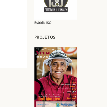
Estúdio ISO
PROJETOS