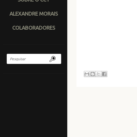
ALEXANDRE MORAIS
COLABORADORES