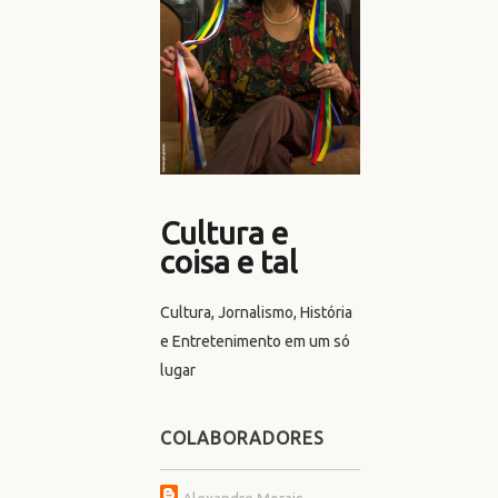
Cultura e
coisa e tal
Cultura, Jornalismo, História
e Entretenimento em um só
lugar
COLABORADORES