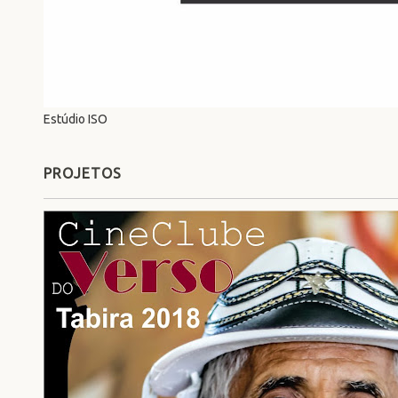
Estúdio ISO
PROJETOS