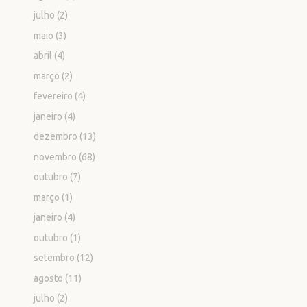
julho
(2)
maio
(3)
abril
(4)
março
(2)
fevereiro
(4)
janeiro
(4)
dezembro
(13)
novembro
(68)
outubro
(7)
março
(1)
janeiro
(4)
outubro
(1)
setembro
(12)
agosto
(11)
julho
(2)