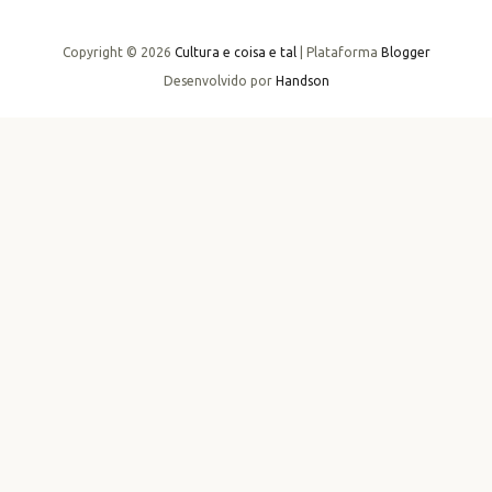
Copyright ©
2026
Cultura e coisa e tal
| Plataforma
Blogger
Desenvolvido por
Handson