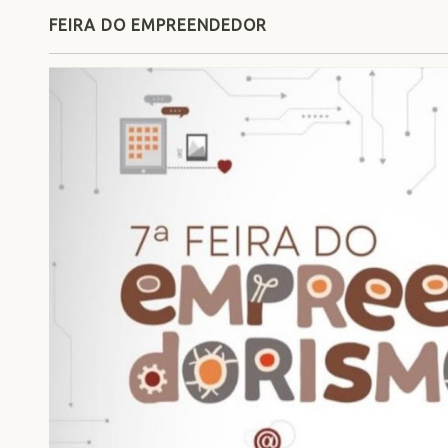
FEIRA DO EMPREENDEDOR