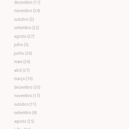
dezembro
(11)
novembro
(24)
outubro
(2)
setembro
(22)
agosto
(27)
julho
(5)
junho
(20)
maio
(30)
abril
(27)
março
(10)
dezembro
(33)
novembro
(17)
outubro
(11)
setembro
(9)
agosto
(25)