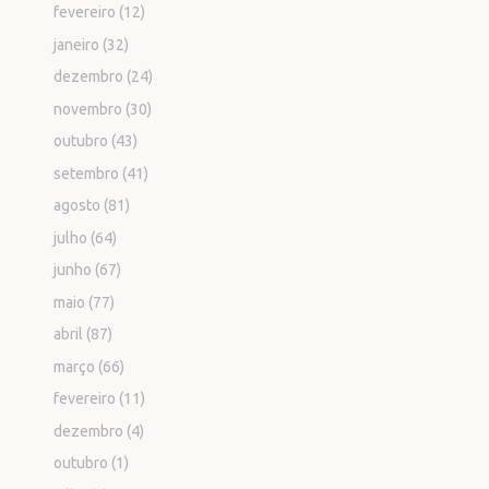
fevereiro
(12)
janeiro
(32)
dezembro
(24)
novembro
(30)
outubro
(43)
setembro
(41)
agosto
(81)
julho
(64)
junho
(67)
maio
(77)
abril
(87)
março
(66)
fevereiro
(11)
dezembro
(4)
outubro
(1)