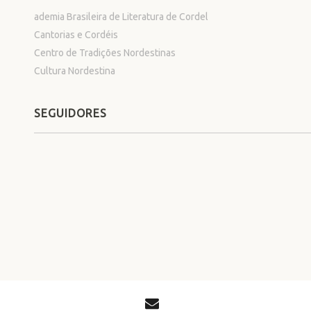
ademia Brasileira de Literatura de Cordel
Cantorias e Cordéis
Centro de Tradições Nordestinas
Cultura Nordestina
SEGUIDORES