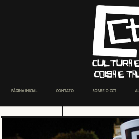
PÁGINA INICIAL
CONTATO
SOBRE O CCT
A