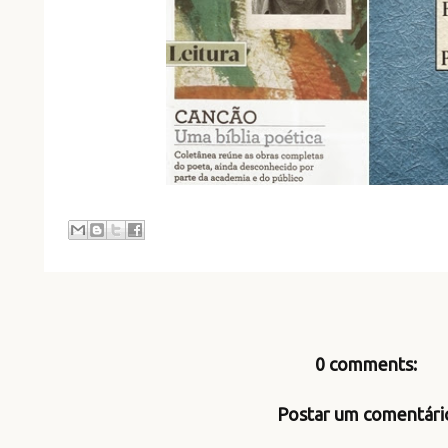
0 comments:
Postar um comentári