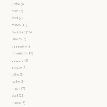
junho
(4)
maio
(2)
abril
(2)
março
(15)
fevereiro
(16)
janeiro
(2)
dezembro
(2)
novembro
(10)
outubro
(3)
agosto
(1)
julho
(5)
junho
(9)
maio
(17)
abril
(25)
março
(7)