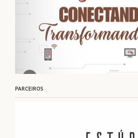
PARCEIROS