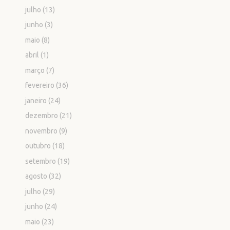
julho
(13)
junho
(3)
maio
(8)
abril
(1)
março
(7)
fevereiro
(36)
janeiro
(24)
dezembro
(21)
novembro
(9)
outubro
(18)
setembro
(19)
agosto
(32)
julho
(29)
junho
(24)
maio
(23)