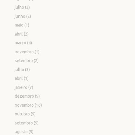
julho
(2)
junho
(2)
maio
(1)
abril
(2)
março
(4)
novembro
(1)
setembro
(2)
julho
(3)
abril
(1)
janeiro
(7)
dezembro
(9)
novembro
(16)
outubro
(9)
setembro
(9)
agosto
(9)