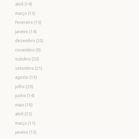
abril
(14)
março
(13)
fevereiro
(15)
janeiro
(14)
dezembro
(20)
novembro
(9)
outubro
(20)
setembro
(21)
agosto
(13)
julho
(20)
junho
(14)
maio
(18)
abril
(25)
março
(11)
janeiro
(13)