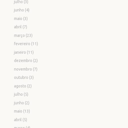
julho
(3)
junho
(4)
maio
(3)
abril
(7)
março
(23)
fevereiro
(11)
janeiro
(11)
dezembro
(2)
novembro
(7)
outubro
(3)
agosto
(2)
julho
(5)
junho
(2)
maio
(13)
abril
(5)