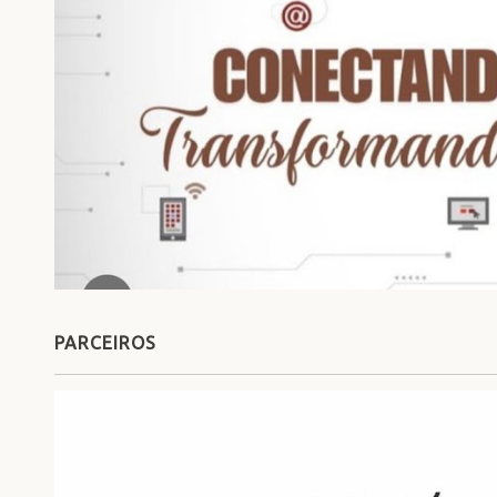
PARCEIROS