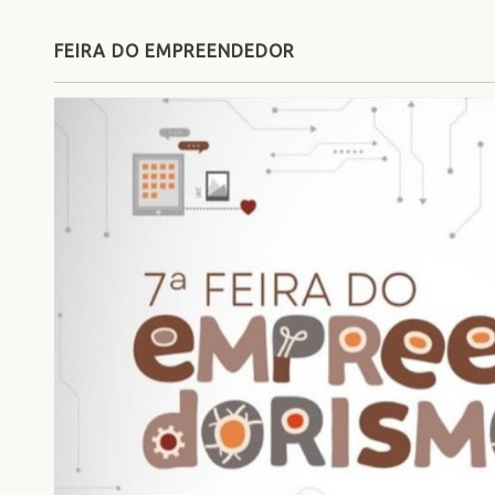
FEIRA DO EMPREENDEDOR