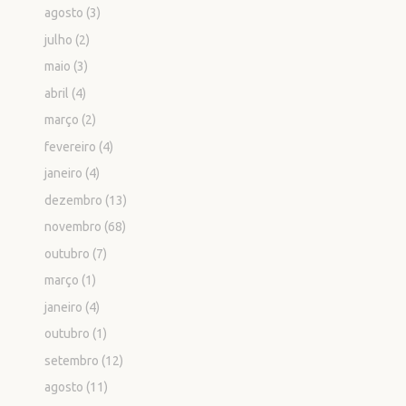
agosto
(3)
julho
(2)
maio
(3)
abril
(4)
março
(2)
fevereiro
(4)
janeiro
(4)
dezembro
(13)
novembro
(68)
outubro
(7)
março
(1)
janeiro
(4)
outubro
(1)
setembro
(12)
agosto
(11)