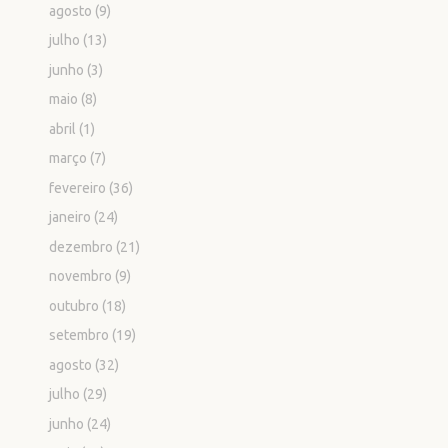
agosto
(9)
julho
(13)
junho
(3)
maio
(8)
abril
(1)
março
(7)
fevereiro
(36)
janeiro
(24)
dezembro
(21)
novembro
(9)
outubro
(18)
setembro
(19)
agosto
(32)
julho
(29)
junho
(24)