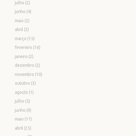
julho
(2)
junho
(4)
maio
(2)
abril
(2)
março
(15)
fevereiro
(16)
janeiro
(2)
dezembro
(2)
novembro
(10)
outubro
(3)
agosto
(1)
julho
(5)
junho
(9)
maio
(17)
abril
(25)