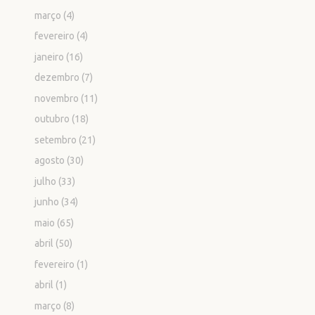
março
(4)
fevereiro
(4)
janeiro
(16)
dezembro
(7)
novembro
(11)
outubro
(18)
setembro
(21)
agosto
(30)
julho
(33)
junho
(34)
maio
(65)
abril
(50)
fevereiro
(1)
abril
(1)
março
(8)