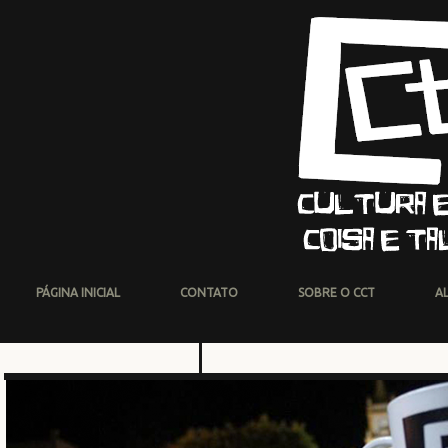
PÁGINA INICIAL
CONTATO
SOBRE O CCT
A