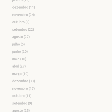
dezembro
(11)
novembro
(24)
outubro
(2)
setembro
(22)
agosto
(27)
julho
(5)
junho
(20)
maio
(30)
abril
(27)
março
(10)
dezembro
(33)
novembro
(17)
outubro
(11)
setembro
(9)
agosto
(25)