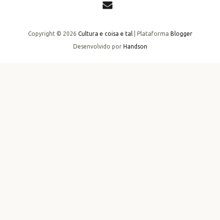
Copyright ©
2026
Cultura e coisa e tal
| Plataforma
Blogger
Desenvolvido por
Handson