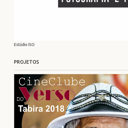
Estúdio ISO
PROJETOS