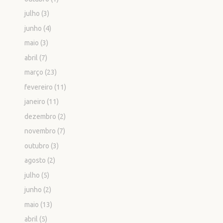
julho
(3)
junho
(4)
maio
(3)
abril
(7)
março
(23)
fevereiro
(11)
janeiro
(11)
dezembro
(2)
novembro
(7)
outubro
(3)
agosto
(2)
julho
(5)
junho
(2)
maio
(13)
abril
(5)