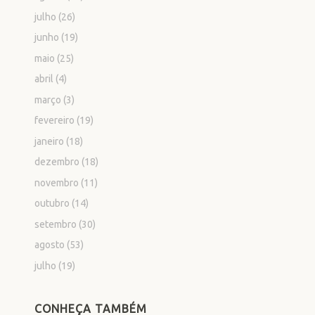
julho
(26)
junho
(19)
maio
(25)
abril
(4)
março
(3)
fevereiro
(19)
janeiro
(18)
dezembro
(18)
novembro
(11)
outubro
(14)
setembro
(30)
agosto
(53)
julho
(19)
CONHEÇA TAMBÉM