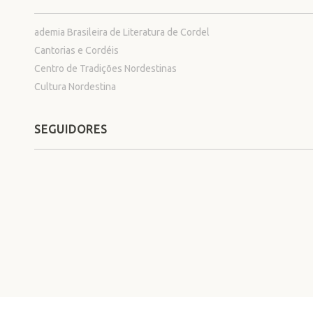
ademia Brasileira de Literatura de Cordel
Cantorias e Cordéis
Centro de Tradições Nordestinas
Cultura Nordestina
SEGUIDORES