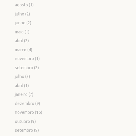
agosto
(1)
julho
(2)
junho
(2)
maio
(1)
abril
(2)
março
(4)
novembro
(1)
setembro
(2)
julho
(3)
abril
(1)
janeiro
(7)
dezembro
(9)
novembro
(16)
outubro
(9)
setembro
(9)