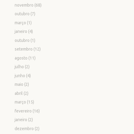
novembro
(68)
outubro
(7)
março
(1)
janeiro
(4)
outubro
(1)
setembro
(12)
agosto
(11)
julho
(2)
junho
(4)
maio
(2)
abril
(2)
março
(15)
fevereiro
(16)
janeiro
(2)
dezembro
(2)