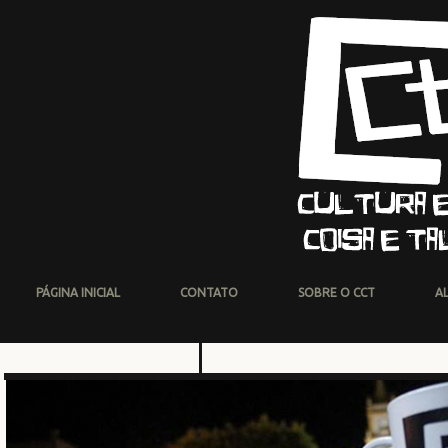
PÁGINA INICIAL
CONTATO
SOBRE O CCT
A