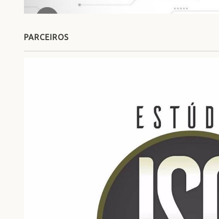
PARCEIROS