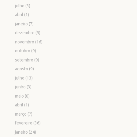
julho
(3)
abril
(1)
janeiro
(7)
dezembro
(9)
novembro
(16)
outubro
(9)
setembro
(9)
agosto
(9)
julho
(13)
junho
(3)
maio
(8)
abril
(1)
março
(7)
fevereiro
(36)
janeiro
(24)