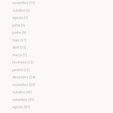
novembro
(10)
outubro
(3)
agosto
(1)
julho
(5)
junho
(9)
maio
(17)
abril
(25)
março
(7)
fevereiro
(12)
janeiro
(32)
dezembro
(24)
novembro
(30)
outubro
(43)
setembro
(41)
agosto
(81)