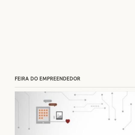
FEIRA DO EMPREENDEDOR