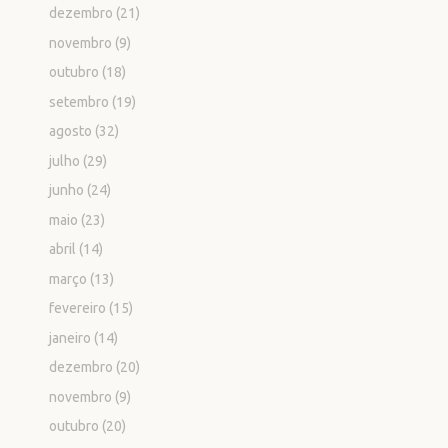
dezembro
(21)
novembro
(9)
outubro
(18)
setembro
(19)
agosto
(32)
julho
(29)
junho
(24)
maio
(23)
abril
(14)
março
(13)
fevereiro
(15)
janeiro
(14)
dezembro
(20)
novembro
(9)
outubro
(20)