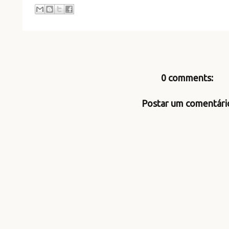
0 comments:
Postar um comentári