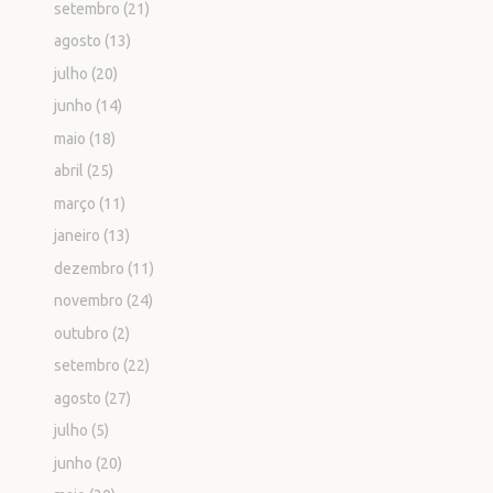
setembro
(21)
agosto
(13)
julho
(20)
junho
(14)
maio
(18)
abril
(25)
março
(11)
janeiro
(13)
dezembro
(11)
novembro
(24)
outubro
(2)
setembro
(22)
agosto
(27)
julho
(5)
junho
(20)