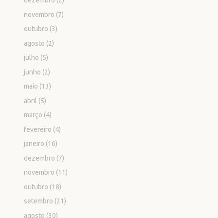
dezembro
(2)
novembro
(7)
outubro
(3)
agosto
(2)
julho
(5)
junho
(2)
maio
(13)
abril
(5)
março
(4)
fevereiro
(4)
janeiro
(16)
dezembro
(7)
novembro
(11)
outubro
(18)
setembro
(21)
agosto
(30)