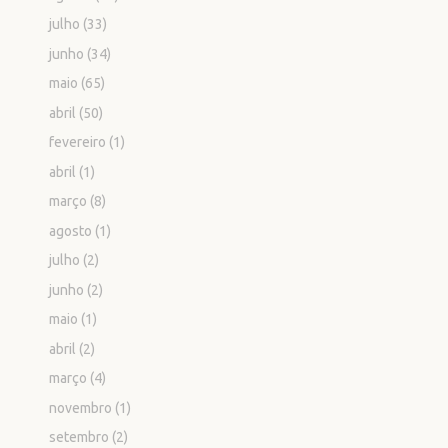
julho
(33)
junho
(34)
maio
(65)
abril
(50)
fevereiro
(1)
abril
(1)
março
(8)
agosto
(1)
julho
(2)
junho
(2)
maio
(1)
abril
(2)
março
(4)
novembro
(1)
setembro
(2)