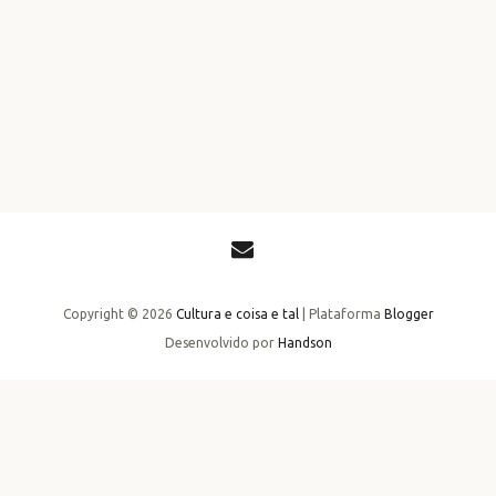
Copyright ©
2026
Cultura e coisa e tal
| Plataforma
Blogger
Desenvolvido por
Handson