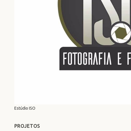
Estúdio ISO
PROJETOS