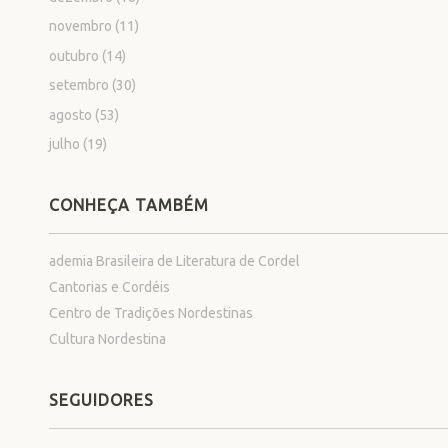
novembro
(11)
outubro
(14)
setembro
(30)
agosto
(53)
julho
(19)
CONHEÇA TAMBÉM
ademia Brasileira de Literatura de Cordel
Cantorias e Cordéis
Centro de Tradições Nordestinas
Cultura Nordestina
SEGUIDORES