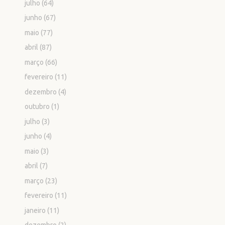
julho
(64)
junho
(67)
maio
(77)
abril
(87)
março
(66)
fevereiro
(11)
dezembro
(4)
outubro
(1)
julho
(3)
junho
(4)
maio
(3)
abril
(7)
março
(23)
fevereiro
(11)
janeiro
(11)