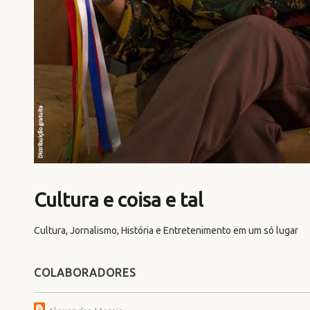
Cultura e coisa e tal
Cultura, Jornalismo, História e Entretenimento em um só lugar
COLABORADORES