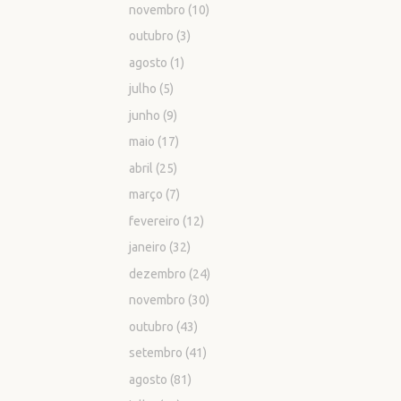
novembro
(10)
outubro
(3)
agosto
(1)
julho
(5)
junho
(9)
maio
(17)
abril
(25)
março
(7)
fevereiro
(12)
janeiro
(32)
dezembro
(24)
novembro
(30)
outubro
(43)
setembro
(41)
agosto
(81)