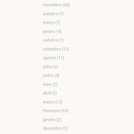
novembro
(68)
outubro
(7)
março
(1)
janeiro
(4)
outubro
(1)
setembro
(12)
agosto
(11)
julho
(2)
junho
(4)
maio
(2)
abril
(2)
março
(15)
fevereiro
(16)
janeiro
(2)
dezembro
(2)