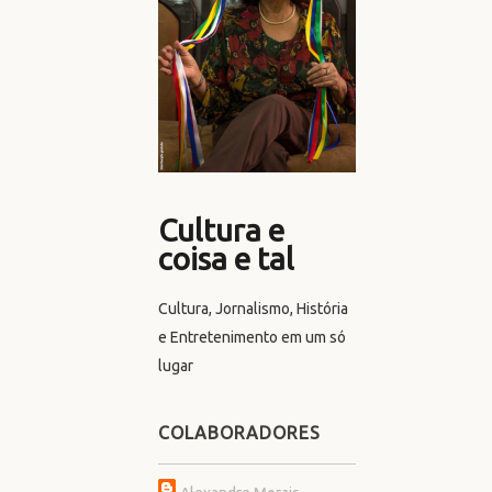
Cultura e
coisa e tal
Cultura, Jornalismo, História
e Entretenimento em um só
lugar
COLABORADORES