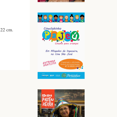
 22 cm.