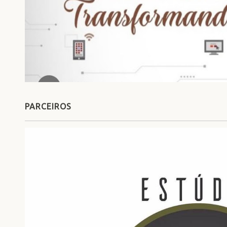
PARCEIROS