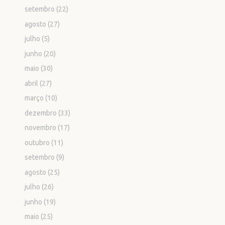
setembro
(22)
agosto
(27)
julho
(5)
junho
(20)
maio
(30)
abril
(27)
março
(10)
dezembro
(33)
novembro
(17)
outubro
(11)
setembro
(9)
agosto
(25)
julho
(26)
junho
(19)
maio
(25)