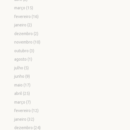
março
(15)
fevereiro
(16)
janeiro
(2)
dezembro
(2)
novembro
(10)
outubro
(3)
agosto
(1)
julho
(5)
junho
(9)
maio
(17)
abril
(25)
março
(7)
fevereiro
(12)
janeiro
(32)
dezembro
(24)