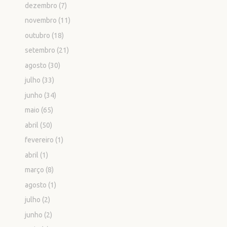
dezembro
(7)
novembro
(11)
outubro
(18)
setembro
(21)
agosto
(30)
julho
(33)
junho
(34)
maio
(65)
abril
(50)
fevereiro
(1)
abril
(1)
março
(8)
agosto
(1)
julho
(2)
junho
(2)