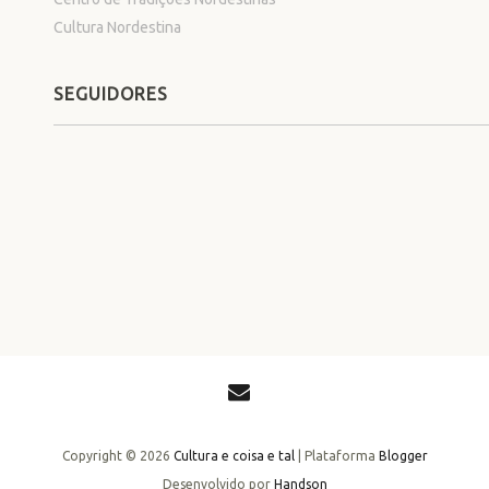
Cultura Nordestina
SEGUIDORES
Copyright ©
2026
Cultura e coisa e tal
| Plataforma
Blogger
Desenvolvido por
Handson