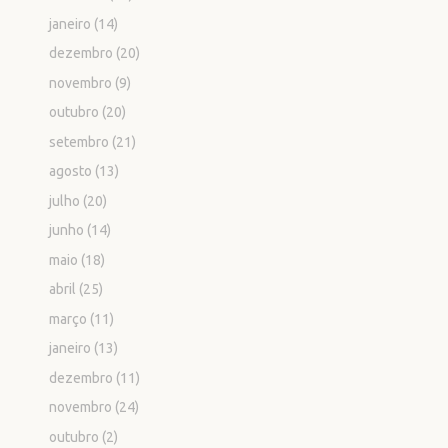
janeiro
(14)
dezembro
(20)
novembro
(9)
outubro
(20)
setembro
(21)
agosto
(13)
julho
(20)
junho
(14)
maio
(18)
abril
(25)
março
(11)
janeiro
(13)
dezembro
(11)
novembro
(24)
outubro
(2)