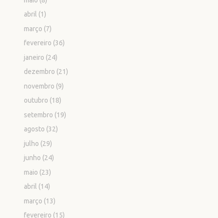
abril
(1)
março
(7)
fevereiro
(36)
janeiro
(24)
dezembro
(21)
novembro
(9)
outubro
(18)
setembro
(19)
agosto
(32)
julho
(29)
junho
(24)
maio
(23)
abril
(14)
março
(13)
fevereiro
(15)