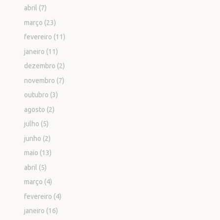
abril
(7)
março
(23)
fevereiro
(11)
janeiro
(11)
dezembro
(2)
novembro
(7)
outubro
(3)
agosto
(2)
julho
(5)
junho
(2)
maio
(13)
abril
(5)
março
(4)
fevereiro
(4)
janeiro
(16)