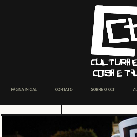
PÁGINA INICIAL
CONTATO
SOBRE O CCT
A