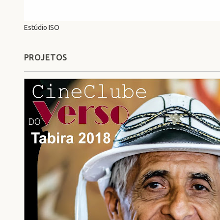
Estúdio ISO
PROJETOS