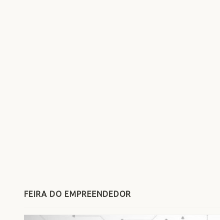
FEIRA DO EMPREENDEDOR