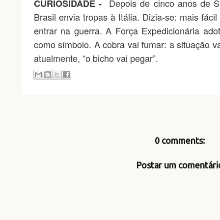
Depois de cinco anos de S
CURIOSIDADE -
Brasil envia tropas à Itália. Dizia-se: mais fáci
entrar na guerra. A Força Expedicionária ad
como símbolo. A cobra vai fumar: a situação vai
atualmente, “o bicho vai pegar”.
0 comments:
Postar um comentári