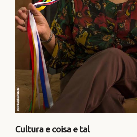
Cultura e coisa e tal