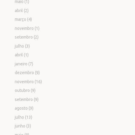
maio
(1)
abril
(2)
março
(4)
novembro
(1)
setembro
(2)
julho
(3)
abril
(1)
janeiro
(7)
dezembro
(9)
novembro
(16)
outubro
(9)
setembro
(9)
agosto
(9)
julho
(13)
junho
(3)
maio
(8)