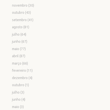
novembro
(30)
outubro
(43)
setembro
(41)
agosto
(81)
julho
(64)
junho
(67)
maio
(77)
abril
(87)
março
(66)
fevereiro
(11)
dezembro
(4)
outubro
(1)
julho
(3)
junho
(4)
maio
(3)