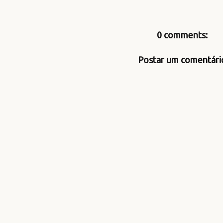
0 comments:
Postar um comentári