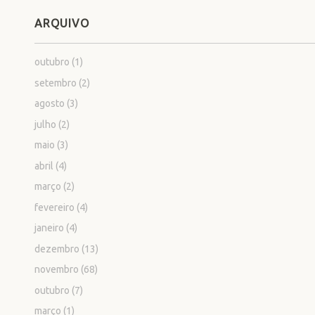
ARQUIVO
outubro
(1)
setembro
(2)
agosto
(3)
julho
(2)
maio
(3)
abril
(4)
março
(2)
fevereiro
(4)
janeiro
(4)
dezembro
(13)
novembro
(68)
outubro
(7)
março
(1)