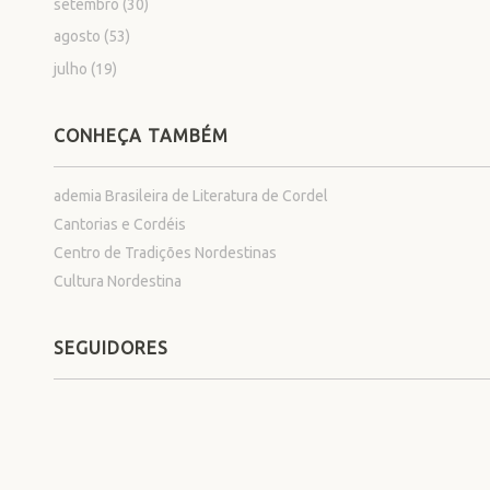
setembro
(30)
agosto
(53)
julho
(19)
CONHEÇA TAMBÉM
ademia Brasileira de Literatura de Cordel
Cantorias e Cordéis
Centro de Tradições Nordestinas
Cultura Nordestina
SEGUIDORES