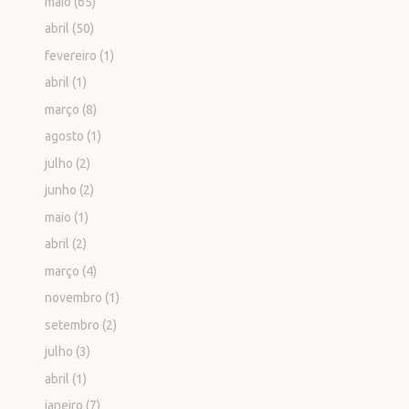
maio
(65)
abril
(50)
fevereiro
(1)
abril
(1)
março
(8)
agosto
(1)
julho
(2)
junho
(2)
maio
(1)
abril
(2)
março
(4)
novembro
(1)
setembro
(2)
julho
(3)
abril
(1)
janeiro
(7)