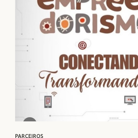
PARCEIROS