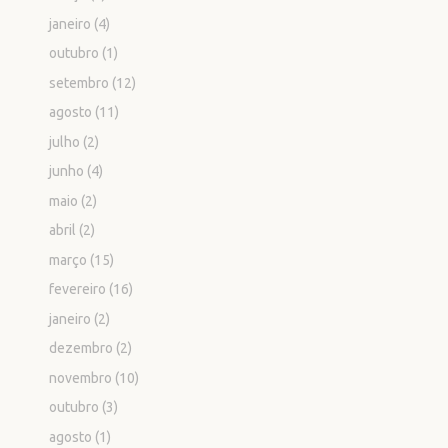
janeiro
(4)
outubro
(1)
setembro
(12)
agosto
(11)
julho
(2)
junho
(4)
maio
(2)
abril
(2)
março
(15)
fevereiro
(16)
janeiro
(2)
dezembro
(2)
novembro
(10)
outubro
(3)
agosto
(1)