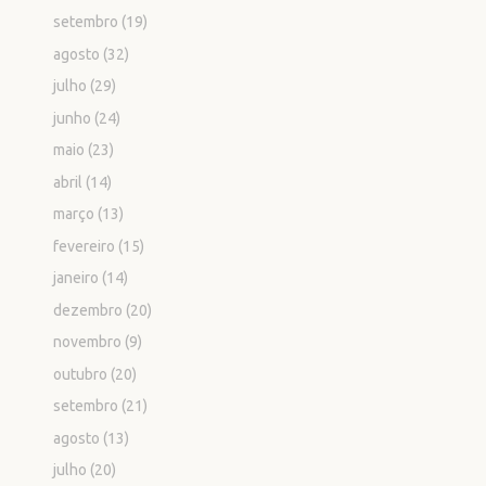
setembro
(19)
agosto
(32)
julho
(29)
junho
(24)
maio
(23)
abril
(14)
março
(13)
fevereiro
(15)
janeiro
(14)
dezembro
(20)
novembro
(9)
outubro
(20)
setembro
(21)
agosto
(13)
julho
(20)