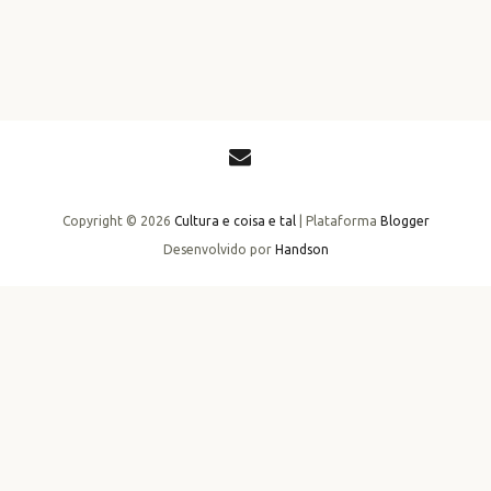
Copyright ©
2026
Cultura e coisa e tal
| Plataforma
Blogger
Desenvolvido por
Handson