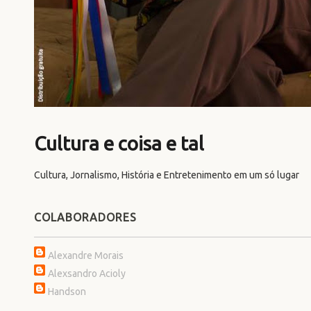
Cultura e coisa e tal
Cultura, Jornalismo, História e Entretenimento em um só lugar
COLABORADORES
Alexandre Morais
Alexsandro Acioly
Handson