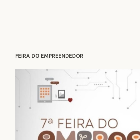
FEIRA DO EMPREENDEDOR