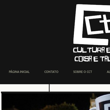
PÁGINA INICIAL
CONTATO
SOBRE O CCT
A