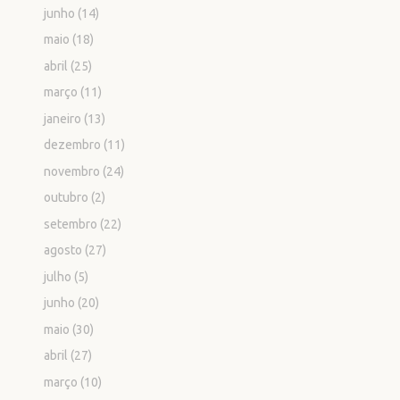
junho
(14)
maio
(18)
abril
(25)
março
(11)
janeiro
(13)
dezembro
(11)
novembro
(24)
outubro
(2)
setembro
(22)
agosto
(27)
julho
(5)
junho
(20)
maio
(30)
abril
(27)
março
(10)