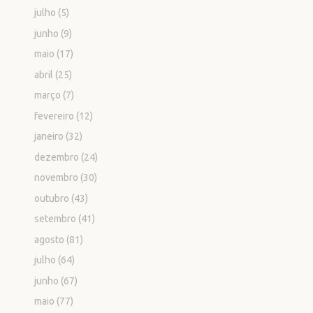
julho
(5)
junho
(9)
maio
(17)
abril
(25)
março
(7)
fevereiro
(12)
janeiro
(32)
dezembro
(24)
novembro
(30)
outubro
(43)
setembro
(41)
agosto
(81)
julho
(64)
junho
(67)
maio
(77)