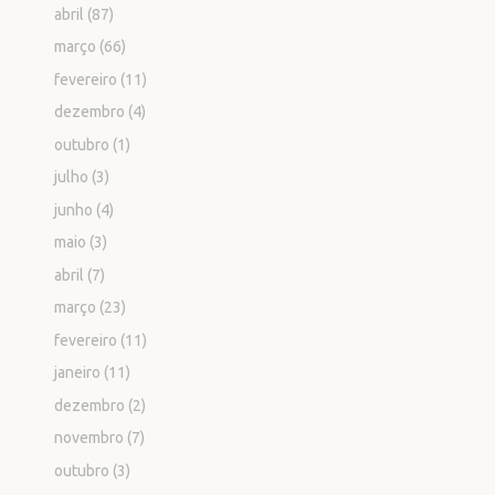
abril
(87)
março
(66)
fevereiro
(11)
dezembro
(4)
outubro
(1)
julho
(3)
junho
(4)
maio
(3)
abril
(7)
março
(23)
fevereiro
(11)
janeiro
(11)
dezembro
(2)
novembro
(7)
outubro
(3)