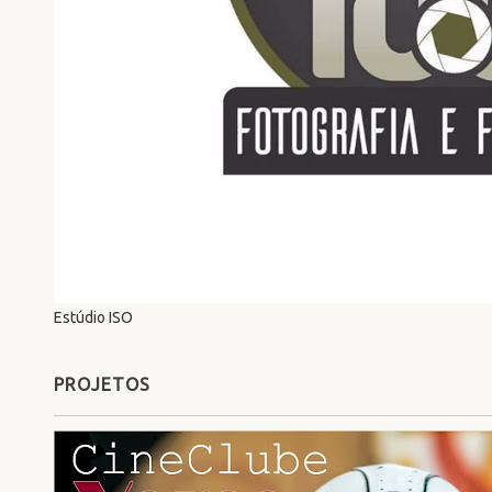
Estúdio ISO
PROJETOS