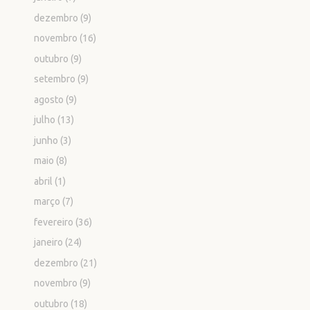
dezembro
(9)
novembro
(16)
outubro
(9)
setembro
(9)
agosto
(9)
julho
(13)
junho
(3)
maio
(8)
abril
(1)
março
(7)
fevereiro
(36)
janeiro
(24)
dezembro
(21)
novembro
(9)
outubro
(18)