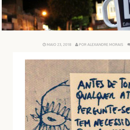
MAIO 23, 2018
POR ALEXANDRE MORAIS