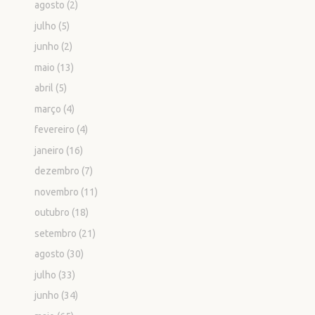
agosto
(2)
julho
(5)
junho
(2)
maio
(13)
abril
(5)
março
(4)
fevereiro
(4)
janeiro
(16)
dezembro
(7)
novembro
(11)
outubro
(18)
setembro
(21)
agosto
(30)
julho
(33)
junho
(34)