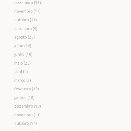
dezembro
(33)
novembro
(17)
outubro
(11)
setembro
(9)
agosto
(25)
julho
(26)
junho
(19)
maio
(25)
abril
(4)
março
(3)
fevereiro
(19)
janeiro
(18)
dezembro
(18)
novembro
(11)
outubro
(14)