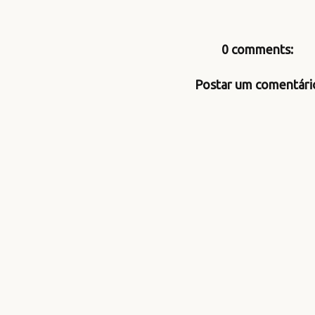
0 comments:
Postar um comentári