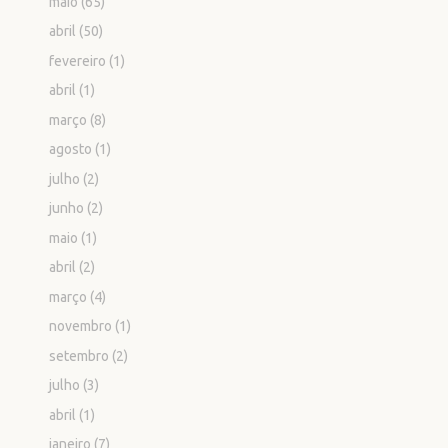
maio
(65)
abril
(50)
fevereiro
(1)
abril
(1)
março
(8)
agosto
(1)
julho
(2)
junho
(2)
maio
(1)
abril
(2)
março
(4)
novembro
(1)
setembro
(2)
julho
(3)
abril
(1)
janeiro
(7)