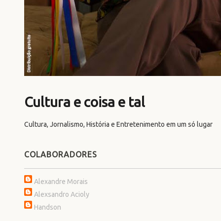
Cultura e coisa e tal
Cultura, Jornalismo, História e Entretenimento em um só lugar
COLABORADORES
Alexandre Morais
Alexsandro Acioly
Handson