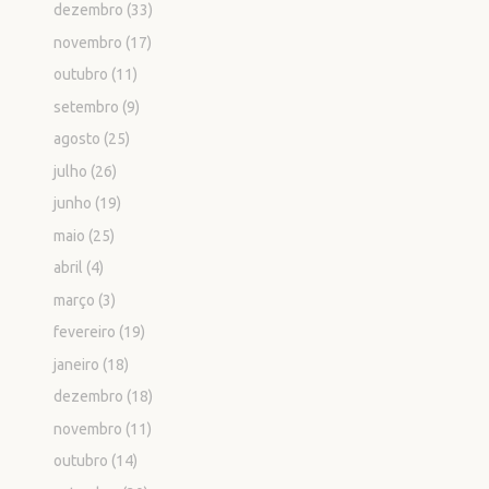
dezembro
(33)
novembro
(17)
outubro
(11)
setembro
(9)
agosto
(25)
julho
(26)
junho
(19)
maio
(25)
abril
(4)
março
(3)
fevereiro
(19)
janeiro
(18)
dezembro
(18)
novembro
(11)
outubro
(14)