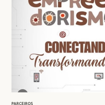
PARCEIROS