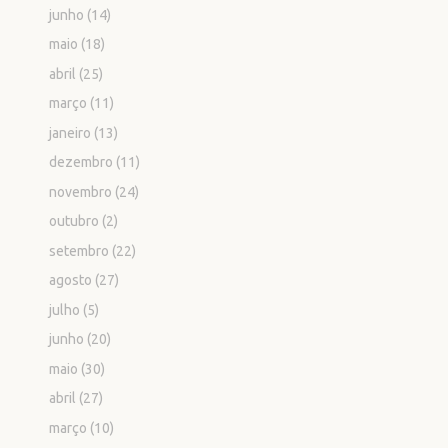
junho
(14)
maio
(18)
abril
(25)
março
(11)
janeiro
(13)
dezembro
(11)
novembro
(24)
outubro
(2)
setembro
(22)
agosto
(27)
julho
(5)
junho
(20)
maio
(30)
abril
(27)
março
(10)