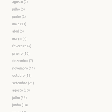
agosto
(2)
julho
(5)
junho
(2)
maio
(13)
abril
(5)
março
(4)
fevereiro
(4)
janeiro
(16)
dezembro
(7)
novembro
(11)
outubro
(18)
setembro
(21)
agosto
(30)
julho
(33)
junho
(34)