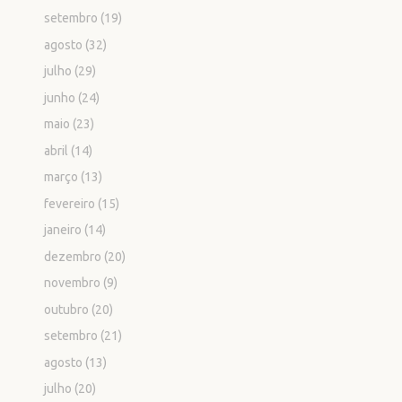
setembro
(19)
agosto
(32)
julho
(29)
junho
(24)
maio
(23)
abril
(14)
março
(13)
fevereiro
(15)
janeiro
(14)
dezembro
(20)
novembro
(9)
outubro
(20)
setembro
(21)
agosto
(13)
julho
(20)