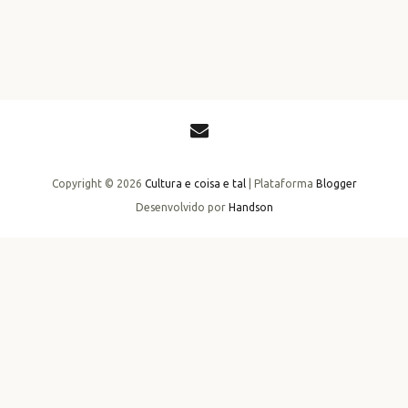
Copyright ©
2026
Cultura e coisa e tal
| Plataforma
Blogger
Desenvolvido por
Handson