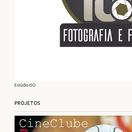
Estúdio ISO
PROJETOS