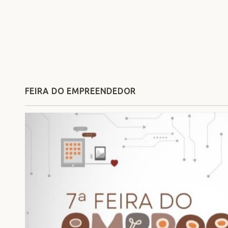
FEIRA DO EMPREENDEDOR