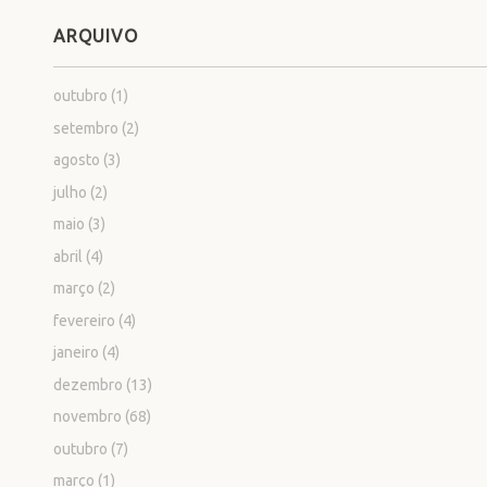
ARQUIVO
outubro
(1)
setembro
(2)
agosto
(3)
julho
(2)
maio
(3)
abril
(4)
março
(2)
fevereiro
(4)
janeiro
(4)
dezembro
(13)
novembro
(68)
outubro
(7)
março
(1)