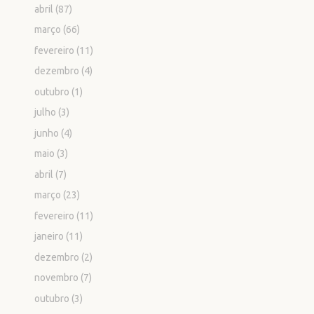
abril
(87)
março
(66)
fevereiro
(11)
dezembro
(4)
outubro
(1)
julho
(3)
junho
(4)
maio
(3)
abril
(7)
março
(23)
fevereiro
(11)
janeiro
(11)
dezembro
(2)
novembro
(7)
outubro
(3)