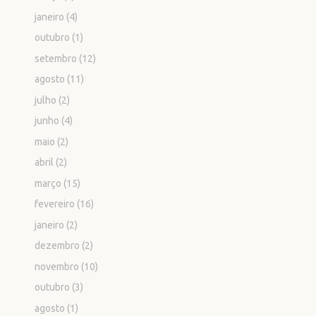
janeiro
(4)
outubro
(1)
setembro
(12)
agosto
(11)
julho
(2)
junho
(4)
maio
(2)
abril
(2)
março
(15)
fevereiro
(16)
janeiro
(2)
dezembro
(2)
novembro
(10)
outubro
(3)
agosto
(1)