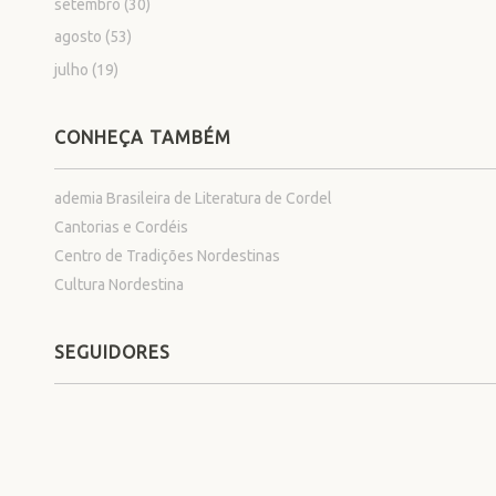
setembro
(30)
agosto
(53)
julho
(19)
CONHEÇA TAMBÉM
ademia Brasileira de Literatura de Cordel
Cantorias e Cordéis
Centro de Tradições Nordestinas
Cultura Nordestina
SEGUIDORES