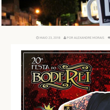
MAIO 23, 2018
POR ALEXANDRE MORAIS