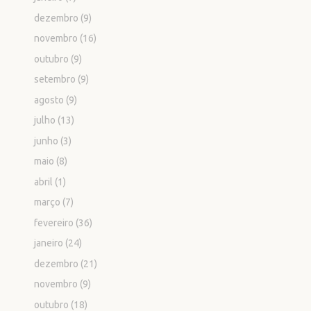
dezembro
(9)
novembro
(16)
outubro
(9)
setembro
(9)
agosto
(9)
julho
(13)
junho
(3)
maio
(8)
abril
(1)
março
(7)
fevereiro
(36)
janeiro
(24)
dezembro
(21)
novembro
(9)
outubro
(18)