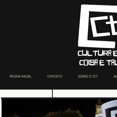
PÁGINA INICIAL
CONTATO
SOBRE O CCT
A