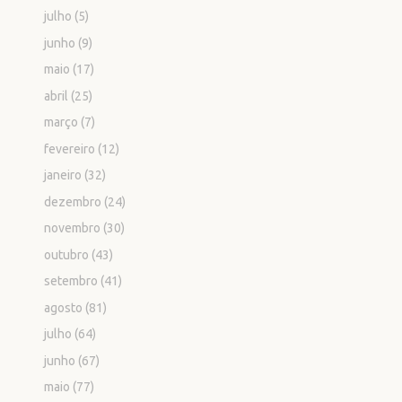
julho
(5)
junho
(9)
maio
(17)
abril
(25)
março
(7)
fevereiro
(12)
janeiro
(32)
dezembro
(24)
novembro
(30)
outubro
(43)
setembro
(41)
agosto
(81)
julho
(64)
junho
(67)
maio
(77)