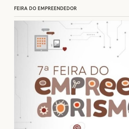
FEIRA DO EMPREENDEDOR