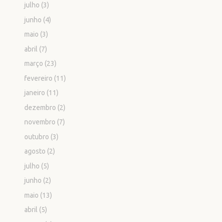
julho
(3)
junho
(4)
maio
(3)
abril
(7)
março
(23)
fevereiro
(11)
janeiro
(11)
dezembro
(2)
novembro
(7)
outubro
(3)
agosto
(2)
julho
(5)
junho
(2)
maio
(13)
abril
(5)