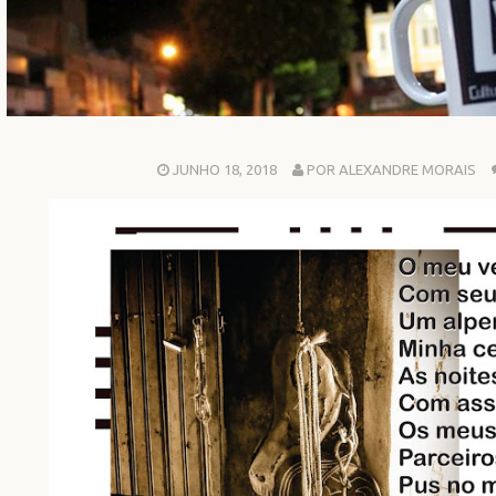
JUNHO 18, 2018
POR ALEXANDRE MORAIS