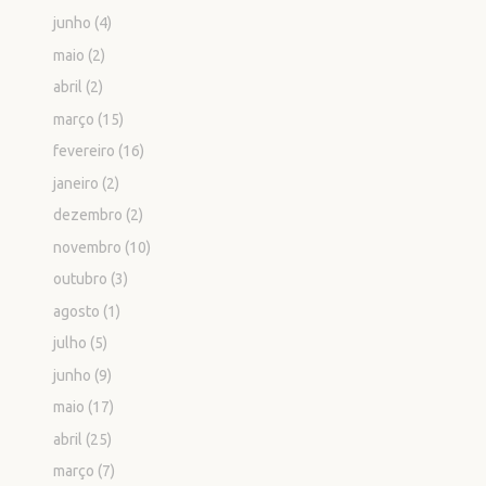
junho
(4)
maio
(2)
abril
(2)
março
(15)
fevereiro
(16)
janeiro
(2)
dezembro
(2)
novembro
(10)
outubro
(3)
agosto
(1)
julho
(5)
junho
(9)
maio
(17)
abril
(25)
março
(7)