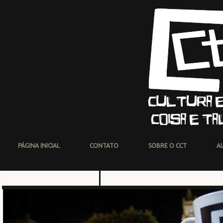
PÁGINA INICIAL
CONTATO
SOBRE O CCT
A