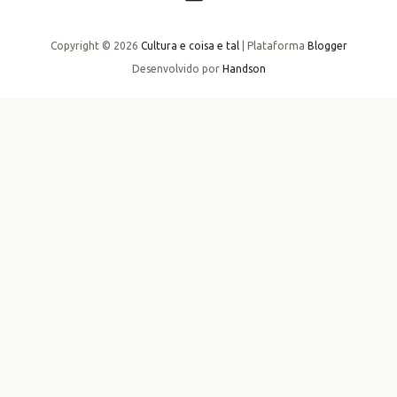
Copyright ©
2026
Cultura e coisa e tal
| Plataforma
Blogger
Desenvolvido por
Handson