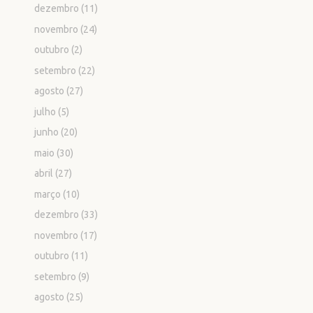
dezembro
(11)
novembro
(24)
outubro
(2)
setembro
(22)
agosto
(27)
julho
(5)
junho
(20)
maio
(30)
abril
(27)
março
(10)
dezembro
(33)
novembro
(17)
outubro
(11)
setembro
(9)
agosto
(25)