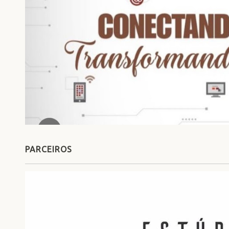
PARCEIROS