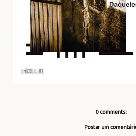
0 comments:
Postar um comentári