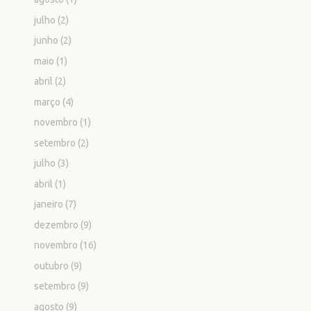
julho
(2)
junho
(2)
maio
(1)
abril
(2)
março
(4)
novembro
(1)
setembro
(2)
julho
(3)
abril
(1)
janeiro
(7)
dezembro
(9)
novembro
(16)
outubro
(9)
setembro
(9)
agosto
(9)