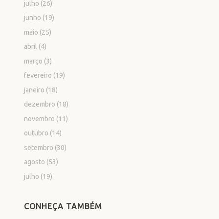
julho
(26)
junho
(19)
maio
(25)
abril
(4)
março
(3)
fevereiro
(19)
janeiro
(18)
dezembro
(18)
novembro
(11)
outubro
(14)
setembro
(30)
agosto
(53)
julho
(19)
CONHEÇA TAMBÉM