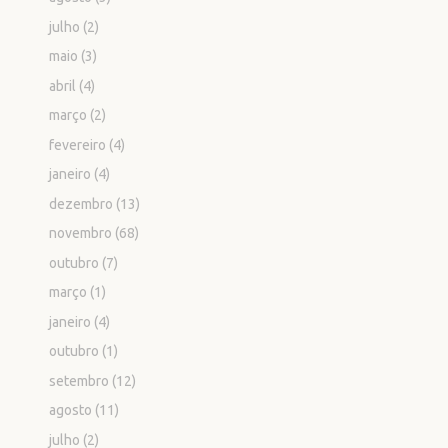
julho
(2)
maio
(3)
abril
(4)
março
(2)
fevereiro
(4)
janeiro
(4)
dezembro
(13)
novembro
(68)
outubro
(7)
março
(1)
janeiro
(4)
outubro
(1)
setembro
(12)
agosto
(11)
julho
(2)