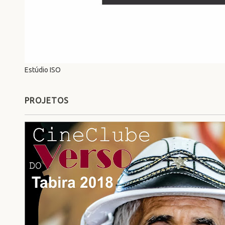
Estúdio ISO
PROJETOS