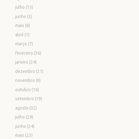
julho
(13)
junho
(3)
maio
(8)
abril
(1)
março
(7)
fevereiro
(36)
janeiro
(24)
dezembro
(21)
novembro
(9)
outubro
(18)
setembro
(19)
agosto
(32)
julho
(29)
junho
(24)
maio
(23)