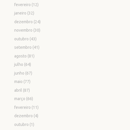
fevereiro
(12)
janeiro
(32)
dezembro
(24)
novembro
(30)
outubro
(43)
setembro
(41)
agosto
(81)
julho
(64)
junho
(67)
maio
(77)
abril
(87)
março
(66)
fevereiro
(11)
dezembro
(4)
outubro
(1)