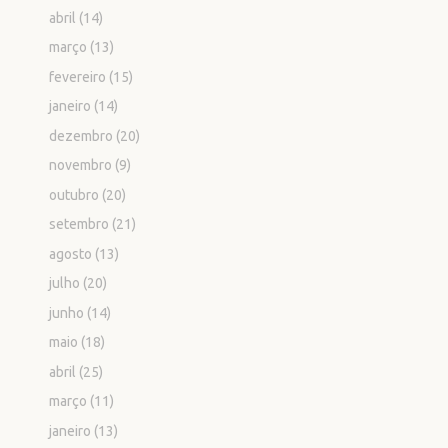
abril
(14)
março
(13)
fevereiro
(15)
janeiro
(14)
dezembro
(20)
novembro
(9)
outubro
(20)
setembro
(21)
agosto
(13)
julho
(20)
junho
(14)
maio
(18)
abril
(25)
março
(11)
janeiro
(13)