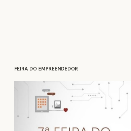
FEIRA DO EMPREENDEDOR