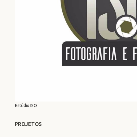
Estúdio ISO
PROJETOS