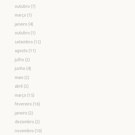
outubro
(7)
março
(1)
janeiro
(4)
outubro
(1)
setembro
(12)
agosto
(11)
julho
(2)
junho
(4)
maio
(2)
abril
(2)
março
(15)
fevereiro
(16)
janeiro
(2)
dezembro
(2)
novembro
(10)