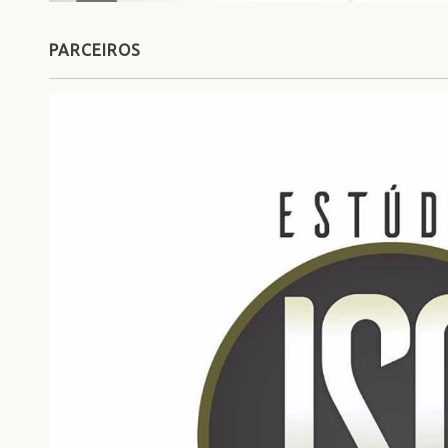
PARCEIROS