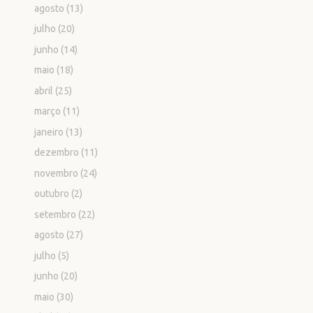
agosto
(13)
julho
(20)
junho
(14)
maio
(18)
abril
(25)
março
(11)
janeiro
(13)
dezembro
(11)
novembro
(24)
outubro
(2)
setembro
(22)
agosto
(27)
julho
(5)
junho
(20)
maio
(30)