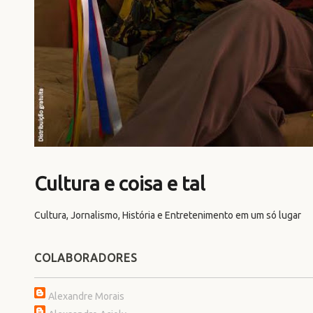
Cultura e coisa e tal
Cultura, Jornalismo, História e Entretenimento em um só lugar
COLABORADORES
Alexandre Morais