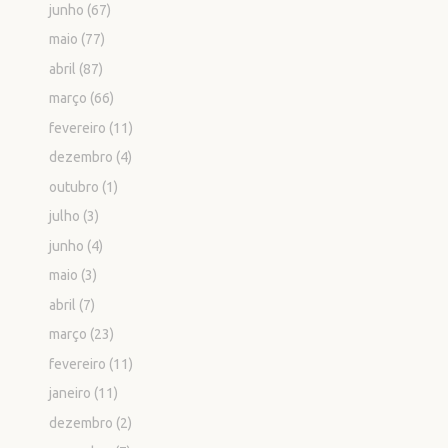
junho
(67)
maio
(77)
abril
(87)
março
(66)
fevereiro
(11)
dezembro
(4)
outubro
(1)
julho
(3)
junho
(4)
maio
(3)
abril
(7)
março
(23)
fevereiro
(11)
janeiro
(11)
dezembro
(2)