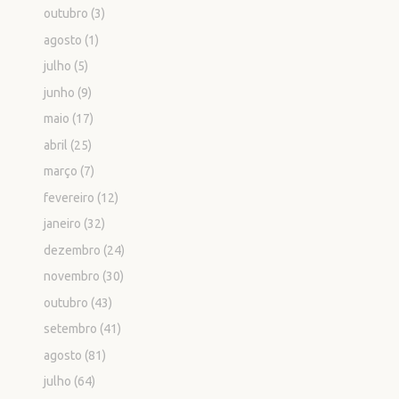
outubro
(3)
agosto
(1)
julho
(5)
junho
(9)
maio
(17)
abril
(25)
março
(7)
fevereiro
(12)
janeiro
(32)
dezembro
(24)
novembro
(30)
outubro
(43)
setembro
(41)
agosto
(81)
julho
(64)