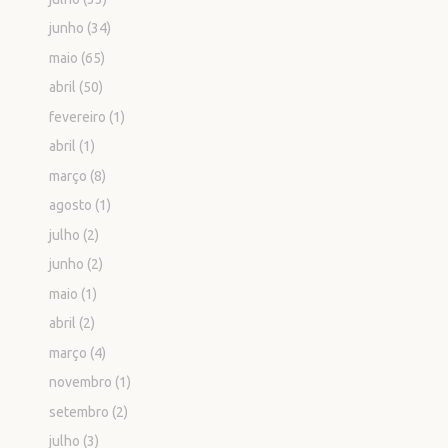
junho
(34)
maio
(65)
abril
(50)
fevereiro
(1)
abril
(1)
março
(8)
agosto
(1)
julho
(2)
junho
(2)
maio
(1)
abril
(2)
março
(4)
novembro
(1)
setembro
(2)
julho
(3)