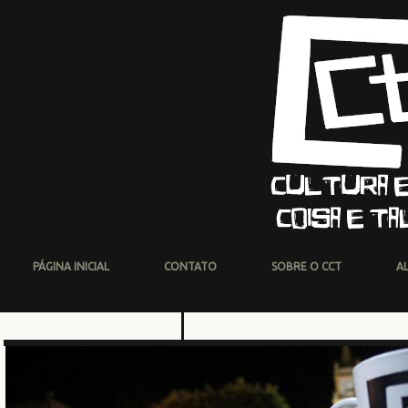
PÁGINA INICIAL
CONTATO
SOBRE O CCT
A