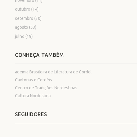
novembro
(11)
outubro
(14)
setembro
(30)
agosto
(53)
julho
(19)
CONHEÇA TAMBÉM
ademia Brasileira de Literatura de Cordel
Cantorias e Cordéis
Centro de Tradições Nordestinas
Cultura Nordestina
SEGUIDORES