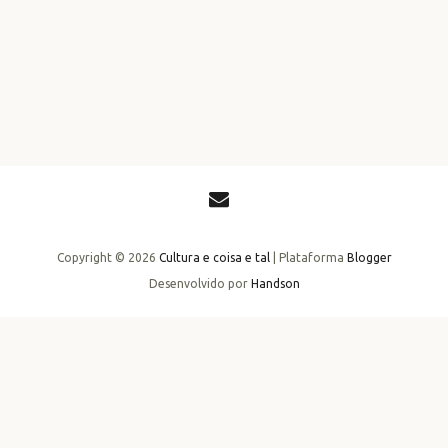
Copyright ©
2026
Cultura e coisa e tal
| Plataforma
Blogger
Desenvolvido por
Handson