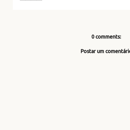
0 comments:
Postar um comentári