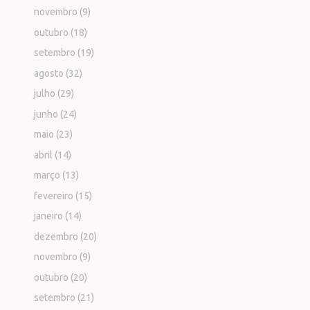
novembro
(9)
outubro
(18)
setembro
(19)
agosto
(32)
julho
(29)
junho
(24)
maio
(23)
abril
(14)
março
(13)
fevereiro
(15)
janeiro
(14)
dezembro
(20)
novembro
(9)
outubro
(20)
setembro
(21)