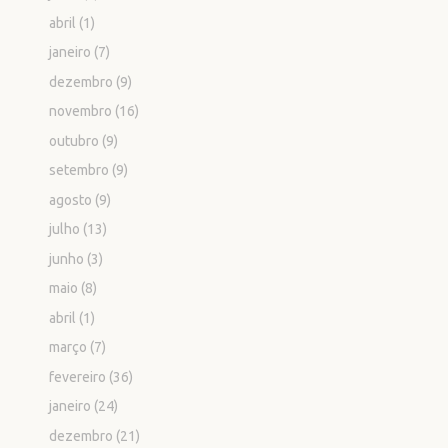
abril
(1)
janeiro
(7)
dezembro
(9)
novembro
(16)
outubro
(9)
setembro
(9)
agosto
(9)
julho
(13)
junho
(3)
maio
(8)
abril
(1)
março
(7)
fevereiro
(36)
janeiro
(24)
dezembro
(21)