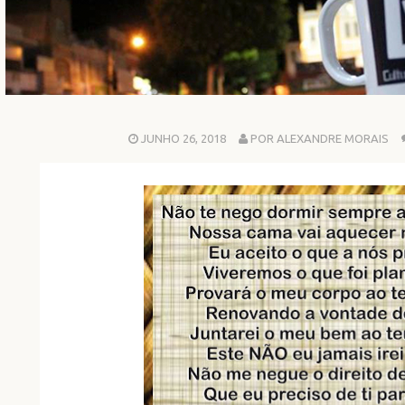
JUNHO 26, 2018
POR ALEXANDRE MORAIS