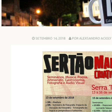
SETEMBRO 14, 2018
POR ALEXSANDRO ACIOLY