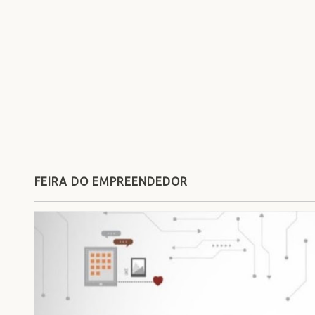
FEIRA DO EMPREENDEDOR