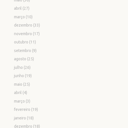
abril
(27)
março
(10)
dezembro
(33)
novembro
(17)
outubro
(11)
setembro
(9)
agosto
(25)
julho
(26)
junho
(19)
maio
(25)
abril
(4)
março
(3)
fevereiro
(19)
janeiro
(18)
dezembro
(18)