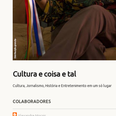
Cultura e coisa e tal
Cultura, Jornalismo, História e Entretenimento em um só lugar
COLABORADORES
Alexandre Morais