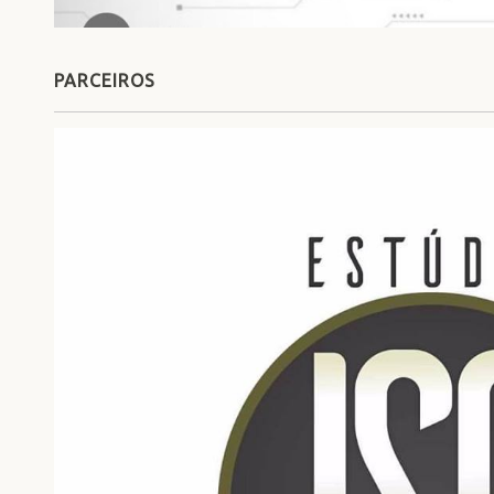
PARCEIROS