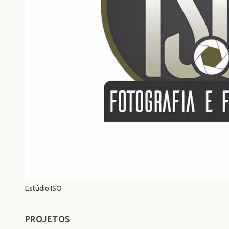
Estúdio ISO
PROJETOS