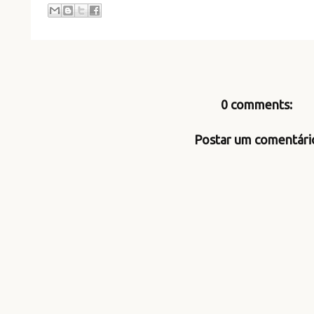
0 comments:
Postar um comentári