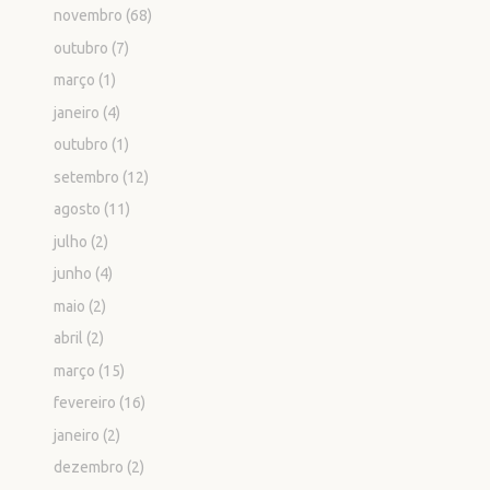
novembro
(68)
outubro
(7)
março
(1)
janeiro
(4)
outubro
(1)
setembro
(12)
agosto
(11)
julho
(2)
junho
(4)
maio
(2)
abril
(2)
março
(15)
fevereiro
(16)
janeiro
(2)
dezembro
(2)