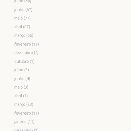
julho
(64)
junho
(67)
maio
(77)
abril
(87)
março
(66)
fevereiro
(11)
dezembro
(4)
outubro
(1)
julho
(3)
junho
(4)
maio
(3)
abril
(7)
março
(23)
fevereiro
(11)
janeiro
(11)
dezembro
(2)