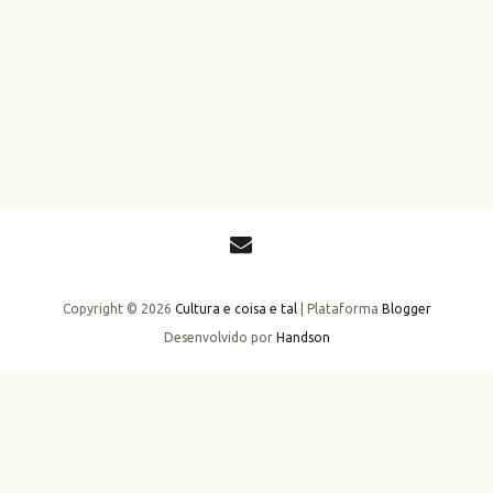
Copyright ©
2026
Cultura e coisa e tal
| Plataforma
Blogger
Desenvolvido por
Handson