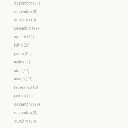
dezembro
(21)
novembro
(9)
outubro
(18)
setembro
(19)
agosto
(32)
julho
(29)
junho
(24)
maio
(23)
abril
(14)
março
(13)
fevereiro
(15)
janeiro
(14)
dezembro
(20)
novembro
(9)
outubro
(20)