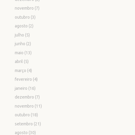
novembro
(7)
outubro
(3)
agosto
(2)
julho
(5)
junho
(2)
maio
(13)
abril
(5)
março
(4)
fevereiro
(4)
janeiro
(16)
dezembro
(7)
novembro
(11)
outubro
(18)
setembro
(21)
agosto
(30)