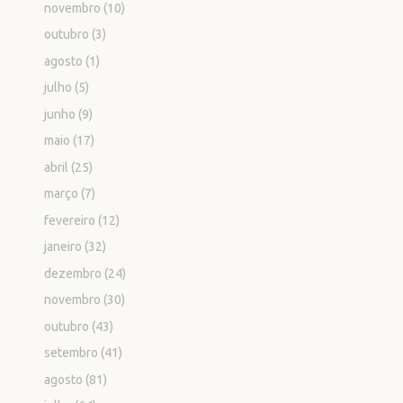
novembro
(10)
outubro
(3)
agosto
(1)
julho
(5)
junho
(9)
maio
(17)
abril
(25)
março
(7)
fevereiro
(12)
janeiro
(32)
dezembro
(24)
novembro
(30)
outubro
(43)
setembro
(41)
agosto
(81)