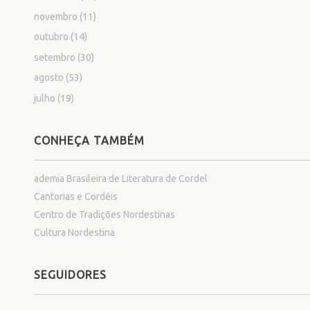
novembro
(11)
outubro
(14)
setembro
(30)
agosto
(53)
julho
(19)
CONHEÇA TAMBÉM
ademia Brasileira de Literatura de Cordel
Cantorias e Cordéis
Centro de Tradições Nordestinas
Cultura Nordestina
SEGUIDORES