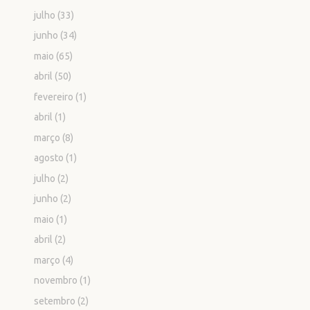
julho
(33)
junho
(34)
maio
(65)
abril
(50)
fevereiro
(1)
abril
(1)
março
(8)
agosto
(1)
julho
(2)
junho
(2)
maio
(1)
abril
(2)
março
(4)
novembro
(1)
setembro
(2)