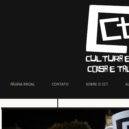
PÁGINA INICIAL
CONTATO
SOBRE O CCT
A