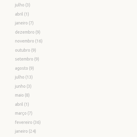
julho
(3)
abril
(1)
janeiro
(7)
dezembro
(9)
novembro
(16)
outubro
(9)
setembro
(9)
agosto
(9)
julho
(13)
junho
(3)
maio
(8)
abril
(1)
março
(7)
fevereiro
(36)
janeiro
(24)