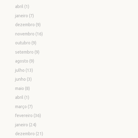
abril
(1)
janeiro
(7)
dezembro
(9)
novembro
(16)
outubro
(9)
setembro
(9)
agosto
(9)
julho
(13)
junho
(3)
maio
(8)
abril
(1)
março
(7)
fevereiro
(36)
janeiro
(24)
dezembro
(21)