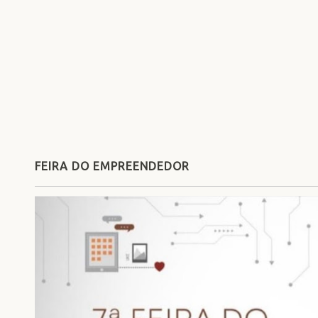
FEIRA DO EMPREENDEDOR