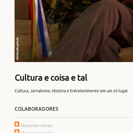
Cultura e coisa e tal
Cultura, Jornalismo, História e Entretenimento em um só lugar
COLABORADORES
Alexandre Morais