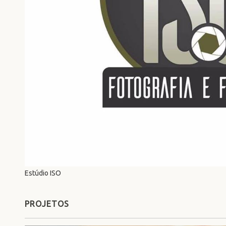
Estúdio ISO
PROJETOS