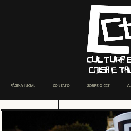
PÁGINA INICIAL
CONTATO
SOBRE O CCT
A