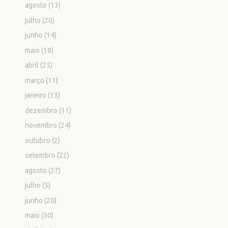
agosto
(13)
julho
(20)
junho
(14)
maio
(18)
abril
(25)
março
(11)
janeiro
(13)
dezembro
(11)
novembro
(24)
outubro
(2)
setembro
(22)
agosto
(27)
julho
(5)
junho
(20)
maio
(30)