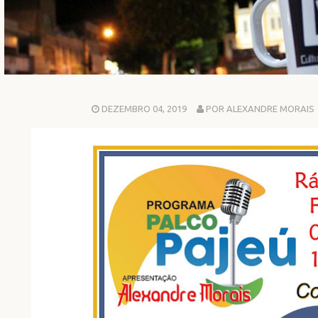
DEZEMBRO 04, 2019
POR ALEXANDRE MORAIS