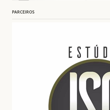
PARCEIROS