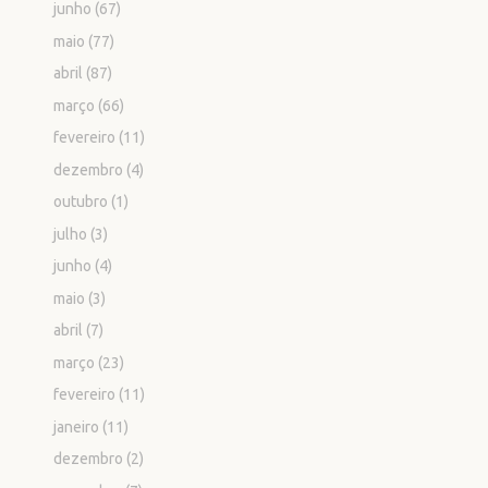
junho
(67)
maio
(77)
abril
(87)
março
(66)
fevereiro
(11)
dezembro
(4)
outubro
(1)
julho
(3)
junho
(4)
maio
(3)
abril
(7)
março
(23)
fevereiro
(11)
janeiro
(11)
dezembro
(2)