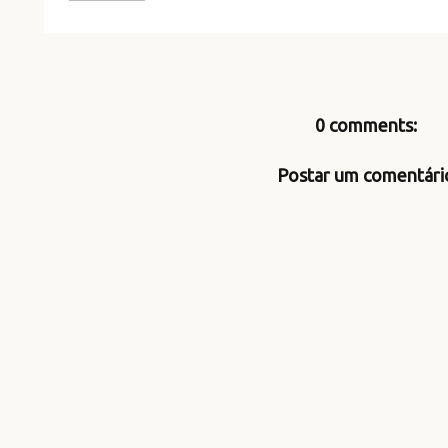
0 comments:
Postar um comentári