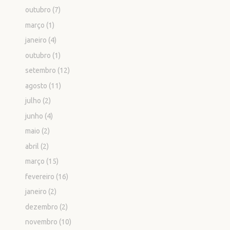
outubro
(7)
março
(1)
janeiro
(4)
outubro
(1)
setembro
(12)
agosto
(11)
julho
(2)
junho
(4)
maio
(2)
abril
(2)
março
(15)
fevereiro
(16)
janeiro
(2)
dezembro
(2)
novembro
(10)