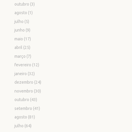
outubro
(3)
agosto
(1)
julho
(5)
junho
(9)
maio
(17)
abril
(25)
março
(7)
fevereiro
(12)
janeiro
(32)
dezembro
(24)
novembro
(30)
outubro
(43)
setembro
(41)
agosto
(81)
julho
(64)