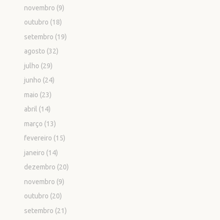
novembro
(9)
outubro
(18)
setembro
(19)
agosto
(32)
julho
(29)
junho
(24)
maio
(23)
abril
(14)
março
(13)
fevereiro
(15)
janeiro
(14)
dezembro
(20)
novembro
(9)
outubro
(20)
setembro
(21)