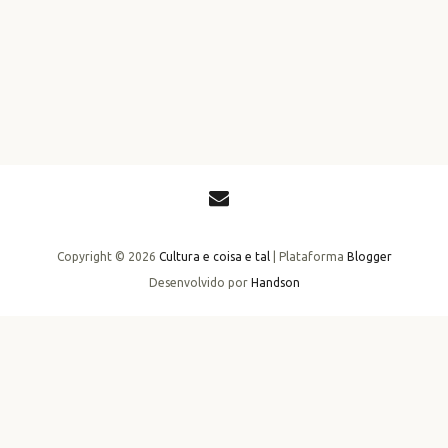
Copyright ©
2026
Cultura e coisa e tal
| Plataforma
Blogger
Desenvolvido por
Handson