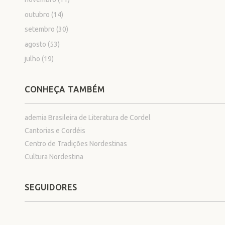
outubro
(14)
setembro
(30)
agosto
(53)
julho
(19)
CONHEÇA TAMBÉM
ademia Brasileira de Literatura de Cordel
Cantorias e Cordéis
Centro de Tradições Nordestinas
Cultura Nordestina
SEGUIDORES