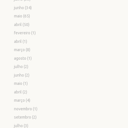
junho
(34)
maio
(65)
abril
(50)
fevereiro
(1)
abril
(1)
março
(8)
agosto
(1)
julho
(2)
junho
(2)
maio
(1)
abril
(2)
março
(4)
novembro
(1)
setembro
(2)
julho
(3)