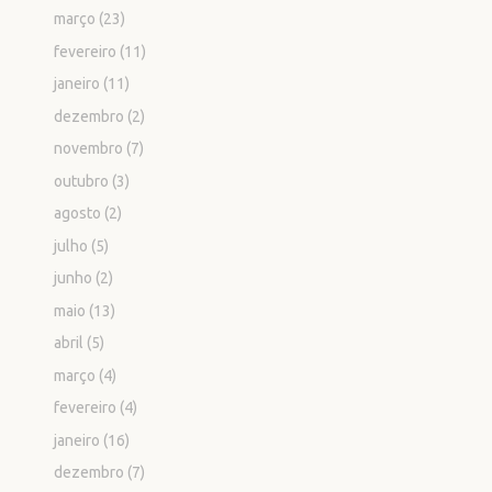
março
(23)
fevereiro
(11)
janeiro
(11)
dezembro
(2)
novembro
(7)
outubro
(3)
agosto
(2)
julho
(5)
junho
(2)
maio
(13)
abril
(5)
março
(4)
fevereiro
(4)
janeiro
(16)
dezembro
(7)