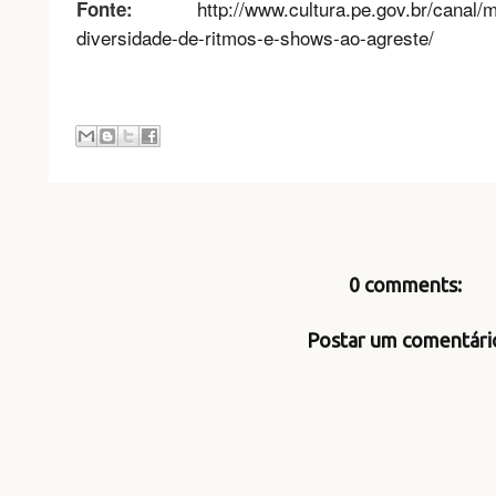
http://www.cultura.pe.gov.br/canal/
Fonte:
diversidade-de-ritmos-e-shows-ao-agreste/
0 comments:
Postar um comentári