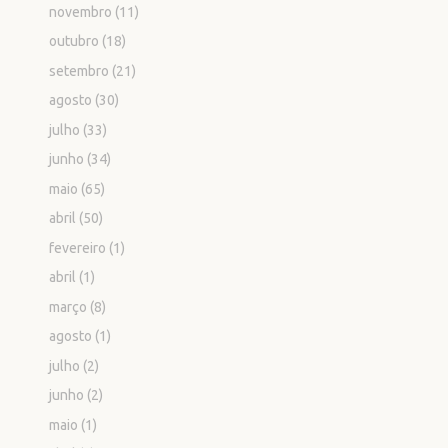
novembro
(11)
outubro
(18)
setembro
(21)
agosto
(30)
julho
(33)
junho
(34)
maio
(65)
abril
(50)
fevereiro
(1)
abril
(1)
março
(8)
agosto
(1)
julho
(2)
junho
(2)
maio
(1)