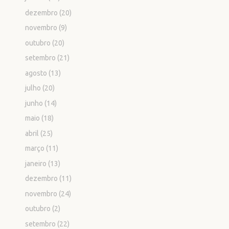
dezembro
(20)
novembro
(9)
outubro
(20)
setembro
(21)
agosto
(13)
julho
(20)
junho
(14)
maio
(18)
abril
(25)
março
(11)
janeiro
(13)
dezembro
(11)
novembro
(24)
outubro
(2)
setembro
(22)