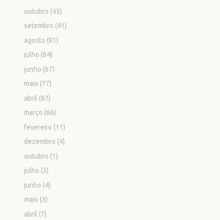
outubro
(43)
setembro
(41)
agosto
(81)
julho
(64)
junho
(67)
maio
(77)
abril
(87)
março
(66)
fevereiro
(11)
dezembro
(4)
outubro
(1)
julho
(3)
junho
(4)
maio
(3)
abril
(7)