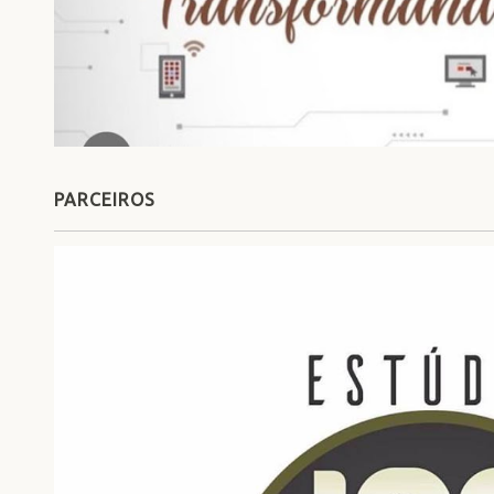
PARCEIROS