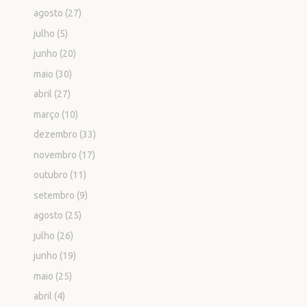
agosto
(27)
julho
(5)
junho
(20)
maio
(30)
abril
(27)
março
(10)
dezembro
(33)
novembro
(17)
outubro
(11)
setembro
(9)
agosto
(25)
julho
(26)
junho
(19)
maio
(25)
abril
(4)