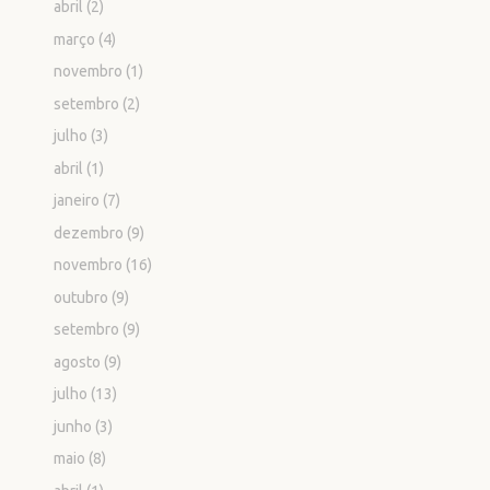
abril
(2)
março
(4)
novembro
(1)
setembro
(2)
julho
(3)
abril
(1)
janeiro
(7)
dezembro
(9)
novembro
(16)
outubro
(9)
setembro
(9)
agosto
(9)
julho
(13)
junho
(3)
maio
(8)