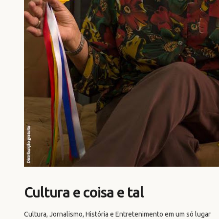
Cultura e coisa e tal
Cultura, Jornalismo, História e Entretenimento em um só lugar