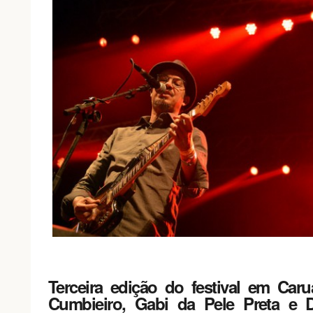
Terceira edição do festival em Caru
Cumbieiro, Gabi da Pele Preta e 