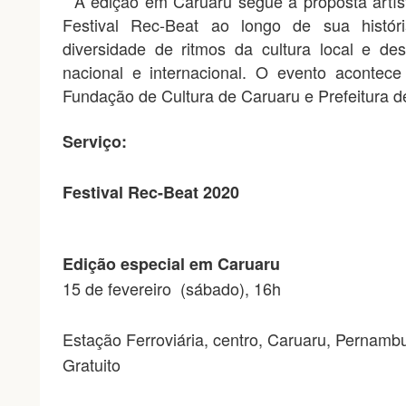
A edição em Caruaru segue a proposta artís
Festival Rec-Beat ao longo de sua histór
diversidade de ritmos da cultura local e de
nacional e internacional. O evento acontec
Fundação de Cultura de Caruaru e Prefeitura d
Serviço:
Festival Rec-Beat 2020
Edição especial em Caruaru
15 de fevereiro (sábado), 16h
Estação Ferroviária, centro, Caruaru, Pernamb
Gratuito