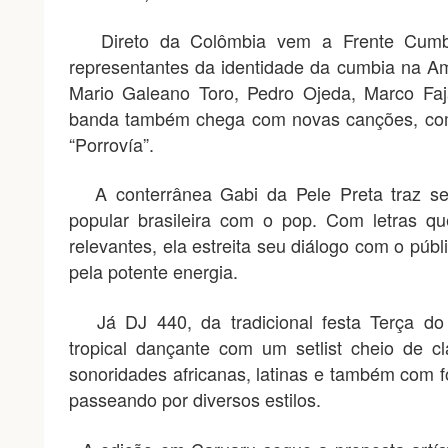
Direto da Colômbia vem a Frente Cumbie
representantes da identidade da cumbia na A
Mario Galeano Toro, Pedro Ojeda, Marco Faj
banda também chega com novas canções, com
“Porrovía”.
A conterrânea Gabi da Pele Preta traz s
popular brasileira com o pop. Com letras q
relevantes, ela estreita seu diálogo com o pú
pela potente energia.
Já DJ 440, da tradicional festa Terça do 
tropical dançante com um setlist cheio de 
sonoridades africanas, latinas e também com f
passeando por diversos estilos.