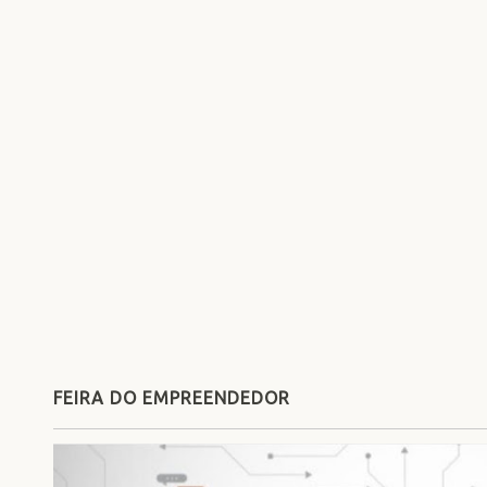
FEIRA DO EMPREENDEDOR