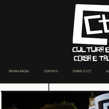
PÁGINA INICIAL
CONTATO
SOBRE O CCT
A