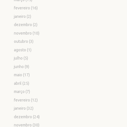
fevereiro
(16)
janeiro
(2)
dezembro
(2)
novembro
(10)
outubro
(3)
agosto
(1)
julho
(5)
junho
(9)
maio
(17)
abril
(25)
março
(7)
fevereiro
(12)
janeiro
(32)
dezembro
(24)
novembro
(30)