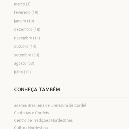
março
(3)
fevereiro
(19)
janeiro
(18)
dezembro
(18)
novembro
(11)
outubro
(14)
setembro
(30)
agosto
(53)
julho
(19)
CONHEÇA TAMBÉM
ademia Brasileira de Literatura de Cordel
Cantorias e Cordéis
Centro de Tradições Nordestinas
Cultura Nordestina