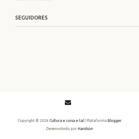
SEGUIDORES
Copyright ©
2026
Cultura e coisa e tal
| Plataforma
Blogger
Desenvolvido por
Handson